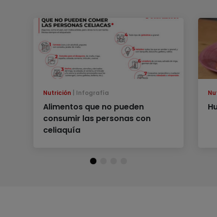
Nutrición
Infografía
Nu
Alimentos que no pueden
Hu
consumir las personas con
celiaquía