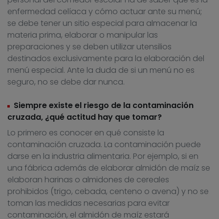
enfermedad celíaca y cómo actuar ante su menú;
se debe tener un sitio especial para almacenar la
materia prima, elaborar o manipular las
preparaciones y se deben utilizar utensilios
destinados exclusivamente para la elaboración del
menú especial. Ante la duda de si un menú no es
seguro, no se debe dar nunca.
Siempre existe el riesgo de la contaminación
cruzada, ¿qué actitud hay que tomar?
Lo primero es conocer en qué consiste la
contaminación cruzada. La contaminación puede
darse en la industria alimentaria. Por ejemplo, si en
una fábrica además de elaborar almidón de maíz se
elaboran harinas o almidones de cereales
prohibidos (trigo, cebada, centeno o avena) y no se
toman las medidas necesarias para evitar
contaminación, el almidón de maíz estará