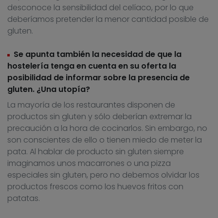
desconoce la sensibilidad del celíaco, por lo que
deberíamos pretender la menor cantidad posible de
gluten.
Se apunta también la necesidad de que la
hostelería tenga en cuenta en su oferta la
posibilidad de informar sobre la presencia de
gluten. ¿Una utopía?
La mayoría de los restaurantes disponen de
productos sin gluten y sólo deberían extremar la
precaución a la hora de cocinarlos. Sin embargo, no
son conscientes de ello o tienen miedo de meter la
pata. Al hablar de producto sin gluten siempre
imaginamos unos macarrones o una pizza
especiales sin gluten, pero no debemos olvidar los
productos frescos como los huevos fritos con
patatas.