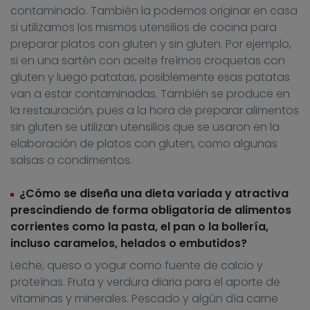
contaminado. También la podemos originar en casa
si utilizamos los mismos utensilios de cocina para
preparar platos con gluten y sin gluten. Por ejemplo,
si en una sartén con aceite freímos croquetas con
gluten y luego patatas, posiblemente esas patatas
van a estar contaminadas. También se produce en
la restauración, pues a la hora de preparar alimentos
sin gluten se utilizan utensilios que se usaron en la
elaboración de platos con gluten, como algunas
salsas o condimentos.
¿Cómo se diseña una dieta variada y atractiva
prescindiendo de forma obligatoria de alimentos
corrientes como la pasta, el pan o la bollería,
incluso caramelos, helados o embutidos?
Leche, queso o yogur como fuente de calcio y
proteínas. Fruta y verdura diaria para el aporte de
vitaminas y minerales. Pescado y algún día carne