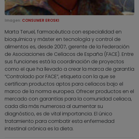
Imagen:
CONSUMER EROSKI
Marta Teruel, farmacéutica con especialidad en
bioquímica y máster en tecnología y control de
alimentos es, desde 2007, gerente de la Federación
de Asociaciones de Celíacos de España (FACE). Entre
sus funciones está la coordinación de proyectos
como el que ha llevado a crear la marca de garantía
“Controlado por FACE”, etiqueta con la que se
certifican productos aptos para celíacos bajo el
marco de la norma europea. Ofrecer productos en el
mercado con garantías para la comunidad celiaca,
cada día más numerosa al aumentar su
diagnóstico, es de vital importancia. El único
tratamiento para combatir esta enfermedad
intestinal crónica es la dieta.