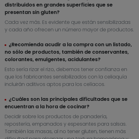
distribuidos en grandes superficies que se
presentan sin gluten?
Cada vez más. Es evidente que están sensibilizadas
y cada año ofrecen un número mayor de productos.
¿Recomienda acudir a la compra con un listado,
no sólo de productos, también de conservantes,
colorantes, emulgentes, acidulantes?
Esto sería rizar el rizo, debemos tener confianza en
que los fabricantes sensibilizados con la celiaquía
incluirán aditivos aptos para los celíacos.
¿Cuáles son las principales dificultades que se
encuentran a la hora de cocinar?
Decidir sobre los productos de panadería,
repostería, empanados y espesantes para salsas.
También las masas, al no tener gluten, tienen más
dificultad para alcanzar una textura homogénea y