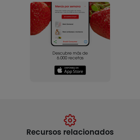
Recursos relacionados