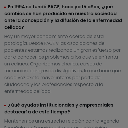
En 1994 se fundó FACE, hace ya 15 años, ¿qué
cambios se han producido en nuestra sociedad
ante la concepción y la difusión de la enfermedad
celiaca?
Hay un mayor conocimiento acerca de esta
patología. Desde FACE y las asociaciones de
pacientes estamos realizando un gran esfuerzo por
dar a conocer los problemas a los que se enfrenta
un celíaco. Organizamos charlas, cursos de
formación, congresos divulgativos, lo que hace que
cada vez exista mayor interés por parte del
ciudadano y los profesionales respecto a la
enfermedad celíaca.
¿Qué ayudas institucionales y empresariales
destacaría de este tiempo?
Mantenemos una estrecha relación con la Agencia
Española de Seguridad Alimentaria y Nutrición