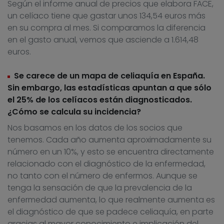
Según el informe anual de precios que elabora FACE,
un celíaco tiene que gastar unos 134,54 euros más
en su compra al mes. Si comparamos la diferencia
en el gasto anual, vemos que asciende a 1.614,48
euros.
Se carece de un mapa de celiaquía en España.
Sin embargo, las estadísticas apuntan a que sólo
el 25% de los celíacos están diagnosticados.
¿Cómo se calcula su incidencia?
Nos basamos en los datos de los socios que
tenemos. Cada año aumenta aproximadamente su
número en un 10%, y esto se encuentra directamente
relacionado con el diagnóstico de la enfermedad,
no tanto con el número de enfermos. Aunque se
tenga la sensación de que la prevalencia de la
enfermedad aumenta, lo que realmente aumenta es
el diagnóstico de que se padece celiaquía, en parte
gracias al mayor conocimiento e implicación del