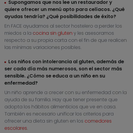
Supongamos que nos lee un restaurador y
quiere ofrecer un menú apto para celíacos. ¿Qué
ayudas tendría? ¿Qué posibilidades de éxito?
En FACE ayudamos al sector hostelero a perder los
miedos a la
cocina sin gluten
y les asesoramos
respecto a su propia carta con el fin de que realicen
las mínimas variaciones posibles.
Los niños con intolerancia al gluten, además de
ser cada día más numerosos, son el sector más
sensible. ¿Cómo se educa a un niño en su
enfermedad?
Un niño aprende a crecer con su enfermedad con la
ayuda de su familia. Hay que tener presente que
adopta los hábitos alimenticios que ve en casa.
También es necesario unificar los criterios para
ofrecer una dieta sin gluten en los
comedores
escolares
.