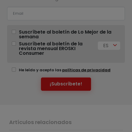
Suscríbete al boletín de Lo Mejor de la
semana
Suscríbete al boletín de la
ES
revista mensual EROSKI
Consumer
He leído y acepto las
políticas de privacidad
¡Subscríbete!
Artículos relacionados