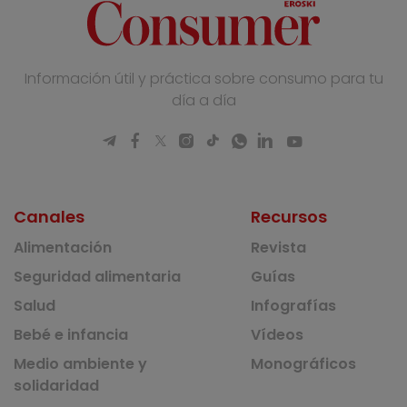
Información útil y práctica sobre consumo para tu
día a día
Canales
Recursos
Alimentación
Revista
Seguridad alimentaria
Guías
Salud
Infografías
Bebé e infancia
Vídeos
Medio ambiente y
Monográficos
solidaridad