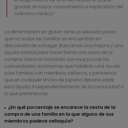
gracias al mayor conocimiento e implicación del
colectivo médico”
La alimentación sin gluten tiene un elevado precio
que no todas las familias se encuentran en
disposición de sufragar. Buscamos una mejora y una
ayuda estatal para hacer frente a la cesta de la
compra. Hasta el momento son muy pocas las
comunidades autónomas que habilitan una ayuda
a las familias con miembros celíacos, y pensamos
que en cualquier rincón de España debería existir
esta ayuda, independientemente de la comunidad a
la que pertenezcas.
¿En qué porcentaje se encarece la cesta de la
compra de una familia en la que alguno de sus
miembros padece celiaquía?