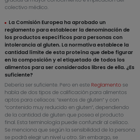
colectivo médico.
La Comisión Europea ha aprobado un
reglamento para establecer la denominación de
los productos específicos para personas con
intolerancia al gluten. La normativa establece la
cantidad límite de esta proteína que debe figurar
en la composición y el etiquetado de todos los
alimentos para ser considerados libres de ella. ¿Es
suficiente?
Debería ser suficiente. Pero en este
Reglamento
se
habla de dos tipos de calificación para alimentos
aptos para celíacos: “exentos de gluten” y con
“contenido muy reducido en gluten”, dependiendo
de la cantidad de gluten que posea el producto
final. Esta terminología puede confundir al celíaco.
Se menciona que según la sensibilidad de la persona
se podrá elegir un nivel u otro. Sin embargo, se