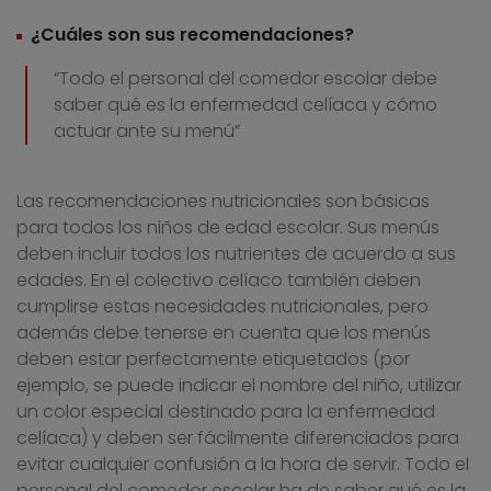
¿Cuáles son sus recomendaciones?
“Todo el personal del comedor escolar debe
saber qué es la enfermedad celíaca y cómo
actuar ante su menú”
Las recomendaciones nutricionales son básicas
para todos los niños de edad escolar. Sus menús
deben incluir todos los nutrientes de acuerdo a sus
edades. En el colectivo celíaco también deben
cumplirse estas necesidades nutricionales, pero
además debe tenerse en cuenta que los menús
deben estar perfectamente etiquetados (por
ejemplo, se puede indicar el nombre del niño, utilizar
un color especial destinado para la enfermedad
celíaca) y deben ser fácilmente diferenciados para
evitar cualquier confusión a la hora de servir. Todo el
personal del comedor escolar ha de saber qué es la