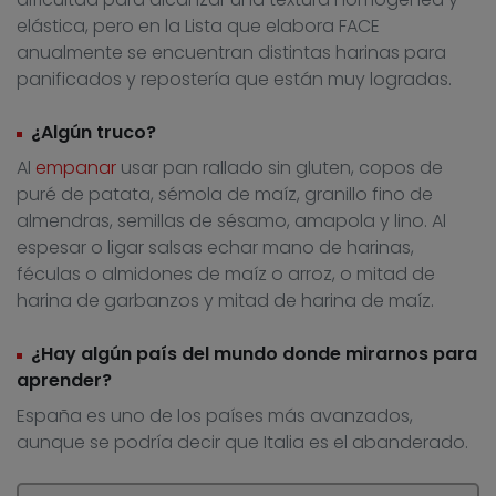
elástica, pero en la Lista que elabora FACE
anualmente se encuentran distintas harinas para
panificados y repostería que están muy logradas.
¿Algún truco?
Al
empanar
usar pan rallado sin gluten, copos de
puré de patata, sémola de maíz, granillo fino de
almendras, semillas de sésamo, amapola y lino. Al
espesar o ligar salsas echar mano de harinas,
féculas o almidones de maíz o arroz, o mitad de
harina de garbanzos y mitad de harina de maíz.
¿Hay algún país del mundo donde mirarnos para
aprender?
España es uno de los países más avanzados,
aunque se podría decir que Italia es el abanderado.