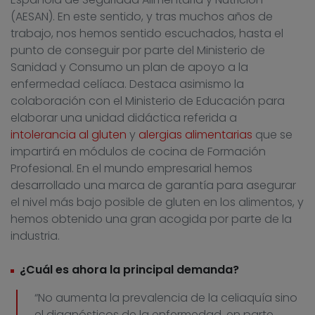
(AESAN). En este sentido, y tras muchos años de
trabajo, nos hemos sentido escuchados, hasta el
punto de conseguir por parte del Ministerio de
Sanidad y Consumo un plan de apoyo a la
enfermedad celíaca. Destaca asimismo la
colaboración con el Ministerio de Educación para
elaborar una unidad didáctica referida a
intolerancia al gluten
y
alergias alimentarias
que se
impartirá en módulos de cocina de Formación
Profesional. En el mundo empresarial hemos
desarrollado una marca de garantía para asegurar
el nivel más bajo posible de gluten en los alimentos, y
hemos obtenido una gran acogida por parte de la
industria.
¿Cuál es ahora la principal demanda?
“No aumenta la prevalencia de la celiaquía sino
el diagnósticos de la enfermedad, en parte