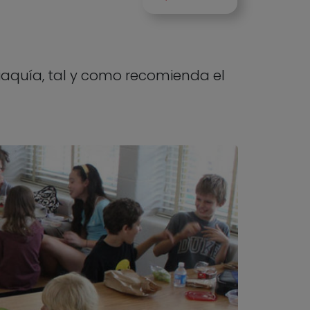
iaquía, tal y como recomienda el