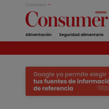
Castellano
Alimentación
Seguridad alimentaria