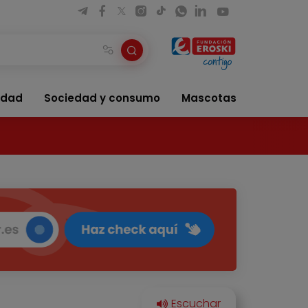
idad
Sociedad y consumo
Mascotas