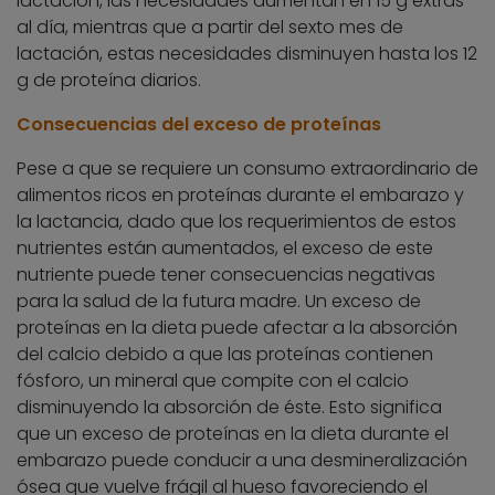
lactación, las necesidades aumentan en 15 g extras
al día, mientras que a partir del sexto mes de
lactación, estas necesidades disminuyen hasta los 12
g de proteína diarios.
Consecuencias del exceso de proteínas
Pese a que se requiere un consumo extraordinario de
alimentos ricos en proteínas durante el embarazo y
la lactancia, dado que los requerimientos de estos
nutrientes están aumentados, el exceso de este
nutriente puede tener consecuencias negativas
para la salud de la futura madre. Un exceso de
proteínas en la dieta puede afectar a la absorción
del calcio debido a que las proteínas contienen
fósforo, un mineral que compite con el calcio
disminuyendo la absorción de éste. Esto significa
que un exceso de proteínas en la dieta durante el
embarazo puede conducir a una desmineralización
ósea que vuelve frágil al hueso favoreciendo el