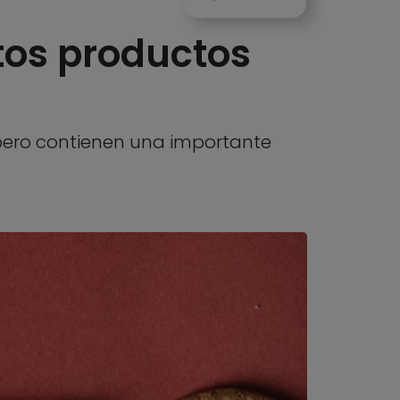
tos productos
 pero contienen una importante