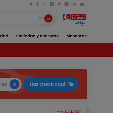
idad
Sociedad y consumo
Mascotas