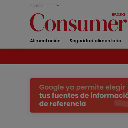
Castellano
Alimentación
Seguridad alimentaria