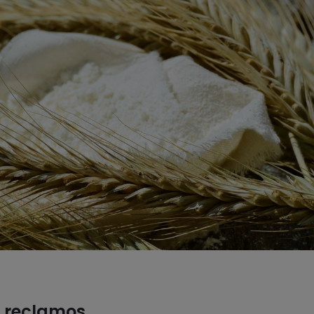
s reclamos