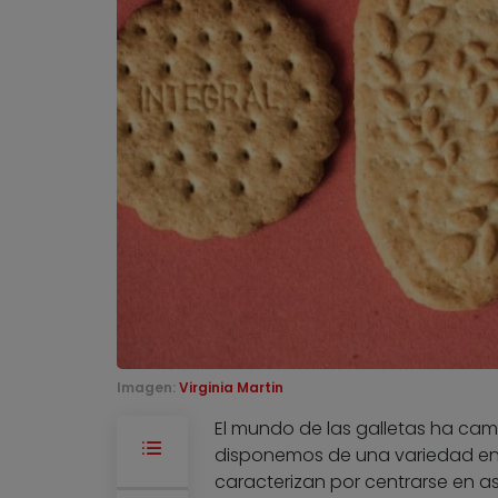
Imagen:
Virginia Martin
El mundo de las galletas ha cam
disponemos de una variedad en
caracterizan por centrarse en a