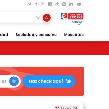
idad
Sociedad y consumo
Mascotas