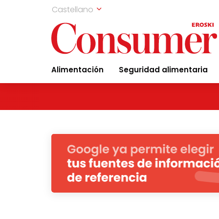
Castellano
Alimentación
Seguridad alimentaria