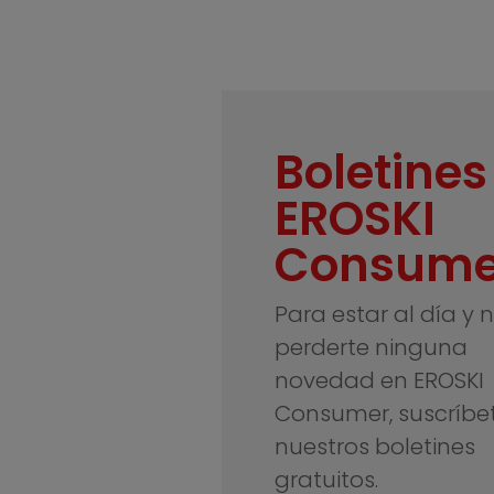
Boletines
EROSKI
Consume
Para estar al día y 
perderte ninguna
novedad en EROSKI
Consumer, suscríbe
nuestros boletines
gratuitos.