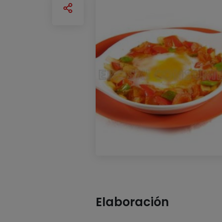
Elaboración