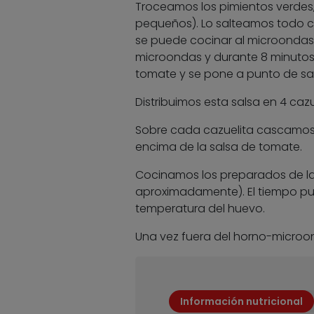
Troceamos los pimientos verdes, 
pequeños). Lo salteamos todo co
se puede cocinar al microondas
microondas y durante 8 minutos)
tomate y se pone a punto de sal
Distribuimos esta salsa en 4 caz
Sobre cada cazuelita cascamos
encima de la salsa de tomate.
Cocinamos los preparados de la
aproximadamente). El tiempo pu
temperatura del huevo.
Una vez fuera del horno-microon
Información nutricional