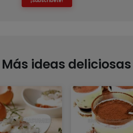
¡Subscríbete!
Más ideas deliciosas