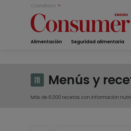
Castellano
Alimentación
Seguridad alimentaria
Menús y rece
Más de 6.000 recetas con información nutric