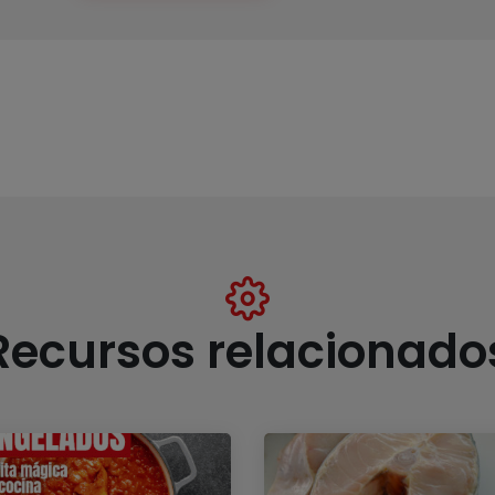
Recursos relacionado