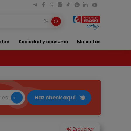
idad
Sociedad y consumo
Mascotas