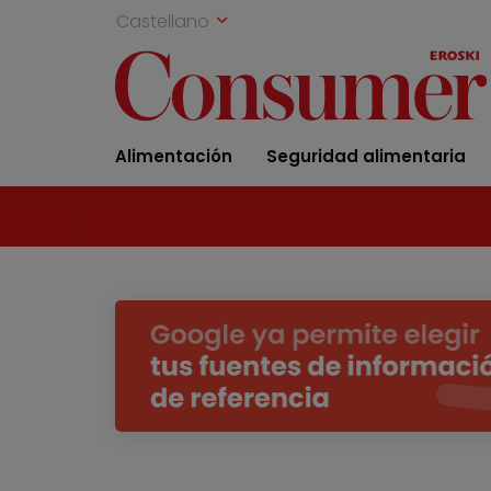
Castellano
Alimentación
Seguridad alimentaria