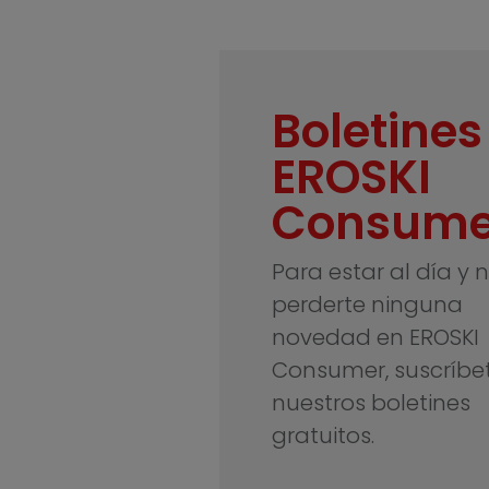
Boletines
EROSKI
Consume
Para estar al día y 
perderte ninguna
novedad en EROSKI
Consumer, suscríbe
nuestros boletines
gratuitos.