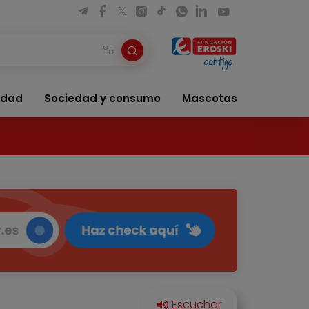
idad
Sociedad y consumo
Mascotas