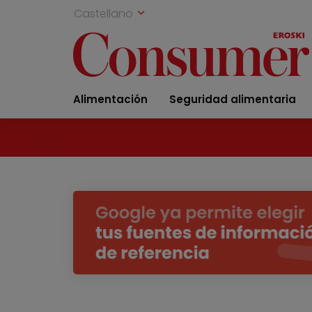
Castellano
Alimentación
Seguridad alimentaria