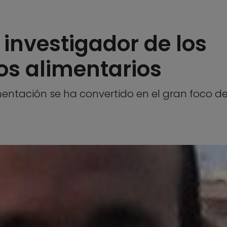
investigador de los
s alimentarios
mentación se ha convertido en el gran foco 