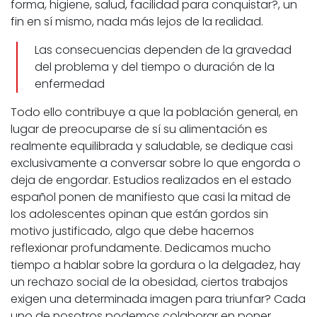
forma, higiene, salud, facilidad para conquistar?, un
fin en sí mismo, nada más lejos de la realidad.
Las consecuencias dependen de la gravedad
del problema y del tiempo o duración de la
enfermedad
Todo ello contribuye a que la población general, en
lugar de preocuparse de sí su alimentación es
realmente equilibrada y saludable, se dedique casi
exclusivamente a conversar sobre lo que engorda o
deja de engordar. Estudios realizados en el estado
español ponen de manifiesto que casi la mitad de
los adolescentes opinan que están gordos sin
motivo justificado, algo que debe hacernos
reflexionar profundamente. Dedicamos mucho
tiempo a hablar sobre la gordura o la delgadez, hay
un rechazo social de la obesidad, ciertos trabajos
exigen una determinada imagen para triunfar? Cada
uno de nosotros podemos colaborar en poner