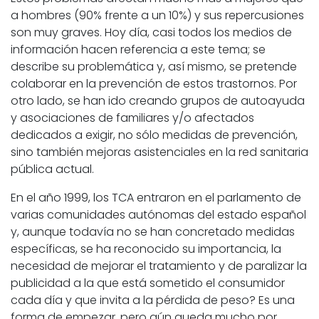
a hombres (90% frente a un 10%) y sus repercusiones
son muy graves. Hoy día, casi todos los medios de
información hacen referencia a este tema; se
describe su problemática y, así mismo, se pretende
colaborar en la prevención de estos trastornos. Por
otro lado, se han ido creando grupos de autoayuda
y asociaciones de familiares y/o afectados
dedicados a exigir, no sólo medidas de prevención,
sino también mejoras asistenciales en la red sanitaria
pública actual.
En el año 1999, los TCA entraron en el parlamento de
varias comunidades autónomas del estado español
y, aunque todavía no se han concretado medidas
específicas, se ha reconocido su importancia, la
necesidad de mejorar el tratamiento y de paralizar la
publicidad a la que está sometido el consumidor
cada día y que invita a la pérdida de peso? Es una
forma de empezar, pero aún queda mucho por