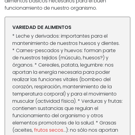
alimentos básicos necesarios para el buen
funcionamiento de nuestro organismo.
VARIEDAD DE ALIMENTOS
* Leche y derivados: importantes para el
mantenimiento de nuestros huesos y dientes.
* Carnes-pescados y huevos: forman parte
de nuestros tejidos (músculo, huesos?) y
órganos. * Cereales, patata, legumbre: nos
aportan la energía necesaria para poder
realizar las funciones vitales (bombeo del
corazón, respiración, mantenimiento de la
temperatura corporal) y para el movimiento
muscular (actividad física). * Verduras y frutas:
contienen sustancias que regulan el
funcionamiento del organismo y otros
elementos promotores de la salud. * Grasas
(aceites,
frutos secos
…): no sólo nos aportan