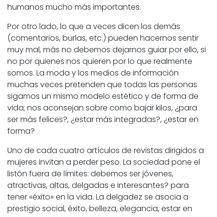
humanos mucho más importantes.
Por otro lado, lo que a veces dicen los demás
(comentarios, burlas, etc.) pueden hacernos sentir
muy mal, más no debemos dejarnos guiar por ello, si
no por quienes nos quieren por lo que realmente
somos. La moda y los medios de información
muchas veces pretenden que todas las personas
sigamos un mismo modelo estético y de forma de
vida; nos aconsejan sobre como bajar kilos, ¿para
ser más felices?, ¿estar más integradas?, ¿estar en
forma?
Uno de cada cuatro artículos de revistas dirigidos a
mujeres invitan a perder peso. La sociedad pone el
listón fuera de límites: debemos ser jóvenes,
atractivas, altas, delgadas e interesantes? para
tener «éxito» en la vida. La delgadez se asocia a
prestigio social, éxito, belleza, elegancia, estar en