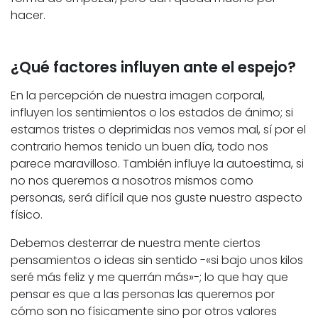
hacer.
¿Qué factores influyen ante el espejo?
En la percepción de nuestra imagen corporal,
influyen los sentimientos o los estados de ánimo; si
estamos tristes o deprimidas nos vemos mal, sí por el
contrario hemos tenido un buen día, todo nos
parece maravilloso. También influye la autoestima, si
no nos queremos a nosotros mismos como
personas, será difícil que nos guste nuestro aspecto
físico.
Debemos desterrar de nuestra mente ciertos
pensamientos o ideas sin sentido -«si bajo unos kilos
seré más feliz y me querrán más»-; lo que hay que
pensar es que a las personas las queremos por
cómo son no físicamente sino por otros valores