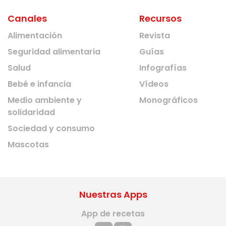
Canales
Recursos
Alimentación
Revista
Seguridad alimentaria
Guías
Salud
Infografías
Bebé e infancia
Vídeos
Medio ambiente y
Monográficos
solidaridad
Sociedad y consumo
Mascotas
Nuestras Apps
App de recetas