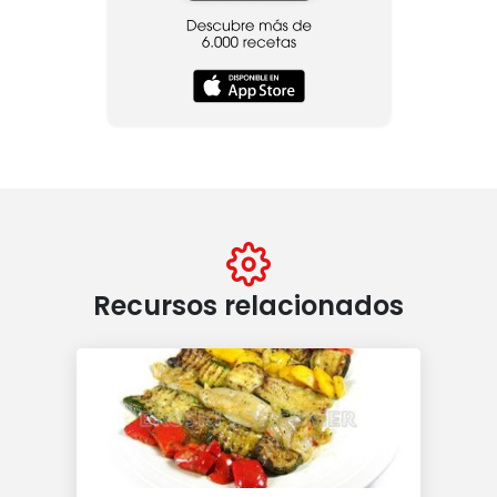
Recursos relacionados