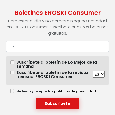
Boletines EROSKI Consumer
Para estar al día y no perderte ninguna novedad
en EROSKI Consumer, suscríbete nuestros boletines
gratuitos.
Suscríbete al boletín de Lo Mejor de la
semana
Suscríbete al boletín de la revista
mensual EROSKI Consumer
He leído y acepto las
políticas de privacidad
¡Subscríbete!