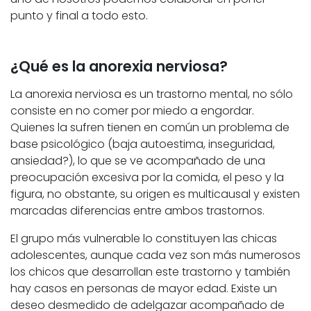
punto y final a todo esto.
¿Qué es la anorexia nerviosa?
La anorexia nerviosa es un trastorno mental, no sólo
consiste en no comer por miedo a engordar.
Quienes la sufren tienen en común un problema de
base psicológico (baja autoestima, inseguridad,
ansiedad?), lo que se ve acompañado de una
preocupación excesiva por la comida, el peso y la
figura, no obstante, su origen es multicausal y existen
marcadas diferencias entre ambos trastornos.
El grupo más vulnerable lo constituyen las chicas
adolescentes, aunque cada vez son más numerosos
los chicos que desarrollan este trastorno y también
hay casos en personas de mayor edad. Existe un
deseo desmedido de adelgazar acompañado de