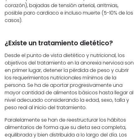
corazón), bajadas de tensión arterial, arritmias,
posible paro cardiaco e incluso muerte (5-10% de los
casos).
¿Existe un tratamiento dietético?
Desde el punto de vista dietético y nutricional, los
objetivos del tratamiento en la anorexia nerviosa son
en primer lugar, detener la pérdida de peso y cubrir
los requerimientos nutricionales mínimos de la
persona. Se ha de aportar progresivamente una
mayor cantidad de alimentos básicos hasta llegar al
nivel adecuado considerando la edad, sexo, talla y
peso real al inicio del tratamiento.
Paralelamente se han de reestructurar los hábitos
alimentarios de forma que su dieta sea completa,
equilibrada y bien distribuida a lo largo del día. Los