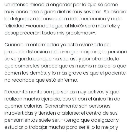
un intenso miedo a engordar por lo que se come
muy poco o se siguen dietas muy severas. Se asocia
la delgadez a la búsqueda de la perfección y de la
felicidad -«cuando llegue al kilo»X» seré más feliz y
desaparecerán todos mis problemas»-.
Cuando la enfermedad ya está avanzada se
produce distorsión de la imagen corporal, la persona
se ve gorda aunque no sea así, y por otro lado, lo
que comen, les parece que es mucho más de lo que
comen los demás, y lo más grave es que el paciente
no reconoce que está enfermo.
Frecuentemente son personas muy activas y que
realizan mucho ejercicio, eso sí, con el único fin de
quemar calorías. Generalmente son personas
introvertidas y tienden a aislarse; el centro de sus
pensamientos suele ser, -«tengo que adelgazar y
estudiar o trabajar mucho para ser él o la mejor y