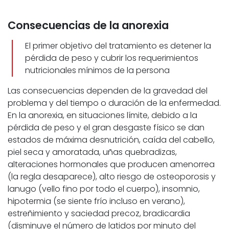
Consecuencias de la anorexia
El primer objetivo del tratamiento es detener la
pérdida de peso y cubrir los requerimientos
nutricionales mínimos de la persona
Las consecuencias dependen de la gravedad del
problema y del tiempo o duración de la enfermedad.
En la anorexia, en situaciones límite, debido a la
pérdida de peso y el gran desgaste físico se dan
estados de máxima desnutrición, caída del cabello,
piel seca y amoratada, uñas quebradizas,
alteraciones hormonales que producen amenorrea
(la regla desaparece), alto riesgo de osteoporosis y
lanugo (vello fino por todo el cuerpo), insomnio,
hipotermia (se siente frío incluso en verano),
estreñimiento y saciedad precoz, bradicardia
(disminuye el número de latidos por minuto del