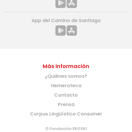
App del Camino de Santiago
Más información
¿Quiénes somos?
Hemeroteca
Contacto
Prensa
Corpus Lingüístico Consumer
© Fundación EROSKI