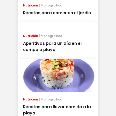
Nutrición
Monográfico
Recetas para comer en el jardin
Nutrición
Monográfico
Aperitivos para un día en el
campo o playa
Nutrición
Monográfico
Recetas para llevar comida a la
playa