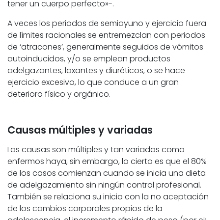
tener un cuerpo perfecto»-.
A veces los periodos de semiayuno y ejercicio fuera
de límites racionales se entremezclan con periodos
de ‘atracones’, generalmente seguidos de vómitos
autoinducidos, y/o se emplean productos
adelgazantes, laxantes y diuréticos, o se hace
ejercicio excesivo, lo que conduce a un gran
deterioro físico y orgánico.
Causas múltiples y variadas
Las causas son múltiples y tan variadas como
enfermos haya, sin embargo, lo cierto es que el 80%
de los casos comienzan cuando se inicia una dieta
de adelgazamiento sin ningún control profesional.
También se relaciona su inicio con la no aceptación
de los cambios corporales propios de la