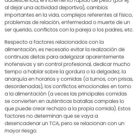
adolescencia, el incremento rápido de peso (por ej:
al dejar una actividad deportiva), cambios
importantes en la vida, complejos referentes al físico,
problemas de relación, enfermedad o muerte de un
ser querido, conflictos con la pareja o los padres, etc.
Respecto a factores relacionados con la
alimentación, es necesario evitar la realización de
continuas dietas para adelgazar aparentemente
inofensivas y sin control profesional, dedicar mucho
tiempo a hablar sobre la gordura o la delgadez, la
anarquía en horarios y comidas (a turnos, con prisas,
desordenadas), los conflictos emocionales en torno
a la alimentación (a veces las principales comidas
se convierten en auténticas batallas campales lo
que puede crear rechazo a la propia comida). Estos
factores no determinan que se vaya a
desencadenar un TCA, pero se relacionan con un
mayor riesgo.