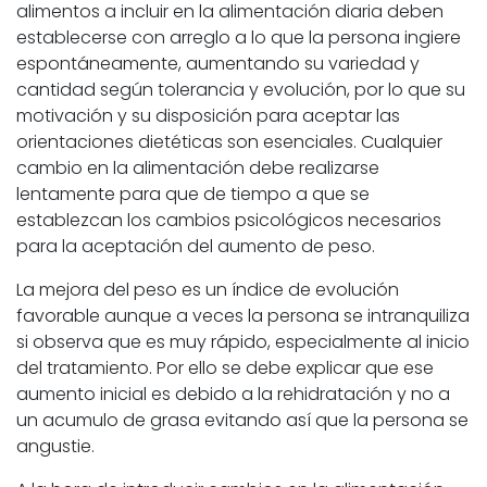
alimentos a incluir en la alimentación diaria deben
establecerse con arreglo a lo que la persona ingiere
espontáneamente, aumentando su variedad y
cantidad según tolerancia y evolución, por lo que su
motivación y su disposición para aceptar las
orientaciones dietéticas son esenciales. Cualquier
cambio en la alimentación debe realizarse
lentamente para que de tiempo a que se
establezcan los cambios psicológicos necesarios
para la aceptación del aumento de peso.
La mejora del peso es un índice de evolución
favorable aunque a veces la persona se intranquiliza
si observa que es muy rápido, especialmente al inicio
del tratamiento. Por ello se debe explicar que ese
aumento inicial es debido a la rehidratación y no a
un acumulo de grasa evitando así que la persona se
angustie.