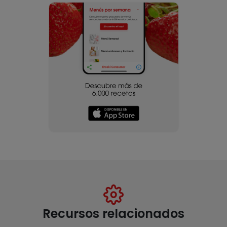
Recursos relacionados