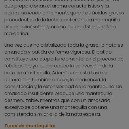
que proporcionan el aroma característico y la
acidez buscada en la mantequilla. Los ácidos grasos
procedentes de la leche confieren a la mantequilla
ese peculiar sabor y aroma que la distingue de la
margarina.
Una vez que ha cristalizada toda la grasa, la nata es
amasada y batida de forma vigorosa. El batido
constituye una etapa fundamental en el proceso de
fabricación, ya que produce la conversión de la
nata en mantequilla. Además, en esta fase se
determinan también el color, la apariencia, la
consistencia y la extensibilidad de la mantequilla. Un
amasado insuficiente produce una mantequilla
desmenuzable, mientras que con un amasado
excesivo se obtiene una mantequilla con una
consistencia similar a la de la nata espesa.
Tipos de mantequilla: