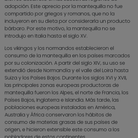
adopción. Este aprecio por la mantequilla no fue
compartido por griegos y romanos, que no la
incluyeron en su dieta por considerarla un producto
bárbaro. Por este motivo, la mantequilla no se
introdujo en Italia hasta el siglo XV.
Los vikingos y los normandos establecieron el
consumo de la mantequilla en los países marcados
por su colonización. A partir del siglo XIV, su uso se
extendió desde Normandía y el valle del Loira hasta
Suiza y los Países Bajos. Durante los siglos XVI y XVII,
las principales zonas europeas productoras de
mantequilla fueron los Alpes, el norte de Francia, los
Países Bajos, Inglaterra e Islandia. Más tarde, las
poblaciones europeas instaladas en América,
Australia y África conservaron los hábitos de
consumo de materias grasas de sus países de
origen, e hicieron extensible este consumo a los
pobladores de estos continentes