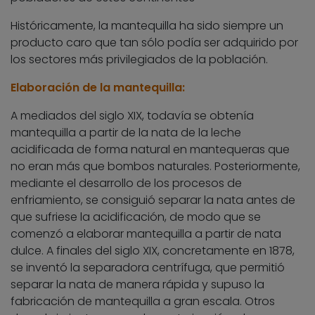
Históricamente, la mantequilla ha sido siempre un
producto caro que tan sólo podía ser adquirido por
los sectores más privilegiados de la población.
Elaboración de la mantequilla:
A mediados del siglo XIX, todavía se obtenía
mantequilla a partir de la nata de la leche
acidificada de forma natural en mantequeras que
no eran más que bombos naturales. Posteriormente,
mediante el desarrollo de los procesos de
enfriamiento, se consiguió separar la nata antes de
que sufriese la acidificación, de modo que se
comenzó a elaborar mantequilla a partir de nata
dulce. A finales del siglo XIX, concretamente en 1878,
se inventó la separadora centrífuga, que permitió
separar la nata de manera rápida y supuso la
fabricación de mantequilla a gran escala. Otros