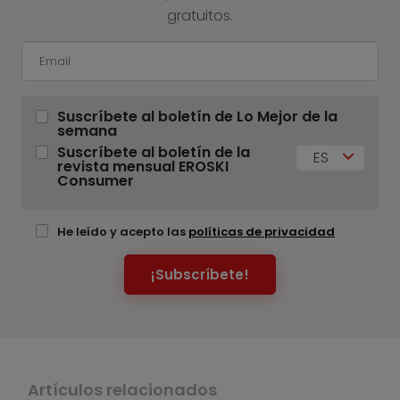
gratuitos.
Suscríbete al boletín de Lo Mejor de la
semana
Suscríbete al boletín de la
ES
revista mensual EROSKI
Consumer
He leído y acepto las
políticas de privacidad
¡Subscríbete!
Artículos relacionados