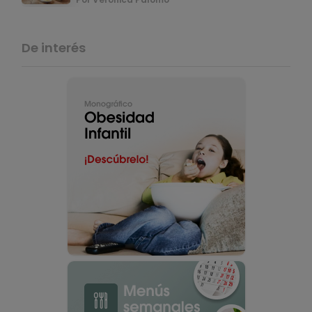
De interés