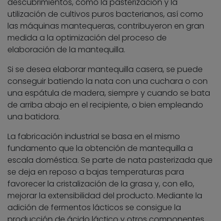
descubrimientos, como la pasterización y la
utilización de cultivos puros bacterianos, así como
las máquinas mantequeras, contribuyeron en gran
medida a la optimización del proceso de
elaboración de la mantequilla.
Si se desea elaborar mantequilla casera, se puede
conseguir batiendo la nata con una cuchara o con
una espátula de madera, siempre y cuando se bata
de arriba abajo en el recipiente, o bien empleando
una batidora.
La fabricación industrial se basa en el mismo
fundamento que la obtención de mantequilla a
escala doméstica. Se parte de nata pasterizada que
se deja en reposo a bajas temperaturas para
favorecer la cristalización de la grasa y, con ello,
mejorar la extensibilidad del producto. Mediante la
adición de fermentos lácticos se consigue la
producción de ácido láctico y otros componentes