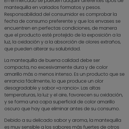
En el mercado se pueden adquirir diferentes tipos de
mantequilla en variados formatos y pesos.
Responsabilidad del consumidor es comprobar la
fecha de consumo preferente y que los envases se
encuentren en perfectas condiciones, de manera
que el producto esté protejido de la exposición a la
luz, la oxidación y a la absorción de olores extraños,
que pueden alterar su salubridad.
La mantequilla de buena calidad debe ser
compacta, no excesivamente dura y de color
amarillo más o menos intenso. Es un producto que se
enrancia fácilmente, lo que produce un olor
desagradable y sabor «a rancio». Las altas
temperaturas, la luz y el aire, favorecen su oxidación,
y se forma una capa superficial de color amarillo
oscuro que hay que eliminar antes de su consumo.
Debido a su delicado sabor y aroma, la mantequilla
es muy sensible a los sabores más fuertes de otros