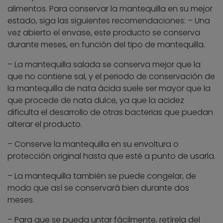
alimentos. Para conservar la mantequilla en su mejor
estado, siga las siguientes recomendaciones: – Una
vez abierto el envase, este producto se conserva
durante meses, en función del tipo de mantequilla.
– La mantequilla salada se conserva mejor que la
que no contiene sal, y el periodo de conservación de
la mantequilla de nata ácida suele ser mayor que la
que procede de nata dulce, ya que la acidez
dificulta el desarrollo de otras bacterias que puedan
alterar el producto.
– Conserve la mantequilla en su envoltura o
protección original hasta que esté a punto de usarla.
– La mantequilla también se puede congelar, de
modo que así se conservará bien durante dos
meses.
– Para que se pueda untar fácilmente, retírela del