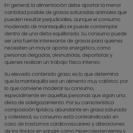
En general, la alimentación debe aportar la menor
cantidad posible de grasas saturadas animales que
pueden resultar perjudiciales, aunque el consumo
moderado de mantequilla se puede contemplar
dentro de una dieta equilibrada. Su consumo puede
ser una fuente interesante de grasas para quienes
necesiten un mayor aporte energético, como
personas delgadas, desnutridas, deportistas y
quienes realizan un trabajo físico intenso.
Su elevado contenido graso es lo que determina
que la mantequilla sea un alimento muy calórico, por
lo que conviene moderar su consumo,
especialmente en aquellas personas que sigan una
dieta de adelgazamiento. Por su característica
composición lipídica, abundante en grasa saturada
y colesterol, su consumo está contraindicado en
caso de trastornos cardiovasculares y alteraciones
de los lípidos en sangre como hipercolesterolemia y