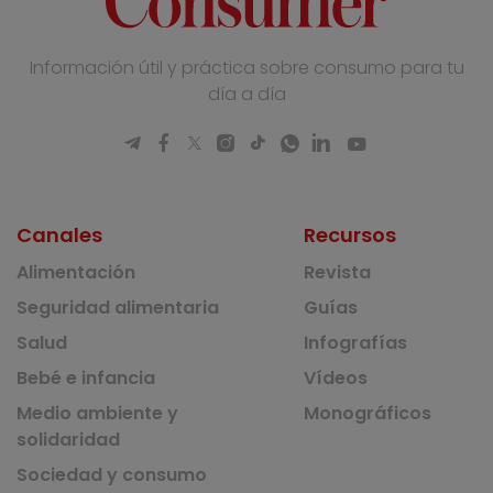
Información útil y práctica sobre consumo para tu
día a día
Canales
Recursos
Alimentación
Revista
Seguridad alimentaria
Guías
Salud
Infografías
Bebé e infancia
Vídeos
Medio ambiente y
Monográficos
solidaridad
Sociedad y consumo