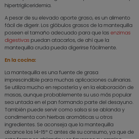
hipertrigliceridemia.
A pesar de su elevado aporte graso, es un alimento
fácil de digerir. Los glóbulos grasos de la mantequilla
poseen el tamaño adecuado para que las
enzimas
digestivas
puedan atacarlos, de ahí que la
mantequilla cruda pueda digerirse fácilmente.
En la cocina:
La mantequilla es una fuente de grasa
imprescindible para muchas aplicaciones culinarias.
Se utiliza mucho en repostería y en la elaboración de
masas, aunque probablemente su uso más popular
sea untada en el pan formando parte del desayuno.
También puede servir como salsa si se ablanda y
condimenta con hierbas aromáticas u otros
ingredientes. Se aconseja que la mantequilla
alcance los 14-15º C antes de su consumo, ya que de