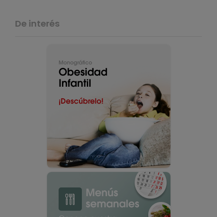
De interés