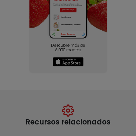
Recursos relacionados