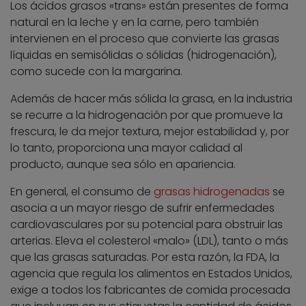
Los ácidos grasos «trans» están presentes de forma
natural en la leche y en la carne, pero también
intervienen en el proceso que convierte las grasas
líquidas en semisólidas o sólidas (hidrogenación),
como sucede con la margarina.
Además de hacer más sólida la grasa, en la industria
se recurre a la hidrogenación por que promueve la
frescura, le da mejor textura, mejor estabilidad y, por
lo tanto, proporciona una mayor calidad al
producto, aunque sea sólo en apariencia.
En general, el consumo de
grasas hidrogenadas
se
asocia a un mayor riesgo de sufrir enfermedades
cardiovasculares por su potencial para obstruir las
arterias. Eleva el colesterol «malo» (LDL), tanto o más
que las grasas saturadas. Por esta razón, la FDA, la
agencia que regula los alimentos en Estados Unidos,
exige a todos los fabricantes de comida procesada