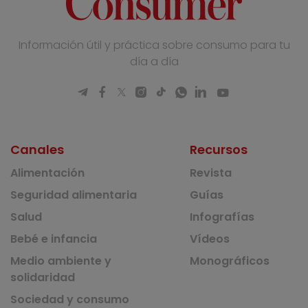
Información útil y práctica sobre consumo para tu
día a día
Canales
Recursos
Alimentación
Revista
Seguridad alimentaria
Guías
Salud
Infografías
Bebé e infancia
Vídeos
Medio ambiente y
Monográficos
solidaridad
Sociedad y consumo