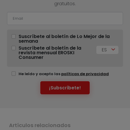
gratuitos.
Suscríbete al boletín de Lo Mejor de la
semana
Suscríbete al boletín de la
ES
revista mensual EROSKI
Consumer
He leído y acepto las
políticas de privacidad
¡Subscríbete!
Artículos relacionados