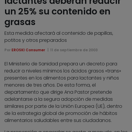
lactantes deberán reducir
un 25% su contenido en
grasas
Esta medida afectará al contenido de papillas,
potitos y otros preparados
Por
EROSKI Consumer
11 de septiembre de 2003
El Ministerio de Sanidad prepara un decreto para
reducir a niveles mínimos los ácidos grasos «trans»
presentes en los alimentos para lactantes y niños
menores de tres años. De esta forma, el
departamento que dirige Ana Pastor pretende
adelantarse a la segura adopción de medidas
similares por parte de la Unión Europea (UE), dentro
de la estrategia global de promoción de hábitos
alimentarios saludables entre sus ciudadanos.