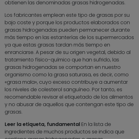
obtienen las denominadas grasas hidrogenadas.
Los fabricantes emplean este tipo de grasas por su
bajo coste y porque los productos elaborados con
grasas hidrogenadas pueden permanecer durante
más tiempo en las estanterías de los supermercados
ya que estas grasas tardan más tiempo en
enranciarse. A pesar de su origen vegetal, debido al
tratamiento físico-químico que han sufrido, las
grasas hidrogenadas se comportan en nuestro
organismo como la grasa saturasa, es decir, como
«grasa mala», cuyo exceso contribuye a aumentar
los niveles de colesterol sanguíneo. Por tanto, es
recomendable revisar el etiquetado de los alimentos
y no abusar de aquellos que contengan este tipo de
grasas.
Leer la etiqueta, fundamental
En la lista de
ingredientes de muchos productos se indica que