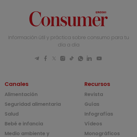
Información útil y práctica sobre consumo para tu
día a día
Canales
Recursos
Alimentación
Revista
Seguridad alimentaria
Guías
Salud
Infografías
Bebé e infancia
Vídeos
Medio ambiente y
Monográficos