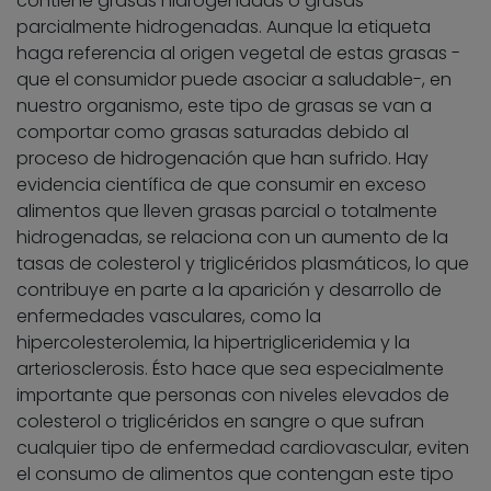
contiene grasas hidrogenadas o grasas
parcialmente hidrogenadas. Aunque la etiqueta
haga referencia al origen vegetal de estas grasas -
que el consumidor puede asociar a saludable-, en
nuestro organismo, este tipo de grasas se van a
comportar como grasas saturadas debido al
proceso de hidrogenación que han sufrido. Hay
evidencia científica de que consumir en exceso
alimentos que lleven grasas parcial o totalmente
hidrogenadas, se relaciona con un aumento de la
tasas de colesterol y triglicéridos plasmáticos, lo que
contribuye en parte a la aparición y desarrollo de
enfermedades vasculares, como la
hipercolesterolemia, la hipertrigliceridemia y la
arteriosclerosis. Ésto hace que sea especialmente
importante que personas con niveles elevados de
colesterol o triglicéridos en sangre o que sufran
cualquier tipo de enfermedad cardiovascular, eviten
el consumo de alimentos que contengan este tipo