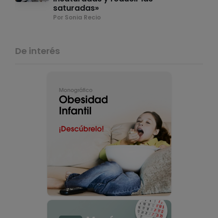
saturadas»
Por Sonia Recio
De interés