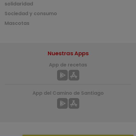
solidaridad
Sociedad y consumo
Mascotas
Nuestras Apps
App de recetas
App del Camino de Santiago