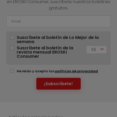
en EROSKI Consumer, suscríbete nuestros boletines
gratuitos.
Suscríbete al boletín de Lo Mejor de la
semana
Suscríbete al boletín de la
ES
revista mensual EROSKI
Consumer
He leído y acepto las
políticas de privacidad
¡Subscríbete!