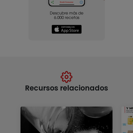
Recursos relacionados