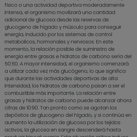
físico o una actividad deportiva moderadamente
intensa, el organismo movilizará una cantidad
adicional de glucosa desde las reservas de
glucogeno de hígado y músculo para conseguir
energía, inducido por los sistemas de control
metabolicos, hormonales y nerviosos. En este
momento, la relación posible de suministro de
energía entre grasas e hidratos de carbono sería del
50:50. A mayor intensidad, el organismo comenzará
a utilizar cada vez más glucógeno, lo que significa
que durante las actividades deportivas de alta
intensidad, los hidratos de carbono pasan a ser el
combustible más importante. La relación entre
grasas y hidratos de carbono puede alcanzar ahora
cifras de 10:90. Tan pronto como se agotan los
depósitos de glucogeno del hígado, y si continúa en
aumento la utilización de glucosa por los tejidos
activos, la glucosa en sangre descenderá hasta