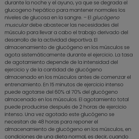
durante la noche y el ayuno, ya que se degrada el
glucogeno hepático para mantener normales los
niveles de glucosa en la sangre. – El
glucógeno
muscular
debe abastecer las necesidades del
músculo para llevar a cabo el trabajo derivado del
desarrollo de la actividad deportiva. El
almacenamiento de glucógeno en los músculos se
agota sistemáticamente durante el ejercicio. La tasa
de agotamiento depende de la intensidad del
ejercicio y de la cantidad de glucógeno
almacenado en los músculos antes de comenzar el
entrenamiento. En 15 minutos de ejercicio intenso
puede agotarse del 60% al 70% del glucógeno
almacenado en los músculos. El agotamiento total
puede producirse después de 2 horas de ejercicio
intenso. Una vez agotado este glucógeno se
necesitan de 48 horas para reponer el
almacenamiento de glucógeno en los músculos, en
condiciones de una dieta normal, es decir, cuando