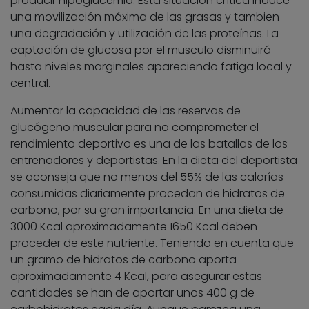
producir hipoglucemia. Esta situación crítica induce
una movilización máxima de las grasas y tambien
una degradación y utilización de las proteínas. La
captación de glucosa por el musculo disminuirá
hasta niveles marginales apareciendo fatiga local y
central.
Aumentar la capacidad de las reservas de
glucógeno muscular para no comprometer el
rendimiento deportivo es una de las batallas de los
entrenadores y deportistas. En la dieta del deportista
se aconseja que no menos del 55% de las calorías
consumidas diariamente procedan de hidratos de
carbono, por su gran importancia. En una dieta de
3000 Kcal aproximadamente 1650 Kcal deben
proceder de este nutriente. Teniendo en cuenta que
un gramo de hidratos de carbono aporta
aproximadamente 4 Kcal, para asegurar estas
cantidades se han de aportar unos 400 g de