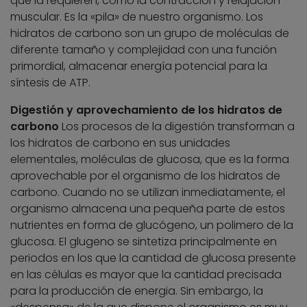
que la requieren, como la contracción y relajación
muscular. Es la «pila» de nuestro organismo. Los
hidratos de carbono son un grupo de moléculas de
diferente tamaño y complejidad con una función
primordial, almacenar energía potencial para la
síntesis de ATP.
Digestión y aprovechamiento de los hidratos de
carbono
Los procesos de la digestión transforman a
los hidratos de carbono en sus unidades
elementales, moléculas de glucosa, que es la forma
aprovechable por el organismo de los hidratos de
carbono. Cuando no se utilizan inmediatamente, el
organismo almacena una pequeña parte de estos
nutrientes en forma de glucógeno, un polimero de la
glucosa. El glugeno se sintetiza principalmente en
periodos en los que la cantidad de glucosa presente
en las células es mayor que la cantidad precisada
para la producción de energia. Sin embargo, la