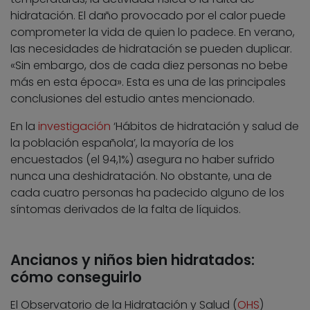
hidratación. El daño provocado por el calor puede
comprometer la vida de quien lo padece. En verano,
las necesidades de hidratación se pueden duplicar.
«Sin embargo, dos de cada diez personas no bebe
más en esta época». Esta es una de las principales
conclusiones del estudio antes mencionado.
En la
investigación
‘Hábitos de hidratación y salud de
la población española’, la mayoría de los
encuestados (el 94,1%) asegura no haber sufrido
nunca una deshidratación. No obstante, una de
cada cuatro personas ha padecido alguno de los
síntomas derivados de la falta de líquidos.
Ancianos y niños bien hidratados:
cómo conseguirlo
El Observatorio de la Hidratación y Salud (
OHS
)