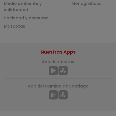
Medio ambiente y
Monográficos
solidaridad
Sociedad y consumo
Mascotas
Nuestras Apps
App de recetas
App del Camino de Santiago