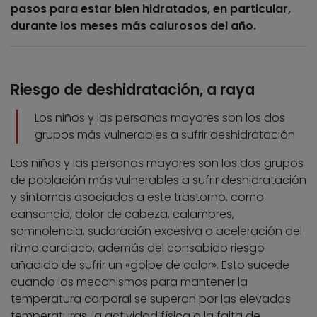
pasos para estar bien hidratados, en particular,
durante los meses más calurosos del año.
Riesgo de deshidratación, a raya
Los niños y las personas mayores son los dos
grupos más vulnerables a sufrir deshidratación
Los niños y las personas mayores son los dos grupos
de población más vulnerables a sufrir deshidratación
y síntomas asociados a este trastorno, como
cansancio, dolor de cabeza, calambres,
somnolencia, sudoración excesiva o aceleración del
ritmo cardiaco, además del consabido riesgo
añadido de sufrir un «golpe de calor». Esto sucede
cuando los mecanismos para mantener la
temperatura corporal se superan por las elevadas
temperaturas, la actividad física o la falta de