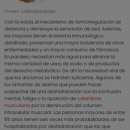
Imagen:
CONSUMER EROSKI
Con la edad, el mecanismo de termorregulación se
deteriora y disminuye la sensación de sed. Además,
los mayores tienen el sistema inmunológico
debilitado, presentan una mayor incidencia de otras
enfermedades y un mayor consumo de fármacos.
En paralelo, necesitan más agua para eliminar la
misma cantidad de urea, de sodio o de productos
del desecho metabólico. De ahí la necesidad vital de
que los ancianos se hidraten suficiente. Algunos de
los síntomas de alarma que pueden hacer
sospechar de una deshidratación son la confusión
mental, fatiga o la aparición de
calambres
musculares
por la disminución del volumen
intracelular muscular. Las personas mayores de entre
85 años tienen seis veces más probabilidades de ser
hospitalizadas por deshidratación que las que