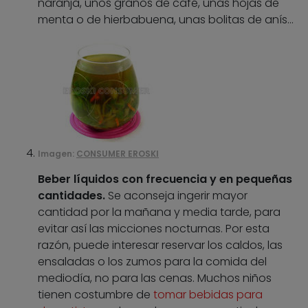
naranja, unos granos de café, unas hojas de
menta o de hierbabuena, unas bolitas de anís…
Imagen:
CONSUMER EROSKI
Beber líquidos con frecuencia y en pequeñas
cantidades.
Se aconseja ingerir mayor
cantidad por la mañana y media tarde, para
evitar así las micciones nocturnas. Por esta
razón, puede interesar reservar los caldos, las
ensaladas o los zumos para la comida del
mediodía, no para las cenas. Muchos niños
tienen costumbre de
tomar bebidas para