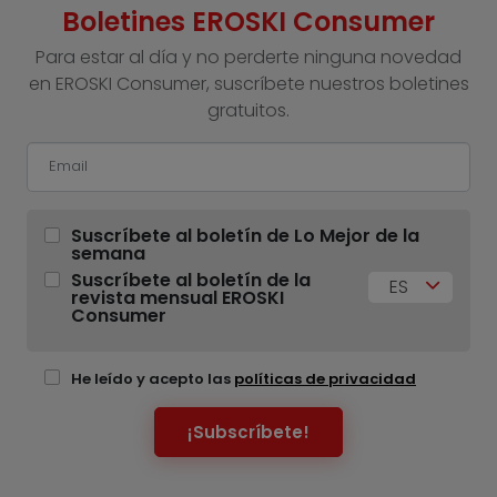
Boletines EROSKI Consumer
Para estar al día y no perderte ninguna novedad
en EROSKI Consumer, suscríbete nuestros boletines
gratuitos.
Suscríbete al boletín de Lo Mejor de la
semana
Suscríbete al boletín de la
ES
revista mensual EROSKI
Consumer
He leído y acepto las
políticas de privacidad
¡Subscríbete!