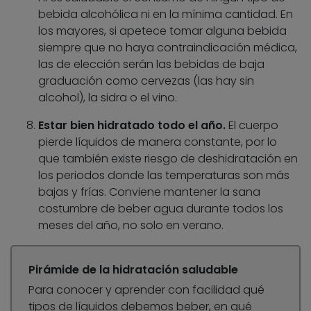
bebida alcohólica ni en la mínima cantidad. En
los mayores, si apetece tomar alguna bebida
siempre que no haya contraindicación médica,
las de elección serán las bebidas de baja
graduación como cervezas (las hay sin
alcohol), la sidra o el vino.
Estar bien hidratado todo el año.
El cuerpo
pierde líquidos de manera constante, por lo
que también existe riesgo de deshidratación en
los periodos donde las temperaturas son más
bajas y frías. Conviene mantener la sana
costumbre de beber agua durante todos los
meses del año, no solo en verano.
Pirámide de la hidratación saludable
Para conocer y aprender con facilidad qué
tipos de líquidos debemos beber, en qué