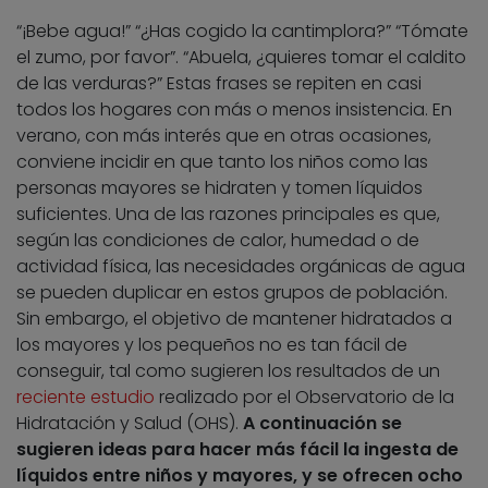
“¡Bebe agua!” “¿Has cogido la cantimplora?” “Tómate
el zumo, por favor”. “Abuela, ¿quieres tomar el caldito
de las verduras?” Estas frases se repiten en casi
todos los hogares con más o menos insistencia. En
verano, con más interés que en otras ocasiones,
conviene incidir en que tanto los niños como las
personas mayores se hidraten y tomen líquidos
suficientes. Una de las razones principales es que,
según las condiciones de calor, humedad o de
actividad física, las necesidades orgánicas de agua
se pueden duplicar en estos grupos de población.
Sin embargo, el objetivo de mantener hidratados a
los mayores y los pequeños no es tan fácil de
conseguir, tal como sugieren los resultados de un
reciente estudio
realizado por el Observatorio de la
Hidratación y Salud (OHS).
A continuación se
sugieren ideas para hacer más fácil la ingesta de
líquidos entre niños y mayores, y se ofrecen ocho