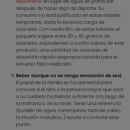
deportistas
en lugar de agua, en particular
después de hacer algo de deporte. Su
consumo no está justificado en estas edades
tempranas, dada la excesiva carga de
azúcares. Con medio litro de estas bebidas el
pequeño ingiere entre 30 y 40 gramos de
azúcares, equivalentes a cuatro sobres de este
producto; una cantidad de azúcares de
absorción rápida desproporcionada para el
esfuerzo físico realizado.
Beber aunque no se tenga sensación de sed.
El papel de la familia es fundamental para
conocer si el niño o la persona mayor que está
a su cuidado ha bebido suficiente a lo largo de
la mañana o de la tarde. Tener una referencia
(botellín de agua, cantimplora, taza de caldo,
la infusión matutina…) ayuda a controlar este
punto.