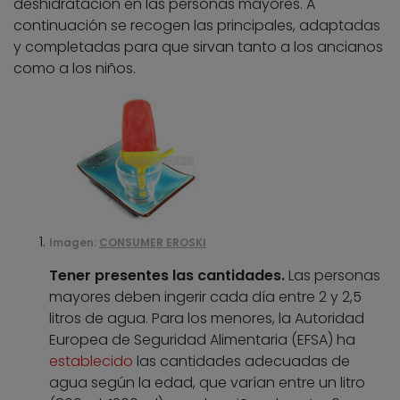
deshidratación en las personas mayores. A
continuación se recogen las principales, adaptadas
y completadas para que sirvan tanto a los ancianos
como a los niños.
Imagen:
CONSUMER EROSKI
Tener presentes las cantidades.
Las personas
mayores deben ingerir cada día entre 2 y 2,5
litros de agua. Para los menores, la Autoridad
Europea de Seguridad Alimentaria (EFSA) ha
establecido
las cantidades adecuadas de
agua según la edad, que varían entre un litro