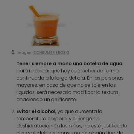
Imagen:
CONSUMER EROSKI
Tener siempre a mano una botella de agua
para recordar que hay que beber de forma
continuada a lo largo del día. En las personas
mayores, en caso de que no se toleren los
líquidos, será necesario modificar la textura
añadiendo un gelificante.
Evitar el alcohol
, ya que aumenta la
temperatura corporal y el riesgo de
deshidratación. En los niños, no está justificado
ni es saludable el consumo de ningún tipo de