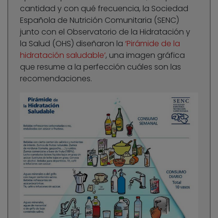
cantidad y con qué frecuencia, la Sociedad
Española de Nutrición Comunitaria (SENC)
junto con el Observatorio de la Hidratación y
la Salud (OHS) diseñaron la
‘Pirámide de la
hidratación saludable’
, una imagen gráfica
que resume a la perfección cuáles son las
recomendaciones.