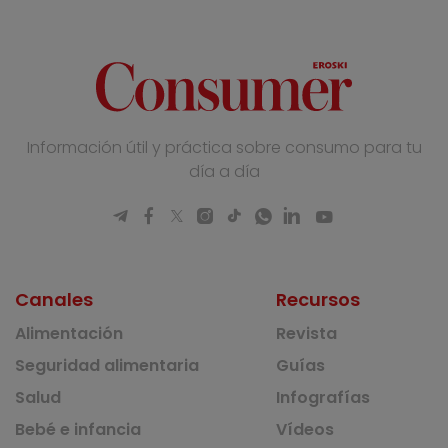
Información útil y práctica sobre consumo para tu
día a día
Canales
Recursos
Alimentación
Revista
Seguridad alimentaria
Guías
Salud
Infografías
Bebé e infancia
Vídeos