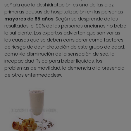
señala que la deshidratación es una de las diez
primeras causas de hospitalización en las personas
mayores de 65 años
. Según se desprende de los
resultados, el 90% de las personas ancianas no bebe
lo suficiente. Los expertos advierten que son varias
las causas que se deben considerar como factores
de riesgo de deshidratación de este grupo de edad,
como «la disminución de la sensación de sed, la
incapacidad física para beber líquidos, los
problemas de movilidad, la demencia o la presencia
de otras enfermedades».