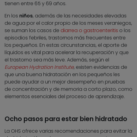
tienen entre 65 y 69 años.
En los
niños
, además de las necesidades elevadas
de agua por el calor propio de los meses veraniegos,
se suman los casos de
diarrea o gastroenteritis
o los
episodios febriles, trastornos más frecuentes entre
los pequeños. En estas circunstancias, el aporte de
líquidos es vital para acelerar la recuperación y que
el trastorno sea más leve. Además, según el
European Hydration Institute
, existen evidencias de
que una buena hidratación en los pequeños les
puede ayudar a un mejor desempeño en pruebas
de concentración y de memoria a corto plazo, como
elementos esenciales del proceso de aprendizaje.
Ocho pasos para estar bien hidratado
La OHS ofrece varias recomendaciones para evitar la