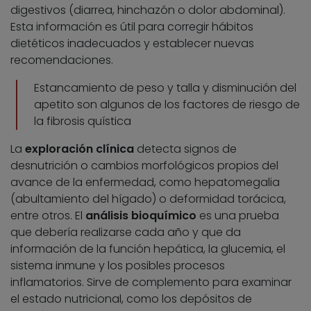
digestivos (diarrea, hinchazón o dolor abdominal).
Esta información es útil para corregir hábitos
dietéticos inadecuados y establecer nuevas
recomendaciones.
Estancamiento de peso y talla y disminución del
apetito son algunos de los factores de riesgo de
la fibrosis quística
La
exploración clínica
detecta signos de
desnutrición o cambios morfológicos propios del
avance de la enfermedad, como hepatomegalia
(abultamiento del hígado) o deformidad torácica,
entre otros. El
análisis bioquímico
es una prueba
que debería realizarse cada año y que da
información de la función hepática, la glucemia, el
sistema inmune y los posibles procesos
inflamatorios. Sirve de complemento para examinar
el estado nutricional, como los depósitos de