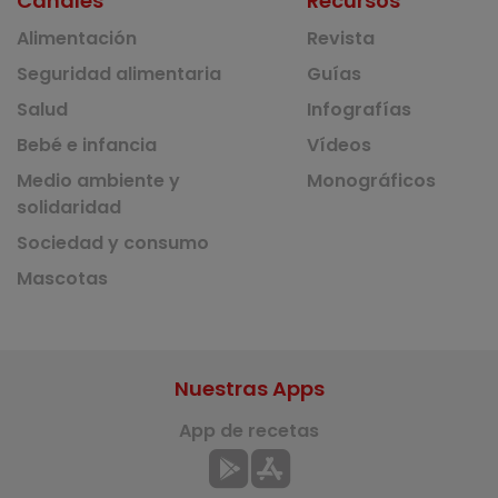
Canales
Recursos
Alimentación
Revista
Seguridad alimentaria
Guías
Salud
Infografías
Bebé e infancia
Vídeos
Medio ambiente y
Monográficos
solidaridad
Sociedad y consumo
Mascotas
Nuestras Apps
App de recetas