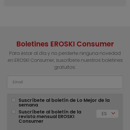
Boletines EROSKI Consumer
Para estar al día y no perderte ninguna novedad
en EROSKI Consumer, suscríbete nuestros boletines
gratuitos.
Suscríbete al boletín de Lo Mejor de la
semana
Suscríbete al boletín de la
ES
revista mensual EROSKI
Consumer