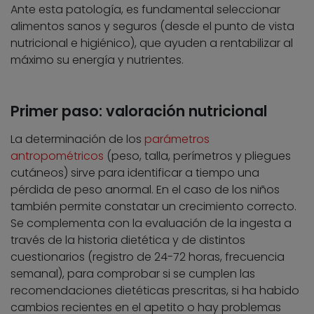
Ante esta patología, es fundamental seleccionar
alimentos sanos y seguros (desde el punto de vista
nutricional e higiénico), que ayuden a rentabilizar al
máximo su energía y nutrientes.
Primer paso: valoración nutricional
La determinación de los
parámetros
antropométricos
(peso, talla, perímetros y pliegues
cutáneos) sirve para identificar a tiempo una
pérdida de peso anormal. En el caso de los niños
también permite constatar un crecimiento correcto.
Se complementa con la evaluación de la ingesta a
través de la historia dietética y de distintos
cuestionarios (registro de 24-72 horas, frecuencia
semanal), para comprobar si se cumplen las
recomendaciones dietéticas prescritas, si ha habido
cambios recientes en el apetito o hay problemas