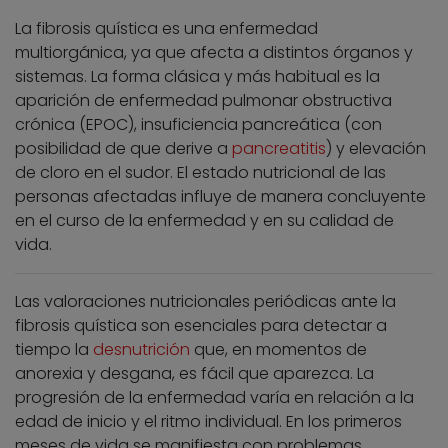
La fibrosis quística es una enfermedad
multiorgánica, ya que afecta a distintos órganos y
sistemas. La forma clásica y más habitual es la
aparición de enfermedad pulmonar obstructiva
crónica (EPOC), insuficiencia pancreática (con
posibilidad de que derive a
pancreatitis
) y elevación
de cloro en el sudor. El estado nutricional de las
personas afectadas influye de manera concluyente
en el curso de la enfermedad y en su calidad de
vida.
Las valoraciones nutricionales periódicas ante la
fibrosis quística son esenciales para detectar a
tiempo la
desnutrición
que, en momentos de
anorexia y desgana, es fácil que aparezca. La
progresión de la enfermedad varía en relación a la
edad de inicio y el ritmo individual. En los primeros
meses de vida se manifiesta con problemas