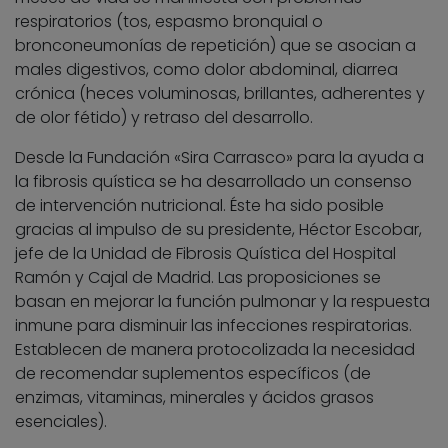
respiratorios (tos, espasmo bronquial o
bronconeumonías de repetición) que se asocian a
males digestivos, como dolor abdominal, diarrea
crónica (heces voluminosas, brillantes, adherentes y
de olor fétido) y retraso del desarrollo.
Desde la Fundación «Sira Carrasco» para la ayuda a
la fibrosis quística se ha desarrollado un consenso
de intervención nutricional. Éste ha sido posible
gracias al impulso de su presidente, Héctor Escobar,
jefe de la Unidad de Fibrosis Quística del Hospital
Ramón y Cajal de Madrid. Las proposiciones se
basan en mejorar la función pulmonar y la respuesta
inmune para disminuir las infecciones respiratorias.
Establecen de manera protocolizada la necesidad
de recomendar suplementos específicos (de
enzimas, vitaminas, minerales y ácidos grasos
esenciales).