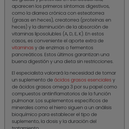
aparecen los primeros síntomas digestivos,
como la diarrea crónica con esteatorrea
(grasas en heces), creatorrea (proteínas en
heces) y la disminución de la absorción de
vitaminas liposolubles (A, D, E, K). En estos
casos, es conveniente el aporte extra de
vitaminas
y de enzimas o fermentos
pancreáticos. Estos últimos garantizan una
buena digestión y una dieta sin restricciones.
El especialista valorará la necesidad de tomar
un suplemento de
ácidos grasos esenciales
y
de ácidos grasos omega 3 por su papel como
compuestos antiinflamatorios de la función
pulmonar. Los suplementos específicos de
minerales como el hierro siguen a un análisis
bioquímico para establecer el tipo de
suplemento, la dosis y la duración del
tratamiento.