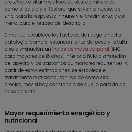
proteínas o vitaminas liposolubles; de minerales
como el calcio y el fósforo, que sirven al hueso; del
zinc, para la respuesta inmune y el crecimiento; y del
hierro, para el retraso del desarrollo.
El manual establece los factores de riesgo en esta
patología, como el estancamiento del peso y la talla
o su disminución, un
índice de masa corporal
(IMC,
para mayores de 16 años) inferior a 19, la disminución
del apetito y los trastornos pulmonares recurrentes. A
partir de estas estimaciones, se establece el
tratamiento nutricional, tan rápido como sea
preciso, más si hay constancia de que la pérdida de
peso persiste.
Mayor requerimiento energético y
nutricional