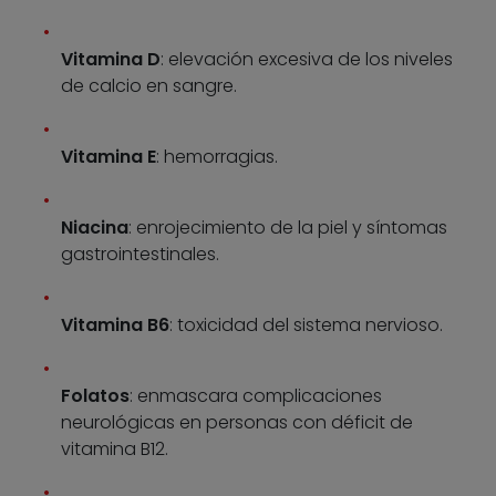
Vitamina D
: elevación excesiva de los niveles
de calcio en sangre.
Vitamina E
: hemorragias.
Niacina
: enrojecimiento de la piel y síntomas
gastrointestinales.
Vitamina B6
: toxicidad del sistema nervioso.
Folatos
: enmascara complicaciones
neurológicas en personas con déficit de
vitamina B12.