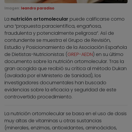
Imagen:
leandro paradiso
La
nutrición ortomolecular
puede calificarse como
una “propuesta paracientífica, engañosa,
fraudulenta y potencialmente peligrosa”. Así de
contundente se muestra el Grupo de Revisión,
Estudio y Posicionamiento de la Asociación Española
de Dietistas-Nutricionistas (
GREP-AEDN
) en su último
documento sobre la nutrición ortomolecular. Tras la
gran acogida que recibió su crítica al método Dukan
(avalada por el Ministerio de Sanidad), los
investigadores documentales han buscado
evidencias sobre la eficacia y seguridad de este
controvertido procedimiento.
La nutrición ortomolecular se basa en el uso de dosis
muy altas de vitaminas u otras sustancias
(minerales, enzimas, antioxidantes, aminoácidos,