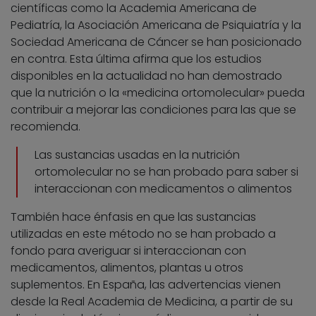
científicas como la Academia Americana de
Pediatría, la Asociación Americana de Psiquiatría y la
Sociedad Americana de Cáncer se han posicionado
en contra. Esta última afirma que los estudios
disponibles en la actualidad no han demostrado
que la nutrición o la «medicina ortomolecular» pueda
contribuir a mejorar las condiciones para las que se
recomienda.
Las sustancias usadas en la nutrición
ortomolecular no se han probado para saber si
interaccionan con medicamentos o alimentos
También hace énfasis en que las sustancias
utilizadas en este método no se han probado a
fondo para averiguar si interaccionan con
medicamentos, alimentos, plantas u otros
suplementos. En España, las advertencias vienen
desde la Real Academia de Medicina, a partir de su