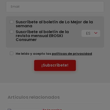
Suscríbete al boletín de Lo Mejor de la
semana
Suscríbete al boletín de la
ES
revista mensual EROSKI
Consumer
He leído y acepto las
políticas de privacidad
¡Subscríbete!
Artículos relacionados