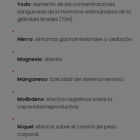
Yodo
: aumento de las concentraciones
sanguíneas de la hormona estimuladora de la
glándula tiroides (TSH).
Hierro
: síntomas gastrointestinales y oxidación.
Magnesio
: diarrea.
Manganeso
: toxicidad del sistema nervioso.
Molibdeno
: efectos negativos sobre la
capacidad reproductiva.
Níquel
: efectos sobre el control del peso
corporal.