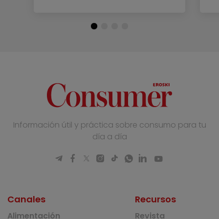
Información útil y práctica sobre consumo para tu
día a día
Canales
Recursos
Alimentación
Revista