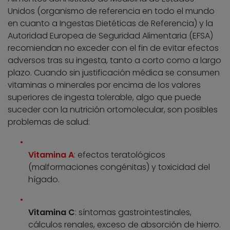
Unidos (organismo de referencia en todo el mundo
en cuanto a Ingestas Dietéticas de Referencia) y la
Autoridad Europea de Seguridad Alimentaria (EFSA)
recomiendan no exceder con el fin de evitar efectos
adversos tras su ingesta, tanto a corto como a largo
plazo. Cuando sin justificación médica se consumen
vitaminas o minerales por encima de los valores
superiores de ingesta tolerable, algo que puede
suceder con la nutrición ortomolecular, son posibles
problemas de salud:
Vitamina A
: efectos teratológicos
(malformaciones congénitas) y toxicidad del
hígado.
Vitamina C
: síntomas gastrointestinales,
cálculos renales, exceso de absorción de hierro.