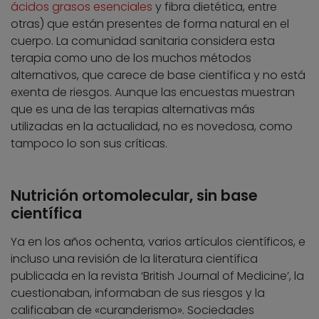
ácidos grasos esenciales
y fibra dietética, entre
otras) que están presentes de forma natural en el
cuerpo. La comunidad sanitaria considera esta
terapia como uno de los muchos métodos
alternativos, que carece de base científica y no está
exenta de riesgos. Aunque las encuestas muestran
que es una de las terapias alternativas más
utilizadas en la actualidad, no es novedosa, como
tampoco lo son sus críticas.
Nutrición ortomolecular, sin base
científica
Ya en los años ochenta, varios artículos científicos, e
incluso una revisión de la literatura científica
publicada en la revista ‘British Journal of Medicine’, la
cuestionaban, informaban de sus riesgos y la
calificaban de «curanderismo». Sociedades