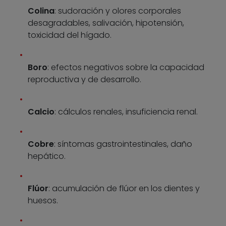
Colina
: sudoración y olores corporales
desagradables, salivación, hipotensión,
toxicidad del hígado.
Boro
: efectos negativos sobre la capacidad
reproductiva y de desarrollo.
Calcio
: cálculos renales, insuficiencia renal.
Cobre
: síntomas gastrointestinales, daño
hepático.
Flúor
: acumulación de flúor en los dientes y
huesos.