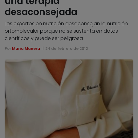
una terapia
desaconsejada
Los expertos en nutrición desaconsejan la nutrición
ortomolecular porque no se sustenta en datos
científicos y puede ser peligrosa
Por
María Manera
24 de febrero de 2012