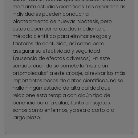
mediante estudios científicos. Las experiencias
individuales pueden conducir al
planteamiento de nuevas hipótesis, pero
estas deben ser refutadas mediante el
método científico para eliminar sesgos y
factores de confusión, así como para
asegurar su efectividad y seguridad
(ausencia de efectos adversos). En este
sentido, cuando se somete la “nutrición
ortomolecular” a este cribaje, al revisar las más
importantes bases de datos científicas, no se
halla ningún estudio de alta calidad que
relacione esta terapia con algún tipo de
beneficio para la salud, tanto en sujetos
sanos como enfermos, ya sea a corto o a
largo plazo.