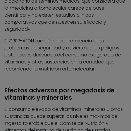
diccionario de términos médicos, que considera que
la «medicina ortomolecular carece de base
científica, y no existen estudios clínicos
comparativos que demuestren su eficacia y
seguridad».
El GREP-AEDN también hace referencia a los
problemas de seguridad y advierte de los peligros
potenciales derivados del consumo exagerado de
vitaminas y otras sustancias en la cantidad que
recomienda la «nutrición ortomolecular».
Efectos adversos por megadosis de
vitaminas y minerales
El consumo elevado de vitaminas, minerales u otras
sustancias puede superar los niveles máximos de
ingesta tolerable que el Comité de Nutrición y
Alimentos del Instituto de Medicina de Estados