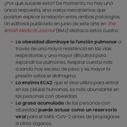
¿Por qué sucede esto? De momento, no hay una
única respuesta, sino varios mecanismos que
podrían explicar la relación entre ambas patologías.
Un editorial publicado en junio de este año en
The
British Medical Journal
(BMJ) destaca estos cuatro:
La obesidad disminuye la función pulmonar
a
través de una mayor resistencia en las vías
respiratorias y una mayor dificultad para
expandir los pulmones. Respirar cuesta más
cuando hay exceso de peso y es mayor la
presión sobre el diafragma.
La enzima ECA2
, que el virus utiliza para entrar
en las células humanas, es más abundante en
las personas con obesidad.
La grasa acumulada
de las personas con
obesidad
puede actuar como un reservorio
viral
para el SARS-CoV-2 antes de propagarse
a otros órganos.