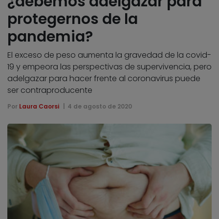
¿debemos adelgazar para
protegernos de la
pandemia?
El exceso de peso aumenta la gravedad de la covid-
19 y empeora las perspectivas de supervivencia, pero
adelgazar para hacer frente al coronavirus puede
ser contraproducente
Por
Laura Caorsi
4 de agosto de 2020