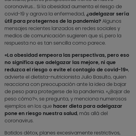
coronavirus… Si la obesidad aumenta el riesgo de
covid-19 y agrava la enfermedad,
¿adelgazar sería
útil para protegernos de la pandemia?
Algunos
mensajes recientes lanzados en redes sociales y
medios de comunicación sugieren que sí, pero la
respuesta no es tan sencilla como parece.
«La obesidad empeora las perspectivas, pero eso
no significa que adelgazar las mejore, ni que
reduzca el riesgo o evite el contagio de covid-19»
,
advierte el dietista-nutricionista Julio Basulto, quien
reacciona con preocupación ante la idea de bajar
de peso para protegerse de la pandemia. «¿Bajar de
peso cómo?», se pregunta, y menciona numerosos
ejemplos en los que
hacer dieta para adelgazar
pone en riesgo nuestra salud
, más allá del
coronavirus.
Batidos détox, planes excesivamente restrictivos,