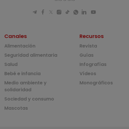
Canales
Recursos
Alimentación
Revista
Seguridad alimentaria
Guías
Salud
Infografías
Bebé e infancia
Vídeos
Medio ambiente y
Monográficos
solidaridad
Sociedad y consumo
Mascotas