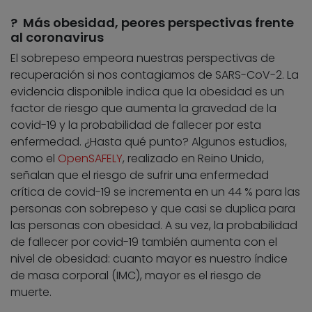
? Más obesidad, peores perspectivas frente
al coronavirus
El sobrepeso empeora nuestras perspectivas de
recuperación si nos contagiamos de SARS-CoV-2. La
evidencia disponible indica que la obesidad es un
factor de riesgo que aumenta la gravedad de la
covid-19 y la probabilidad de fallecer por esta
enfermedad. ¿Hasta qué punto? Algunos estudios,
como el
OpenSAFELY
, realizado en Reino Unido,
señalan que el riesgo de sufrir una enfermedad
crítica de covid-19 se incrementa en un 44 % para las
personas con sobrepeso y que casi se duplica para
las personas con obesidad. A su vez, la probabilidad
de fallecer por covid-19 también aumenta con el
nivel de obesidad: cuanto mayor es nuestro índice
de masa corporal (IMC), mayor es el riesgo de
muerte.