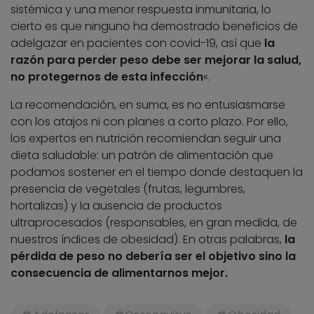
sistémica y una menor respuesta inmunitaria, lo
cierto es que ninguno ha demostrado beneficios de
adelgazar en pacientes con covid-19, así que
la
razón para perder peso debe ser mejorar la salud,
no protegernos de esta infección
«.
La recomendación, en suma, es no entusiasmarse
con los atajos ni con planes a corto plazo. Por ello,
los expertos en nutrición recomiendan seguir una
dieta saludable: un patrón de alimentación que
podamos sostener en el tiempo donde destaquen la
presencia de vegetales (frutas, legumbres,
hortalizas) y la ausencia de productos
ultraprocesados (responsables, en gran medida, de
nuestros índices de obesidad). En otras palabras,
la
pérdida de peso no debería ser el objetivo sino la
consecuencia de alimentarnos mejor.