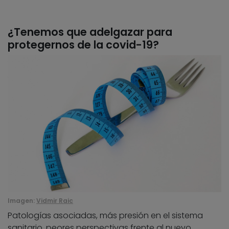
¿Tenemos que adelgazar para
protegernos de la covid-19?
Imagen:
Vidmir Raic
Patologías asociadas, más presión en el sistema
sanitario, peores perspectivas frente al nuevo