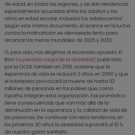
de edad, en todas las regiones, y se dan tendencias
especialmente acusadas entre los adultos y los
niños en edad escolar, incluidos los adolescentes”.
Según este mismo documento, el avance en la lucha
contra la malnutrición es demasiado lento para
alcanzar las metas mundiales de 2025 y 2030.
O, peor aún, nos dirigimos al escenario opuesto. El
libro ‘
La pesada carga de la obesidad
‘, publicado
por la OCDE también en 2019, sostiene que la
esperanza de vida se reducirá 3 años en 2050 y que
el sobrepeso provocará la muerte de hasta 92
millones de personas en los países que, como
España, integran esta organización. Ese pronóstico
tiene consecuencias que van más allá de la
disminución en la esperanza y la calidad de vida de
las personas. De continuar con esta tendencia, en
los próximos 30 años la obesidad supondrá el 10 %
de nuestro gasto sanitario.