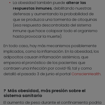
La obesidad también puede
alterar las
respuestas inmunes
, debilitando nuestras
defensas y aumentando la probabilidad de
que se produzca una tormenta de citoquinas
(esa respuesta descontrolada del sistema
inmune que hace colapsar todo el organismo
hasta provocar la muerte).
En todo caso, hay más mecanismos posiblemente
implicados, como la inflamación. En la obesidad, los
adipocitos causan inflamación sistémica, que
empeora el pronóstico de los pacientes que
contraen una infección por covid-19, tal y como
detalló el pasado 3 de junio el portal
ConscienHealth
.
? Más obesidad, más presión sobre el
sistema sanitario
El aumento de peso durante el confinamiento podría