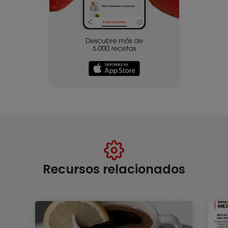
Recursos relacionados