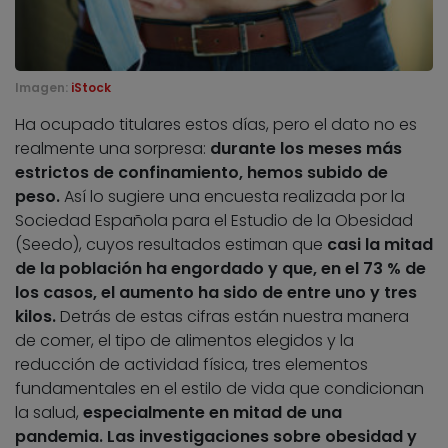
Imagen:
iStock
Ha ocupado titulares estos días, pero el dato no es
realmente una sorpresa:
durante los meses más
estrictos de confinamiento, hemos subido de
peso.
Así lo sugiere una encuesta realizada por la
Sociedad Española para el Estudio de la Obesidad
(Seedo), cuyos resultados estiman que
casi la mitad
de la población ha engordado y que, en el 73 % de
los casos, el aumento ha sido de entre uno y tres
kilos.
Detrás de estas cifras están nuestra manera
de comer, el tipo de alimentos elegidos y la
reducción de actividad física, tres elementos
fundamentales en el estilo de vida que condicionan
la salud,
especialmente en mitad de una
pandemia. Las investigaciones sobre obesidad y