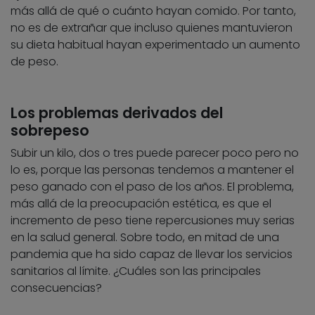
más allá de qué o cuánto hayan comido. Por tanto,
no es de extrañar que incluso quienes mantuvieron
su dieta habitual hayan experimentado un aumento
de peso.
Los problemas derivados del
sobrepeso
Subir un kilo, dos o tres puede parecer poco pero no
lo es, porque las personas tendemos a mantener el
peso ganado con el paso de los años. El problema,
más allá de la preocupación estética, es que el
incremento de peso tiene repercusiones muy serias
en la salud general. Sobre todo, en mitad de una
pandemia que ha sido capaz de llevar los servicios
sanitarios al límite. ¿Cuáles son las principales
consecuencias?