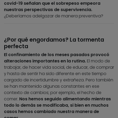
covid-19 señalan que el sobrepeso empeora
nuestras perspectivas de supervivencia.
¿Deberíamos adelgazar de manera preventiva?
¿Por qué engordamos? La tormenta
perfecta
El confinamiento de los meses pasados provocó
alteraciones importantes en la rutina.
El modo de
trabajar, de hacer vida social, de educar, de comprar
y hasta de sentir ha sido diferente en este tiempo
cargado de incertidumbre y extrañeza. Pero también
se han mantenido algunas constantes en ese
contexto de cambios; por ejemplo, el hecho de
comer.
Nos hemos seguido alimentando mientras
todo lo demás se modificaba, si bien en muchos
casos hemos cambiado nuestra manera de
comer.