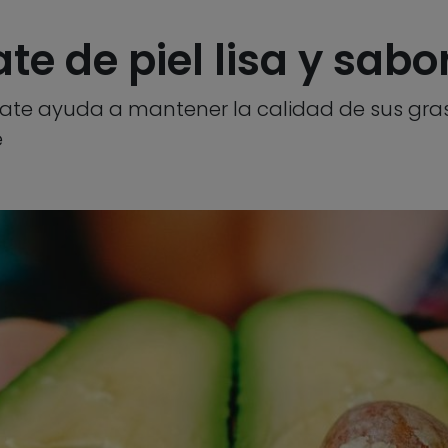
e de piel lisa y sabo
ate ayuda a mantener la calidad de sus gras
e