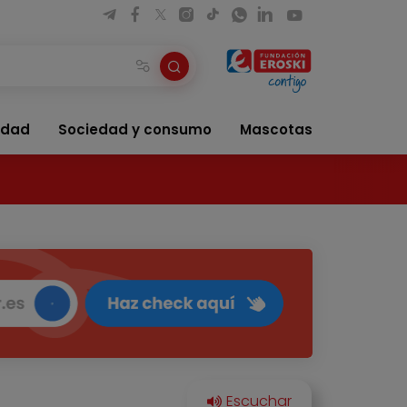
idad
Sociedad y consumo
Mascotas