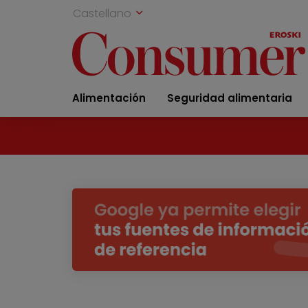
Castellano
Alimentación
Seguridad alimentaria