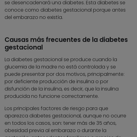
se desencadenará una diabetes. Esta diabetes se
conoce como diabetes gestacional porque antes
del embarazo no existía.
Causas más frecuentes de la diabetes
gestacional
La diabetes gestacional se produce cuando la
glucemia de la madre no está controlada y se
puede presentar por dos motivos, principalmente:
por deficiente producción de insulina o por
disfunción de la insulina, es decir, que la insulina
producida no funcione correctamente.
Los principales factores de riesgo para que
aparezca diabetes gestacional, aunque no ocurre
en todos los casos, son: tener más de 35 años,
obesidad previa al embarazo o durante la