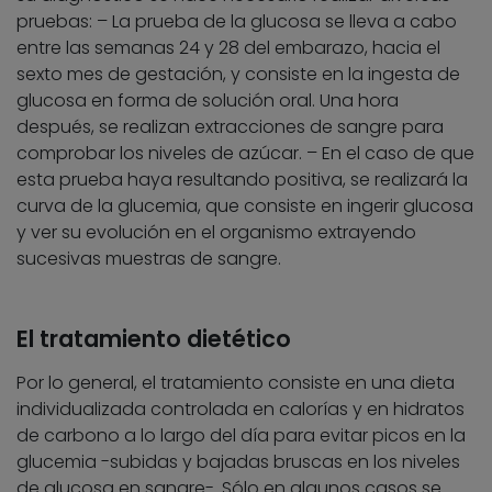
pruebas: – La prueba de la glucosa se lleva a cabo
entre las semanas 24 y 28 del embarazo, hacia el
sexto mes de gestación, y consiste en la ingesta de
glucosa en forma de solución oral. Una hora
después, se realizan extracciones de sangre para
comprobar los niveles de azúcar. – En el caso de que
esta prueba haya resultando positiva, se realizará la
curva de la glucemia, que consiste en ingerir glucosa
y ver su evolución en el organismo extrayendo
sucesivas muestras de sangre.
El tratamiento dietético
Por lo general, el tratamiento consiste en una dieta
individualizada controlada en calorías y en hidratos
de carbono a lo largo del día para evitar picos en la
glucemia -subidas y bajadas bruscas en los niveles
de glucosa en sangre-. Sólo en algunos casos se