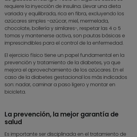
requiere la inyección de insulina. Llevar una dieta
variada y equilibrada, rica en fibra, excluyendo los
azúcares simples -azúcar, miel, mermelada,
chocolate, bollería y similares-, respetar las 4 o 5
tomas y mantenerse activa, son pautas básicas e
imprescindibles para el control de la enfermedad.
El ejercicio físico tiene un papel fundamental en la
prevención y tratamiento de la diabetes, ya que
mejora el aprovechamiento de los azúcares. En el
caso de la diabetes gestacional los más indicados
son: nadar, caminar a paso ligero y montar en
bicicleta.
La prevención, la mejor garantía de
salud
Es importante ser disciplinada en el tratamiento de