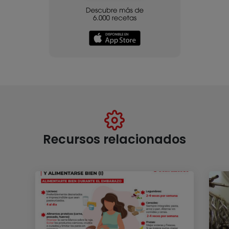
Recursos relacionados