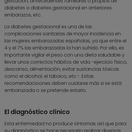
gestación, antecedentes familiares o propios de
diabetes o diabetes gestacional en anteriores
embarazos, etc.
La diabetes gestacional es una de las
complicaciones sanitarias de mayor incidencia en
las mujeres embarazadas españolas, ya que entre el
4 y el 7% las embarazadas la han sufrido. Por ello, es
importante vigilar el peso con una dieta saludable y
llevar unos correctos hábitos de vida -ejercicio físico,
descanso, alimentación, evitar sustancias tóxicas
como el alcohol, el tabaco, etc.-. Estas
recomendacioones deben cuidarse más si se está
embarazada o se pretende estarlo.
El diagnóstico clínico
Esta enfermedad no produce síntomas así que para
su diagnóstico se hace necesario realizar diversas