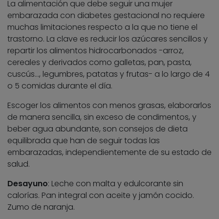
La alimentación que debe seguir una mujer
embarazada con diabetes gestacional no requiere
muchas limitaciones respecto a la que no tiene el
trastorno. La clave es reducir los azúcares sencillos y
repartir los alimentos hidrocarbonados -arroz,
cereales y derivados como galletas, pan, pasta,
cuscús…, legumbres, patatas y frutas- a lo largo de 4
o 5 comidas durante el día.
Escoger los alimentos con menos grasas, elaborarlos
de manera sencilla, sin exceso de condimentos, y
beber agua abundante, son consejos de dieta
equilibrada que han de seguir todas las
embarazadas, independientemente de su estado de
salud.
Desayuno
: Leche con malta y edulcorante sin
calorías. Pan integral con aceite y jamón cocido.
Zumo de naranja.