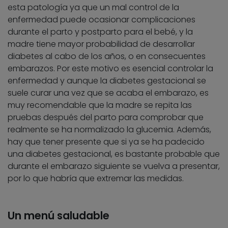
esta patología ya que un mal control de la
enfermedad puede ocasionar complicaciones
durante el parto y postparto para el bebé, y la
madre tiene mayor probabilidad de desarrollar
diabetes al cabo de los años, o en consecuentes
embarazos. Por este motivo es esencial controlar la
enfermedad y aunque la diabetes gestacional se
suele curar una vez que se acaba el embarazo, es
muy recomendable que la madre se repita las
pruebas después del parto para comprobar que
realmente se ha normalizado la glucemia. Además,
hay que tener presente que si ya se ha padecido
una diabetes gestacional, es bastante probable que
durante el embarazo siguiente se vuelva a presentar,
por lo que habría que extremar las medidas.
Un menú saludable