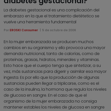
diabetes gestacional?
La diabetes gestacional es una complicación del
embarazo en la que el tratamiento dietétetico se
vuelve una herramienta fundamental
Por
EROSKI Consumer
5 de octubre de 2006
En la mujer embarazada se producen muchos
cambios en su organismo y ello provoca una mayor
demanda nutricional, tanto de calorías, como de
proteínas, grasas, hidratos, minerales y vitaminas.
Esto hace que el cuerpo tenga que sintetizar, a su
vez, más sustancias para digerir y asimilar esa mayor
ingesta. Es por ello que la producción de algunas
sustancias pueden llegar a triplicarse, como es el
caso de la insulina, la hormona que regula los niveles
de glucosa en sangre. En el caso de que el
organismo de la mujer embarazada no consiga
mantener estables los niveles de glucosa en sangre