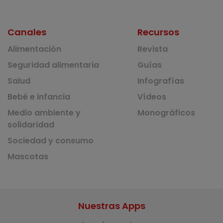
Canales
Recursos
Alimentación
Revista
Seguridad alimentaria
Guías
Salud
Infografías
Bebé e infancia
Vídeos
Medio ambiente y
Monográficos
solidaridad
Sociedad y consumo
Mascotas
Nuestras Apps