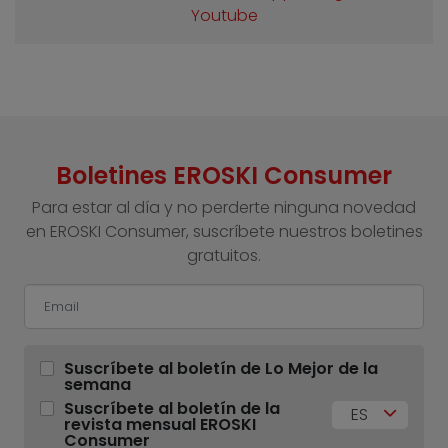
Youtube
Boletines EROSKI Consumer
Para estar al día y no perderte ninguna novedad
en EROSKI Consumer, suscríbete nuestros boletines
gratuitos.
Suscríbete al boletín de Lo Mejor de la
semana
Suscríbete al boletín de la
ES
revista mensual EROSKI
Consumer