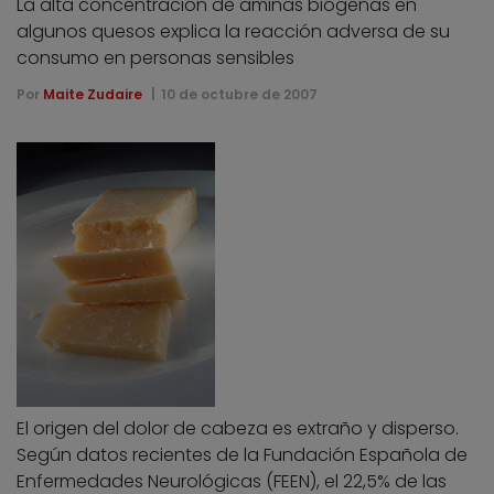
La alta concentración de aminas biógenas en
algunos quesos explica la reacción adversa de su
consumo en personas sensibles
Por
Maite Zudaire
10 de octubre de 2007
El origen del dolor de cabeza es extraño y disperso.
Según datos recientes de la Fundación Española de
Enfermedades Neurológicas (FEEN), el 22,5% de las