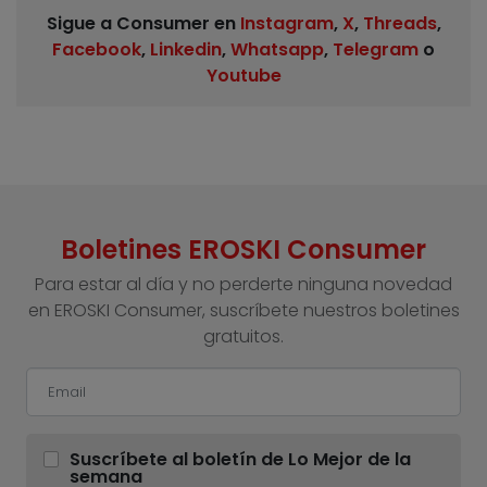
Sigue a Consumer en
Instagram
,
X
,
Threads
,
Facebook
,
Linkedin
,
Whatsapp
,
Telegram
o
Youtube
Boletines EROSKI Consumer
Para estar al día y no perderte ninguna novedad
en EROSKI Consumer, suscríbete nuestros boletines
gratuitos.
Suscríbete al boletín de Lo Mejor de la
semana