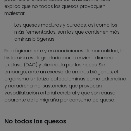
explica que no todos los quesos provoquen
malestar.
Los quesos maduros y curados, así como los
más fermentados, son los que contienen más
aminas biógenas
Fisiológicamente y en condiciones de normalidad, la
histamina es degradada por la enzima diamina
oxidasa (DAO) y eliminada por las heces. Sin
embargo, ante un exceso de aminas biógenas, el
organismo sintetiza catecolaminas como adrenalina
y noradrenalina, sustancias que provocan
vasodilatación arterial cerebral y que son causa
aparente de la migraña por consumo de queso.
No todos los quesos