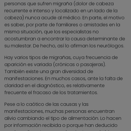
personas que sufren migraña (dolor de cabeza
recurrente e intenso y localizado en un lado de la
cabeza) nunca acude al médico. En parte, el motivo
es saber, por parte de familiares o amistades en la
misma situación, que los especialistas no
acostumbran a encontrar la causa determinante de
su malestar. De hecho, así lo afirman los neurólogos.
Hay varios tipos de migrañas, cuya frecuencia de
aparición es variada (crónicas o pasajeras).
También existe una gran diversidad de
manifestaciones. En muchos casos, ante la falta de
claridad en el diagnóstico, es relativamente
frecuente el fracaso de los tratamientos.
Pese a lo caótico de las causas y las
manifestaciones, muchas personas encuentran
alivio cambiando el tipo de alimentación. Lo hacen
por información recibida o porque han deducido