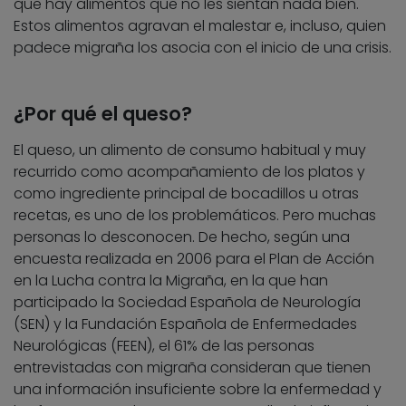
que hay alimentos que no les sientan nada bien.
Estos alimentos agravan el malestar e, incluso, quien
padece migraña los asocia con el inicio de una crisis.
¿Por qué el queso?
El queso, un alimento de consumo habitual y muy
recurrido como acompañamiento de los platos y
como ingrediente principal de bocadillos u otras
recetas, es uno de los problemáticos. Pero muchas
personas lo desconocen. De hecho, según una
encuesta realizada en 2006 para el Plan de Acción
en la Lucha contra la Migraña, en la que han
participado la Sociedad Española de Neurología
(SEN) y la Fundación Española de Enfermedades
Neurológicas (FEEN), el 61% de las personas
entrevistadas con migraña consideran que tienen
una información insuficiente sobre la enfermedad y