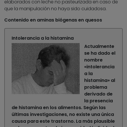
elaborados con leche no pasteurizada en caso de
que la manipulación no haya sido cuidadosa.
Contenido en aminas biógenas en quesos
Intolerancia a la histamina
Actualmente
se ha dado el
nombre
«intolerancia
a la
histamina» al
problema
derivado de
la presencia
de histamina en los alimentos. Según las
últimas investigaciones, no existe una única
causa para este trastorno. La más plausible