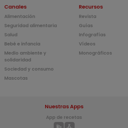
Canales
Recursos
Alimentación
Revista
Seguridad alimentaria
Guías
Salud
Infografías
Bebé e infancia
Vídeos
Medio ambiente y
Monográficos
solidaridad
Sociedad y consumo
Mascotas
Nuestras Apps
App de recetas