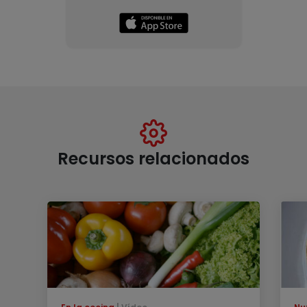
Recursos relacionados