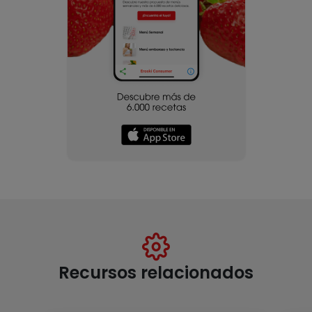
Recursos relacionados