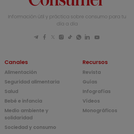
Información útil y práctica sobre consumo para tu
día a día
Canales
Recursos
Alimentación
Revista
Seguridad alimentaria
Guías
Salud
Infografías
Bebé e infancia
Vídeos
Medio ambiente y
Monográficos
solidaridad
Sociedad y consumo