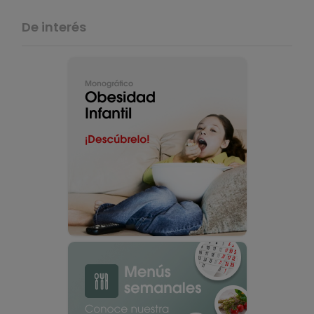
De interés