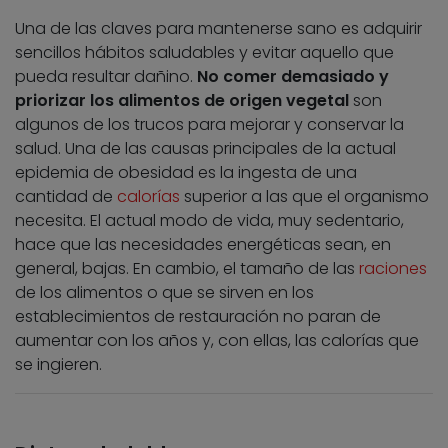
Una de las claves para mantenerse sano es adquirir
sencillos hábitos saludables y evitar aquello que
pueda resultar dañino.
No comer demasiado y
priorizar los alimentos de origen vegetal
son
algunos de los trucos para mejorar y conservar la
salud. Una de las causas principales de la actual
epidemia de obesidad es la ingesta de una
cantidad de
calorías
superior a las que el organismo
necesita. El actual modo de vida, muy sedentario,
hace que las necesidades energéticas sean, en
general, bajas. En cambio, el tamaño de las
raciones
de los alimentos o que se sirven en los
establecimientos de restauración no paran de
aumentar con los años y, con ellas, las calorías que
se ingieren.