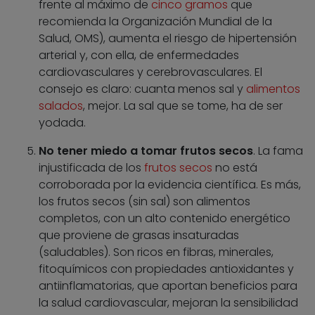
frente al máximo de
cinco gramos
que
recomienda la Organización Mundial de la
Salud, OMS), aumenta el riesgo de hipertensión
arterial y, con ella, de enfermedades
cardiovasculares y cerebrovasculares. El
consejo es claro: cuanta menos sal y
alimentos
salados
, mejor. La sal que se tome, ha de ser
yodada.
No tener miedo a tomar frutos secos
. La fama
injustificada de los
frutos secos
no está
corroborada por la evidencia científica. Es más,
los frutos secos (sin sal) son alimentos
completos, con un alto contenido energético
que proviene de grasas insaturadas
(saludables). Son ricos en fibras, minerales,
fitoquímicos con propiedades antioxidantes y
antiinflamatorias, que aportan beneficios para
la salud cardiovascular, mejoran la sensibilidad