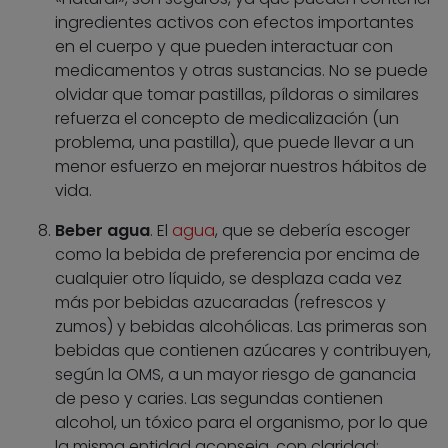
ingredientes activos con efectos importantes
en el cuerpo y que pueden interactuar con
medicamentos y otras sustancias. No se puede
olvidar que tomar pastillas, píldoras o similares
refuerza el concepto de medicalización (un
problema, una pastilla), que puede llevar a un
menor esfuerzo en mejorar nuestros hábitos de
vida.
Beber agua
. El
agua
, que se debería escoger
como la bebida de preferencia por encima de
cualquier otro líquido, se desplaza cada vez
más por bebidas azucaradas (refrescos y
zumos) y bebidas alcohólicas. Las primeras son
bebidas que contienen azúcares y contribuyen,
según la OMS, a un mayor riesgo de ganancia
de peso y caries. Las segundas contienen
alcohol, un tóxico para el organismo, por lo que
la misma entidad aconseja, con claridad: