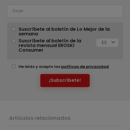
Suscríbete al boletín de Lo Mejor de la
semana
Suscríbete al boletín de la
ES
revista mensual EROSKI
Consumer
He leído y acepto las
políticas de privacidad
¡Subscríbete!
Artículos relacionados