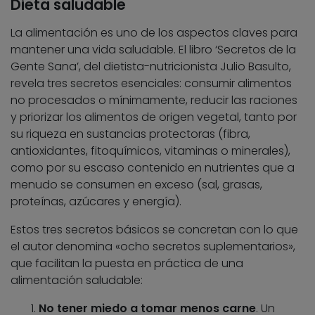
Dieta saludable
La alimentación es uno de los aspectos claves para
mantener una vida saludable. El libro ‘Secretos de la
Gente Sana’, del dietista-nutricionista Julio Basulto,
revela tres secretos esenciales: consumir alimentos
no procesados o mínimamente, reducir las raciones
y priorizar los alimentos de origen vegetal, tanto por
su riqueza en sustancias protectoras (fibra,
antioxidantes, fitoquímicos, vitaminas o minerales),
como por su escaso contenido en nutrientes que a
menudo se consumen en exceso (sal, grasas,
proteínas, azúcares y energía).
Estos tres secretos básicos se concretan con lo que
el autor denomina «ocho secretos suplementarios»,
que facilitan la puesta en práctica de una
alimentación saludable:
No tener miedo a tomar menos carne
. Un