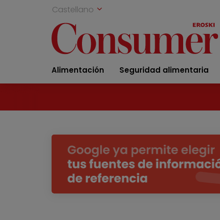
Castellano
Alimentación
Seguridad alimentaria