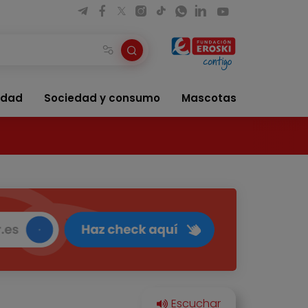
idad
Sociedad y consumo
Mascotas