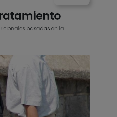
tratamiento
ricionales basadas en la