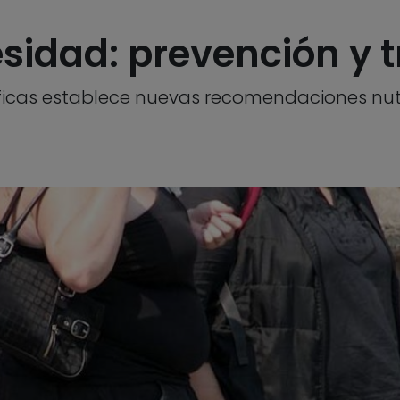
sidad: prevención y 
ficas establece nuevas recomendaciones nut