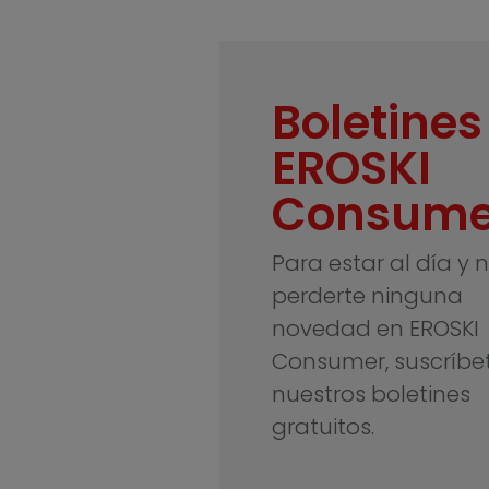
Boletines
EROSKI
Consume
Para estar al día y 
perderte ninguna
novedad en EROSKI
Consumer, suscríbe
nuestros boletines
gratuitos.