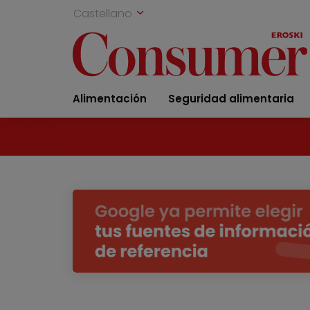
Castellano
Alimentación
Seguridad alimentaria