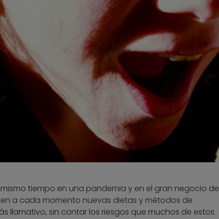
 mismo tiempo en una pandemia y en el gran negocio del 
urgen a cada momento nuevas dietas y métodos de
 llamativo, sin contar los riesgos que muchos de estos