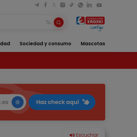
idad
Sociedad y consumo
Mascotas