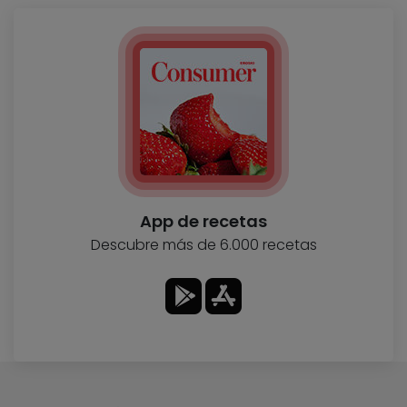
App de recetas
Descubre más de 6.000 recetas