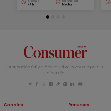
Tiempo
Dificultad
> 1 h
Media
Información útil y práctica sobre consumo para tu
día a día
Canales
Recursos