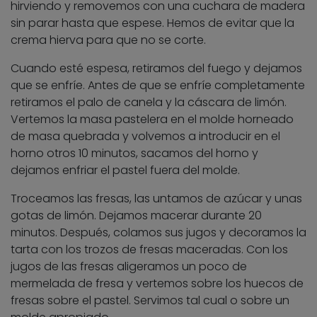
hirviendo y removemos con una cuchara de madera
sin parar hasta que espese. Hemos de evitar que la
crema hierva para que no se corte.
Cuando esté espesa, retiramos del fuego y dejamos
que se enfríe. Antes de que se enfríe completamente
retiramos el palo de canela y la cáscara de limón.
Vertemos la masa pastelera en el molde horneado
de masa quebrada y volvemos a introducir en el
horno otros 10 minutos, sacamos del horno y
dejamos enfriar el pastel fuera del molde.
Troceamos las fresas, las untamos de azúcar y unas
gotas de limón. Dejamos macerar durante 20
minutos. Después, colamos sus jugos y decoramos la
tarta con los trozos de fresas maceradas. Con los
jugos de las fresas aligeramos un poco de
mermelada de fresa y vertemos sobre los huecos de
fresas sobre el pastel. Servimos tal cual o sobre un