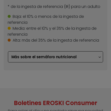
* de la ingesta de referencia (IR) para un adulto
Baja:
el 10% o menos de la ingesta de
referencia
Media:
entre el 10% y el 35% de la ingesta de
referencia
Alta:
más del 35% de la ingesta de referencia
Más sobre el semáforo nutricional
Boletines EROSKI Consumer
Para estar al día y no perderte ninguna novedad