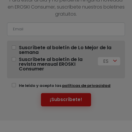
en EROSKI Consumer, suscríbete nuestros boletines
gratuitos.
Suscríbete al boletín de Lo Mejor de la
semana
Suscríbete al boletín de la
ES
revista mensual EROSKI
Consumer
He leído y acepto las
políticas de privacidad
¡Subscríbete!