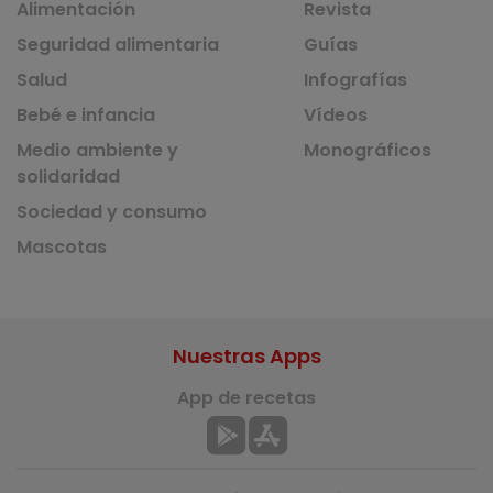
Alimentación
Revista
Seguridad alimentaria
Guías
Salud
Infografías
Bebé e infancia
Vídeos
Medio ambiente y
Monográficos
solidaridad
Sociedad y consumo
Mascotas
Nuestras Apps
App de recetas