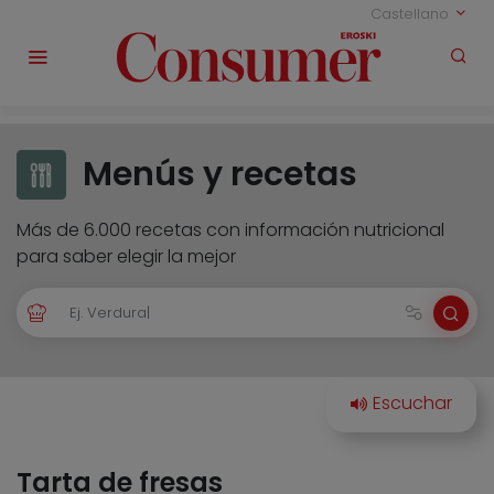
Castellano
Menús y recetas
Más de 6.000 recetas con información nutricional
para saber elegir la mejor
Tarta de fresas