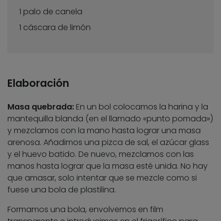
1 palo de canela
1 cáscara de limón
Elaboración
Masa quebrada:
En un bol colocamos la harina y la
mantequilla blanda (en el llamado «punto pomada»)
y mezclamos con la mano hasta lograr una masa
arenosa. Añadimos una pizca de sal, el azúcar glass
y el huevo batido. De nuevo, mezclamos con las
manos hasta lograr que la masa esté unida. No hay
que amasar, solo intentar que se mezcle como si
fuese una bola de plastilina.
Formamos una bola, envolvemos en film