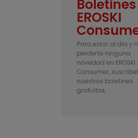
Boletines
EROSKI
Consume
Para estar al día y 
perderte ninguna
novedad en EROSKI
Consumer, suscríbe
nuestros boletines
gratuitos.