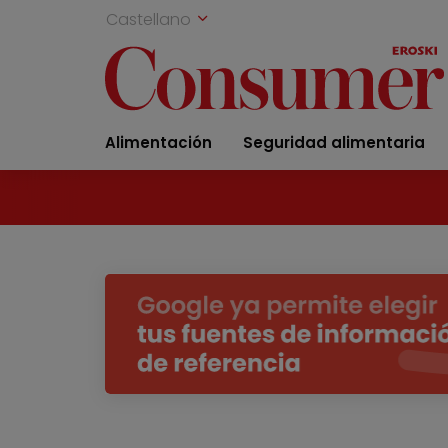
Castellano
Alimentación
Seguridad alimentaria