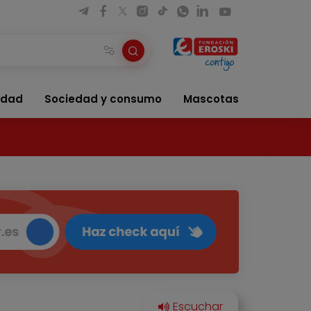
idad
Sociedad y consumo
Mascotas