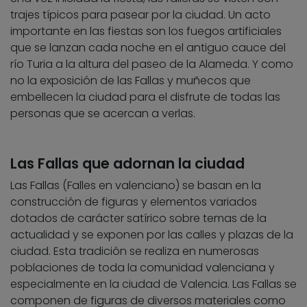
trajes típicos para pasear por la ciudad. Un acto
importante en las fiestas son los fuegos artificiales
que se lanzan cada noche en el antiguo cauce del
río Turia a la altura del paseo de la Alameda. Y como
no la exposición de las Fallas y muñecos que
embellecen la ciudad para el disfrute de todas las
personas que se acercan a verlas.
Las Fallas que adornan la ciudad
Las Fallas (Falles en valenciano) se basan en la
construcción de figuras y elementos variados
dotados de carácter satírico sobre temas de la
actualidad y se exponen por las calles y plazas de la
ciudad. Esta tradición se realiza en numerosas
poblaciones de toda la comunidad valenciana y
especialmente en la ciudad de Valencia. Las Fallas se
componen de figuras de diversos materiales como