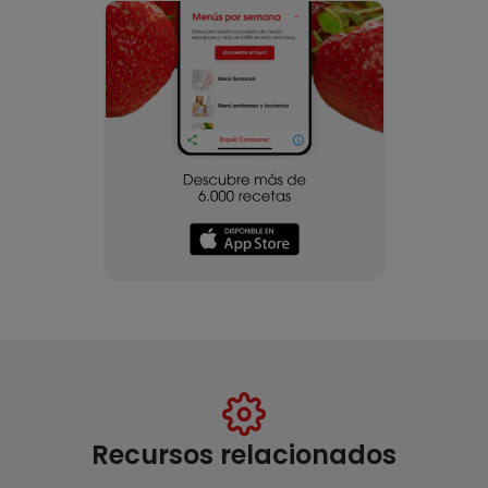
Recursos relacionados