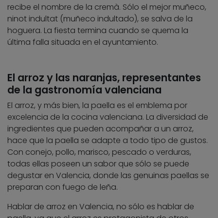
recibe el nombre de la cremà. Sólo el mejor muñeco,
ninot indultat (muñeco indultado), se salva de la
hoguera. La fiesta termina cuando se quema la
última falla situada en el ayuntamiento.
El arroz y las naranjas, representantes
de la gastronomía valenciana
El arroz, y más bien, la paella es el emblema por
excelencia de la cocina valenciana. La diversidad de
ingredientes que pueden acompañar a un arroz,
hace que la paella se adapte a todo tipo de gustos.
Con conejo, pollo, marisco, pescado o verduras,
todas ellas poseen un sabor que sólo se puede
degustar en Valencia, donde las genuinas paellas se
preparan con fuego de leña.
Hablar de arroz en Valencia, no sólo es hablar de