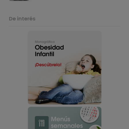
De interés