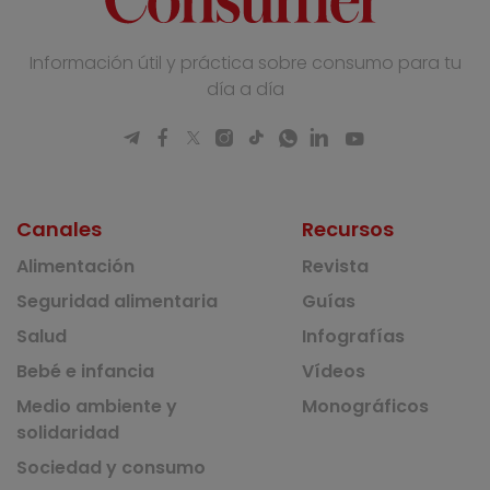
Información útil y práctica sobre consumo para tu
día a día
Canales
Recursos
Alimentación
Revista
Seguridad alimentaria
Guías
Salud
Infografías
Bebé e infancia
Vídeos
Medio ambiente y
Monográficos
solidaridad
Sociedad y consumo