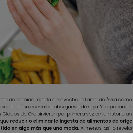
ena de comida rápida aprovechó la fama de Ávila como
cionar allí su nueva hamburguesa de soja. Y, el pasado e
 Globos de Oro sirvieron por primera vez en la historia u
 que
reducir o eliminar la ingesta de alimentos de orige
ertido en algo más que una moda.
Al menos, así lo revelan