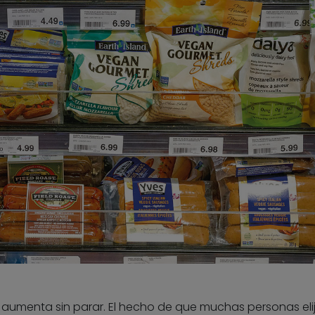
aumenta sin parar. El hecho de que muchas personas elij