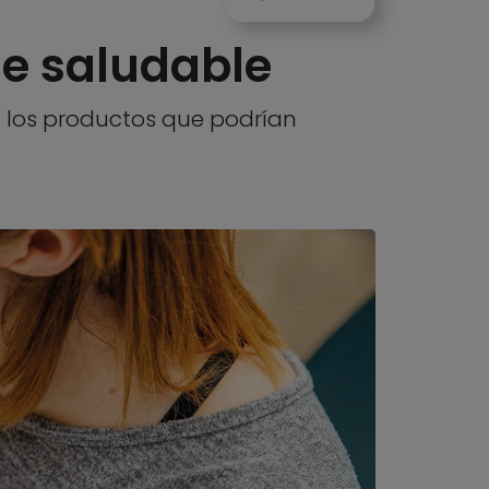
de saludable
 los productos que podrían