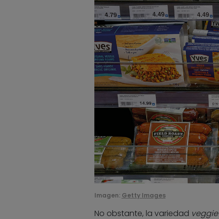
Imagen:
Getty Images
No obstante, la variedad
veggie