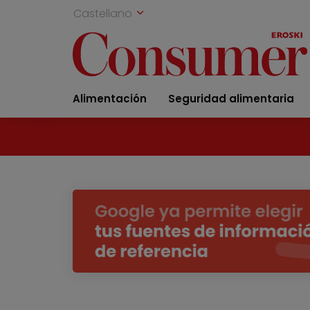
Castellano
Alimentación
Seguridad alimentaria