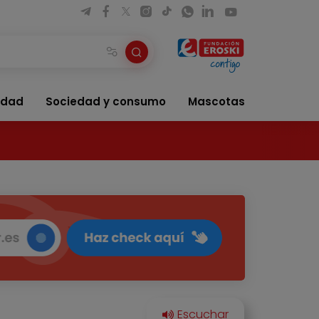
idad
Sociedad y consumo
Mascotas