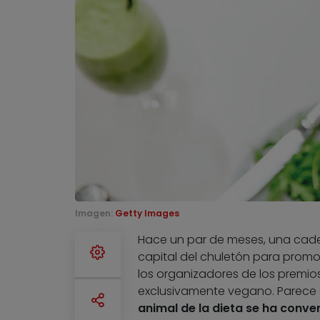
Imagen:
Getty Images
Hace un par de meses, una cad
capital del chuletón para promo
los organizadores de los premios
exclusivamente vegano. Parece
animal de la dieta se ha conv