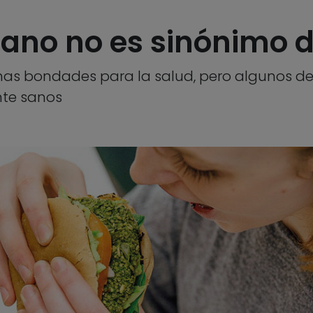
iano no es sinónimo 
has bondades para la salud, pero algunos de
te sanos