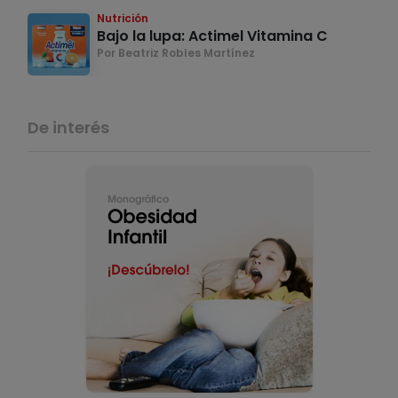
Nutrición
Bajo la lupa: Actimel Vitamina C
Por Beatriz Robles Martínez
De interés