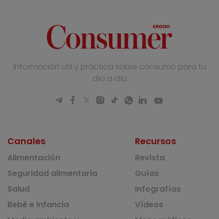
Información útil y práctica sobre consumo para tu
día a día
Canales
Recursos
Alimentación
Revista
Seguridad alimentaria
Guías
Salud
Infografías
Bebé e infancia
Vídeos