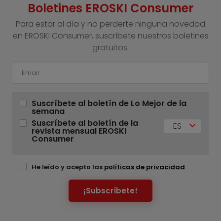
Boletines EROSKI Consumer
Para estar al día y no perderte ninguna novedad
en EROSKI Consumer, suscríbete nuestros boletines
gratuitos.
Suscríbete al boletín de Lo Mejor de la
semana
Suscríbete al boletín de la
ES
revista mensual EROSKI
Consumer
He leído y acepto las
políticas de privacidad
¡Subscríbete!