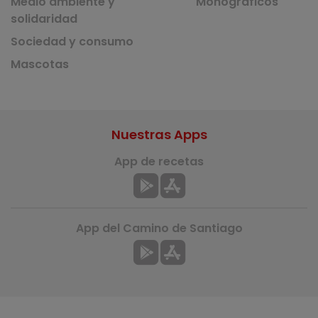
Medio ambiente y
Monográficos
solidaridad
Sociedad y consumo
Mascotas
Nuestras Apps
App de recetas
App del Camino de Santiago