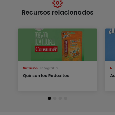
Recursos relacionados
Nutrición
Infografía
Nu
Qué son los Redoxitos
Ac