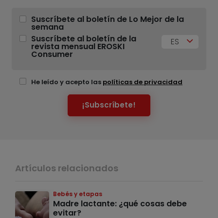
Suscríbete al boletín de Lo Mejor de la
semana
Suscríbete al boletín de la
ES
revista mensual EROSKI
Consumer
He leído y acepto las
políticas de privacidad
¡Subscríbete!
Artículos relacionados
Bebés y etapas
Madre lactante: ¿qué cosas debe
evitar?