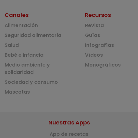
Canales
Recursos
Alimentación
Revista
Seguridad alimentaria
Guías
Salud
Infografías
Bebé e infancia
Vídeos
Medio ambiente y
Monográficos
solidaridad
Sociedad y consumo
Mascotas
Nuestras Apps
App de recetas