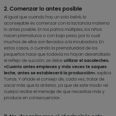
2. Comenzar lo antes posible
Al igual que cuando hay un solo bebé, lo
aconsejable es comenzar con la lactancia materna
lo antes posible. En los partos múltiples, los niños
nacen prematuros o con bajo peso, por lo cual
muchos de ellos son llevados a la incubadora. En
estos casos, o cuando la prematuridad de los
pequeños hace que todavía no hayan desarrollado
el reflejo de succión, se debe
utilizar el sacaleches.
«Cuanto antes empieces y más veces te saques
leche, antes se establecerá la producción»
, explica
Torras. Y añade el consejo de, cada vez, tratar de
sacar más que la anterior, ya que de este modo «el
cuerpo recibe el mensaje de que necesitas más y
produce en consecuencia».