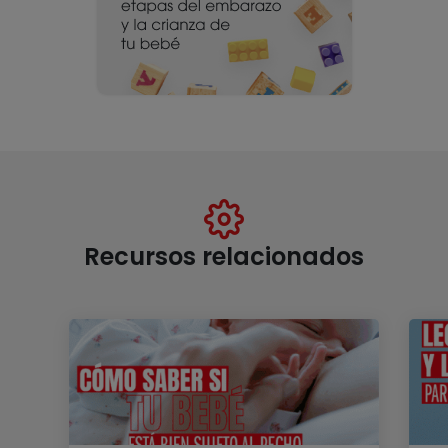
Recursos relacionados