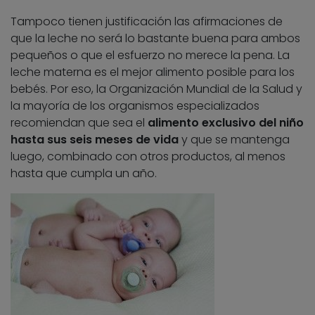
Tampoco tienen justificación las afirmaciones de
que la leche no será lo bastante buena para ambos
pequeños o que el esfuerzo no merece la pena. La
leche materna es el mejor alimento posible para los
bebés. Por eso, la Organización Mundial de la Salud y
la mayoría de los organismos especializados
recomiendan que sea el
alimento exclusivo del niño
hasta sus seis meses de vida
y que se mantenga
luego, combinado con otros productos, al menos
hasta que cumpla un año.