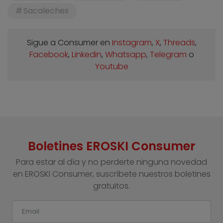
Sacaleches
Sigue a Consumer en
Instagram
,
X
,
Threads
,
Facebook
,
Linkedin
,
Whatsapp
,
Telegram
o
Youtube
Boletines EROSKI Consumer
Para estar al día y no perderte ninguna novedad
en EROSKI Consumer, suscríbete nuestros boletines
gratuitos.