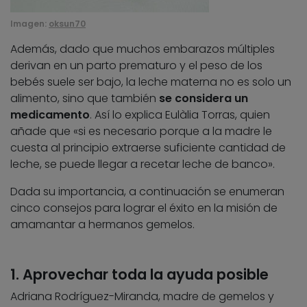
Imagen:
oksun70
Además, dado que muchos embarazos múltiples
derivan en un parto prematuro y el peso de los
bebés suele ser bajo, la leche materna no es solo un
alimento, sino que también
se considera un
medicamento
. Así lo explica Eulàlia Torras, quien
añade que «si es necesario porque a la madre le
cuesta al principio extraerse suficiente cantidad de
leche, se puede llegar a recetar leche de banco».
Dada su importancia, a continuación se enumeran
cinco consejos para lograr el éxito en la misión de
amamantar a hermanos gemelos.
1. Aprovechar toda la ayuda posible
Adriana Rodríguez-Miranda, madre de gemelos y