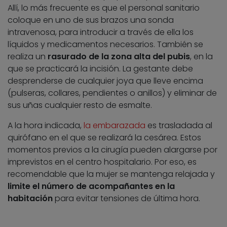
Allí, lo más frecuente es que el personal sanitario
coloque en uno de sus brazos una sonda
intravenosa, para introducir a través de ella los
líquidos y medicamentos necesarios. También se
realiza un
rasurado de la zona alta del pubis
, en la
que se practicará la incisión. La gestante debe
desprenderse de cualquier joya que lleve encima
(pulseras, collares, pendientes o anillos) y eliminar de
sus uñas cualquier resto de esmalte.
A la hora indicada,
la embarazada
es trasladada al
quirófano en el que se realizará la cesárea. Estos
momentos previos a la cirugía pueden alargarse por
imprevistos en el centro hospitalario. Por eso, es
recomendable que la mujer se mantenga relajada y
limite el número de acompañantes en la
habitación
para evitar tensiones de última hora.