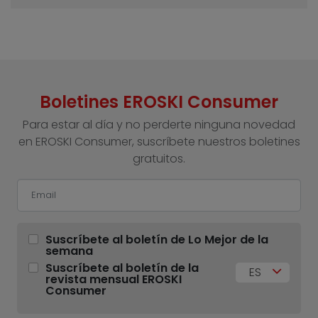
Boletines EROSKI Consumer
Para estar al día y no perderte ninguna novedad
en EROSKI Consumer, suscríbete nuestros boletines
gratuitos.
Suscríbete al boletín de Lo Mejor de la
semana
Suscríbete al boletín de la
ES
revista mensual EROSKI
Consumer