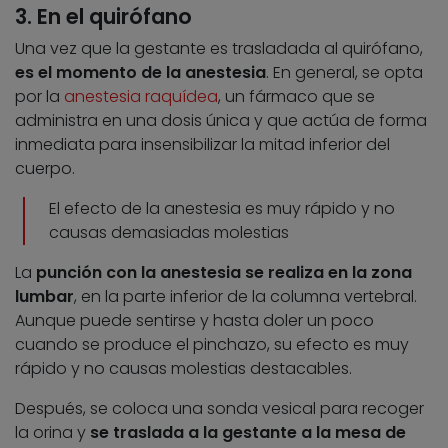
3. En el quirófano
Una vez que la gestante es trasladada al quirófano,
es el momento de la anestesia
. En general, se opta
por la
anestesia raquídea
, un fármaco que se
administra en una dosis única y que actúa de forma
inmediata para insensibilizar la mitad inferior del
cuerpo.
El efecto de la anestesia es muy rápido y no
causas demasiadas molestias
La
punción con la anestesia se realiza en la zona
lumbar
, en la parte inferior de la columna vertebral.
Aunque puede sentirse y hasta doler un poco
cuando se produce el pinchazo, su efecto es muy
rápido y no causas molestias destacables.
Después, se coloca una sonda vesical para recoger
la orina y
se traslada a la gestante a la mesa de