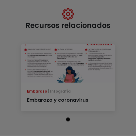
Recursos relacionados
Embarazo
Infografía
Embarazo y coronavirus