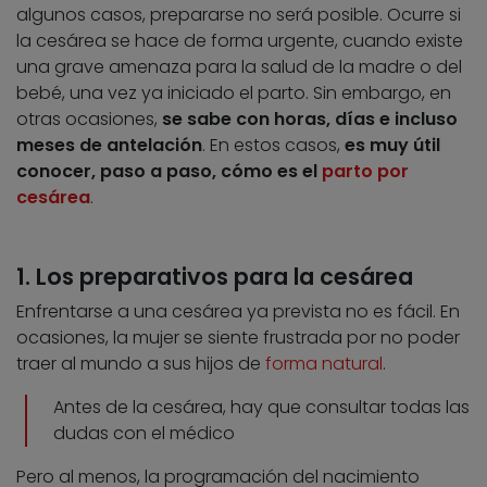
algunos casos, prepararse no será posible. Ocurre si
la cesárea se hace de forma urgente, cuando existe
una grave amenaza para la salud de la madre o del
bebé, una vez ya iniciado el parto. Sin embargo, en
otras ocasiones,
se sabe con horas, días e incluso
meses de antelación
. En estos casos,
es muy útil
conocer, paso a paso, cómo es el
parto por
cesárea
.
1. Los preparativos para la cesárea
Enfrentarse a una cesárea ya prevista no es fácil. En
ocasiones, la mujer se siente frustrada por no poder
traer al mundo a sus hijos de
forma natural
.
Antes de la cesárea, hay que consultar todas las
dudas con el médico
Pero al menos, la programación del nacimiento