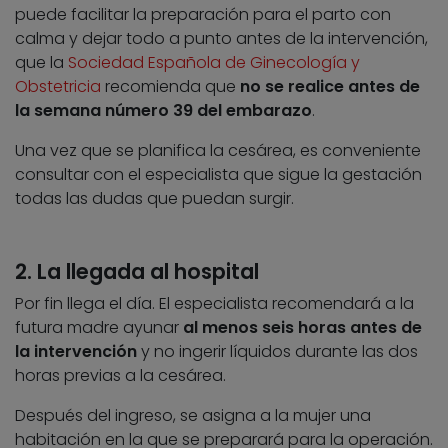
puede facilitar la preparación para el parto con
calma y dejar todo a punto antes de la intervención,
que la
Sociedad Española de Ginecología y
Obstetricia
recomienda que
no se realice antes de
la semana número 39 del embarazo
.
Una vez que se planifica la cesárea, es conveniente
consultar con el especialista que sigue la gestación
todas las dudas que puedan surgir.
2. La llegada al hospital
Por fin llega el día. El especialista recomendará a la
futura madre ayunar
al menos seis horas antes de
la intervención
y no ingerir líquidos durante las dos
horas previas a la cesárea.
Después del ingreso, se asigna a la mujer una
habitación en la que se preparará para la operación.