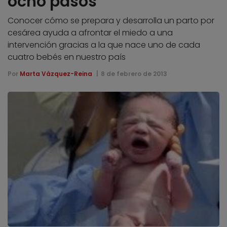
ocho pasos
Conocer cómo se prepara y desarrolla un parto por
cesárea ayuda a afrontar el miedo a una
intervención gracias a la que nace uno de cada
cuatro bebés en nuestro país
Por
Marta Vázquez-Reina
8 de febrero de 2013