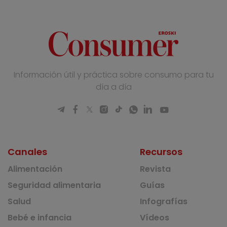
Información útil y práctica sobre consumo para tu
día a día
Canales
Recursos
Alimentación
Revista
Seguridad alimentaria
Guías
Salud
Infografías
Bebé e infancia
Vídeos