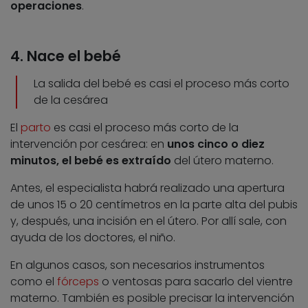
operaciones
.
4. Nace el bebé
La salida del bebé es casi el proceso más corto
de la cesárea
El
parto
es casi el proceso más corto de la
intervención por cesárea: en
unos cinco o diez
minutos, el bebé es extraído
del útero materno.
Antes, el especialista habrá realizado una apertura
de unos 15 o 20 centímetros en la parte alta del pubis
y, después, una incisión en el útero. Por allí sale, con
ayuda de los doctores, el niño.
En algunos casos, son necesarios instrumentos
como el
fórceps
o ventosas para sacarlo del vientre
materno. También es posible precisar la intervención