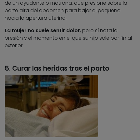
de un ayudante o matrona, que presione sobre la
parte alta del abdomen para bajar al pequeño
hacia la apertura uterina.
La mujer no suele sentir dolor
, pero sí nota la
presión y el momento en el que su hijo sale por fin al
exterior.
5. Curar las heridas tras el parto