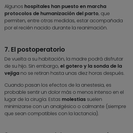
Algunos
hospitales han puesto en marcha
protocolos de humanización del parto
, que
permiten, entre otras medidas, estar acompañada
por el recién nacido durante la reanimación.
7. El postoperatorio
De vuelta a su habitación, la madre podrá disfrutar
de su hijo. Sin embargo,
el gotero y la sonda de la
vejiga
no se retiran hasta unas diez horas después.
Cuando pasan los efectos de la anestesia, es
probable sentir un dolor más o menos intenso en el
lugar de la cirugía. Estas
molestias
suelen
minimizarse con un analgésico o calmante (siempre
que sean compatibles con la lactancia).