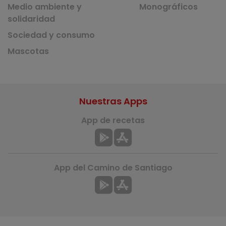
Medio ambiente y
Monográficos
solidaridad
Sociedad y consumo
Mascotas
Nuestras Apps
App de recetas
App del Camino de Santiago