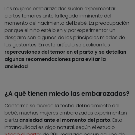
Las mujeres embarazadas suelen experimentar
ciertos temores ante la llegada inminente del
momento del nacimiento del bebé. La preocupación
por que el niño esté bien y por experimentar un
desgarro son algunos de los principales miedos de
las gestantes. En este artículo se explican las
repercusiones del temor en el parto y se detallan
algunas recomendaciones para evitar la
ansiedad
.
¿A qué tienen miedo las embarazadas?
Conforme se acerca la fecha del nacimiento del
bebé, muchas mujeres embarazadas experimentan
cierta
ansiedad ante el momento del parto
. Esta
intranquilidad es algo natural, según el estudio
‘
Miedo al parto
‘, de 2011, realizado por un equipo de