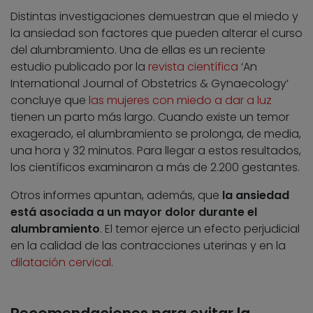
Distintas investigaciones demuestran que el miedo y
la ansiedad son factores que pueden alterar el curso
del alumbramiento. Una de ellas es un reciente
estudio publicado por la
revista científica
‘An
International Journal of Obstetrics & Gynaecology’
concluye que
las mujeres con miedo a dar a luz
tienen un parto más largo. Cuando existe un temor
exagerado, el alumbramiento se prolonga, de media,
una hora y 32 minutos. Para llegar a estos resultados,
los científicos examinaron a más de 2.200 gestantes.
Otros informes apuntan, además, que
la ansiedad
está asociada a un mayor dolor durante el
alumbramiento
. El temor ejerce un efecto perjudicial
en la calidad de las contracciones uterinas y en la
dilatación cervical
.