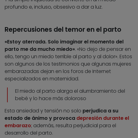
profundo e, incluso, obsesivo a dar a luz.
Repercusiones del temor en el parto
«Estoy aterrada. Solo imaginar el momento del
parto me da mucho miedo»
. «No dejo de pensar en
ello, tengo un miedo terrible al parto y al dolor». Estos
son algunos de los testimonios que algunas mujeres
embarazadas dejan en los foros de Internet
especializados en maternidad.
El miedo al parto alarga el alumbramiento del
bebé y lo hace más doloroso
Esta ansiedad y tensión no solo
perjudica a su
estado de ánimo y provoca
depresión durante el
embarazo
; además, resulta perjudicial para el
desarrollo del parto.