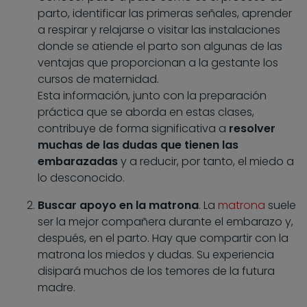
parto, identificar las primeras señales, aprender
a respirar y relajarse o visitar las instalaciones
donde se atiende el parto son algunas de las
ventajas que proporcionan a la gestante los
cursos de maternidad.
Esta información, junto con la preparación
práctica que se aborda en estas clases,
contribuye de forma significativa a
resolver
muchas de las dudas que tienen las
embarazadas
y a reducir, por tanto, el miedo a
lo desconocido.
Buscar apoyo en la matrona
. La
matrona
suele
ser la mejor compañera durante el embarazo y,
después, en el parto. Hay que compartir con la
matrona los miedos y dudas. Su experiencia
disipará muchos de los temores de la futura
madre.