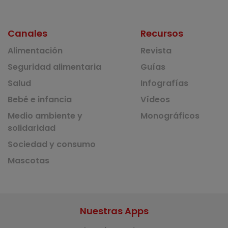
Canales
Recursos
Alimentación
Revista
Seguridad alimentaria
Guías
Salud
Infografías
Bebé e infancia
Vídeos
Medio ambiente y
Monográficos
solidaridad
Sociedad y consumo
Mascotas
Nuestras Apps