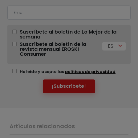
Suscríbete al boletín de Lo Mejor de la
semana
Suscríbete al boletín de la
ES
revista mensual EROSKI
Consumer
He leído y acepto las
políticas de privacidad
¡Subscríbete!
Artículos relacionados