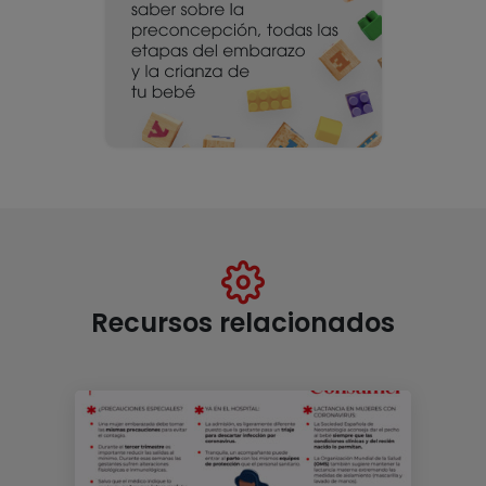
Recursos relacionados