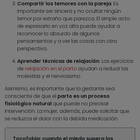
Compartir los temores con la pareja
. Es
importante ser sincera y no ocultar ningún
temor por extraño que parezca. El simple acto
de expresarlo en voz alta puede ayudar a
reconocer lo absurdo de algunos
pensamientos y a ver las cosas con otra
perspectiva.
Aprender técnicas de relajación
. Los ejercicios
de
relajación en el parto
ayudan a reducir las
molestias y el nerviosismo.
Asimismo, es importante que la gestante sea
consciente de que el
parto es un proceso
fisiológico natural
que puede no precisar
intervención. La mujer, además, puede solicitar que
se reduzca el dolor con la debida medicación.
Tocofobia: cuando el miedo supera los