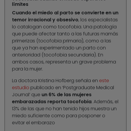
límites
Cuando el miedo al parto se convierte en un
temor irracional y obsesivo
, los especialistas
lo catalogan como tocofobia. Una patología
que puede afectar tanto a las futuras mamás
primerizas (tocofobia primaria), como a las
que ya han experimentado un parto con
anterioridad (tocofobia secundaria). En
ambos casos, representa un grave problema
para la mujer.
La doctora Kristina Hofberg señala en
este
estudio
publicado en ‘Postgraduate Medical
Journal’ que
un 6% de las mujeres
embarazadas reporta tocofobia
. Además, el
13% de las que no han tenido hijos muestra un
miedo suficiente como para posponer o
evitar el embarazo