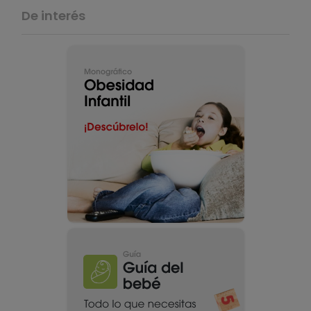
De interés