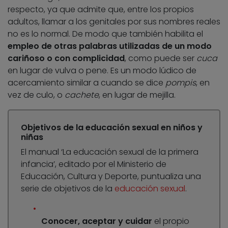
respecto, ya que admite que, entre los propios
adultos, llamar a los genitales por sus nombres reales
no es lo normal. De modo que también habilita el
empleo de otras palabras utilizadas de un modo
cariñoso o con complicidad
, como puede ser
cuca
en lugar de vulva o pene. Es un modo lúdico de
acercamiento similar a cuando se dice
pompis
, en
vez de culo, o
cachete
, en lugar de mejilla.
Objetivos de la educación sexual en niños y
niñas
El manual ‘La educación sexual de la primera
infancia’, editado por el Ministerio de
Educación, Cultura y Deporte, puntualiza una
serie de objetivos de la
educación sexual
.
Conocer, aceptar y cuidar
el propio