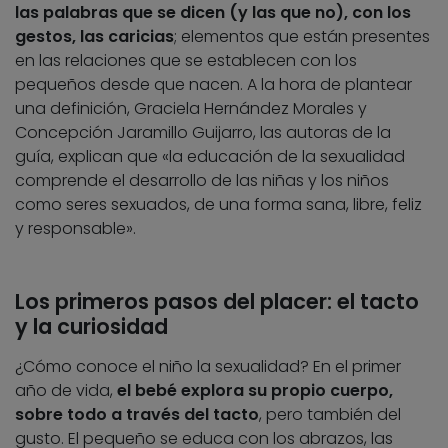
las palabras que se dicen (y las que no), con los
gestos, las caricias
; elementos que están presentes
en las relaciones que se establecen con los
pequeños desde que nacen. A la hora de plantear
una definición, Graciela Hernández Morales y
Concepción Jaramillo Guijarro, las autoras de la
guía, explican que «la educación de la sexualidad
comprende el desarrollo de las niñas y los niños
como seres sexuados, de una forma sana, libre, feliz
y responsable».
Los primeros pasos del placer: el tacto
y la curiosidad
¿Cómo conoce el niño la sexualidad? En el primer
año de vida,
el bebé explora su propio cuerpo,
sobre todo a través del tacto
, pero también del
gusto. El pequeño se educa con los abrazos, las