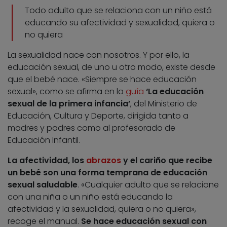
Todo adulto que se relaciona con un niño está
educando su afectividad y sexualidad, quiera o
no quiera
La sexualidad nace con nosotros. Y por ello, la
educación sexual, de uno u otro modo, existe desde
que el bebé nace. «Siempre se hace educación
sexual», como se afirma en la
guía
‘La educación
sexual de la primera infancia’
, del Ministerio de
Educación, Cultura y Deporte, dirigida tanto a
madres y padres como al profesorado de
Educación Infantil.
La afectividad, los
abrazos
y el cariño que recibe
un bebé son una forma temprana de educación
sexual saludable
. «Cualquier adulto que se relacione
con una niña o un niño está educando la
afectividad y la sexualidad, quiera o no quiera»,
recoge el manual.
Se hace educación sexual con