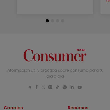
¡
Información útil y práctica sobre consumo para tu
día a día
Canales
Recursos