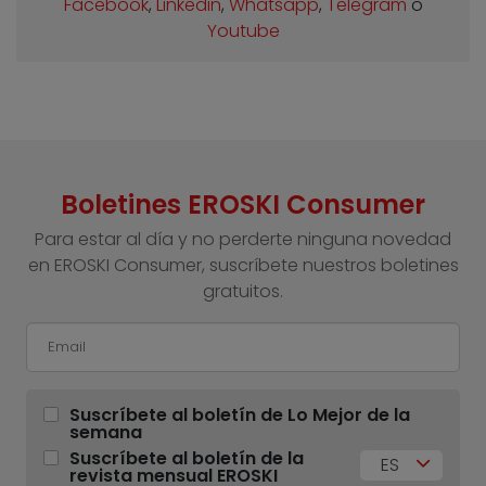
Facebook
,
Linkedin
,
Whatsapp
,
Telegram
o
Youtube
Boletines EROSKI Consumer
Para estar al día y no perderte ninguna novedad
en EROSKI Consumer, suscríbete nuestros boletines
gratuitos.
Suscríbete al boletín de Lo Mejor de la
semana
Suscríbete al boletín de la
ES
revista mensual EROSKI