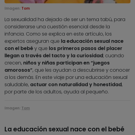
Imagen:
Tom
La sexualidad ha dejado de ser un tema tabú, para
considerarse una cuestión esencial desde la
infancia. Como se explica en este artículo, los
expertos aseguran que
la educación sexual nace
con el bebé
y que
los primeros pasos del placer
llegan a través del tacto y la curiosidad
; cuando
crecen,
niños y niñas participan en “juegos
amorosos”
, que les ayudan a descubrirse y conocer
a los demás. En este viaje por una educación sexual
saludable,
actuar con naturalidad y honestidad
,
por parte de los adultos, ayuda al pequeño.
Imagen:
Tom
La educación sexual nace con el bebé