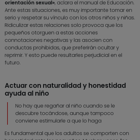
orientación sexual»
, aclara el manual de Educación.
Ante estas situaciones, es muy importante tomar en
serio y respetar su vínculo con los otros niños y niñas.
Ridiculizar estas relaciones solo provoca que los
pequeños otorguen a estas acciones
connotaciones negativas y las asocien con
conductas prohibidas, que preferirán ocultar y
reprimir. Y esto puede resultarles perjudicial en el
futuro.
Actuar con naturalidad y honestidad
ayuda al niño
No hay que regañar al niño cuando se le
descubre tocándose, aunque tampoco
conviene estimularle a que lo haga
Es fundamental que los adultos se comporten con