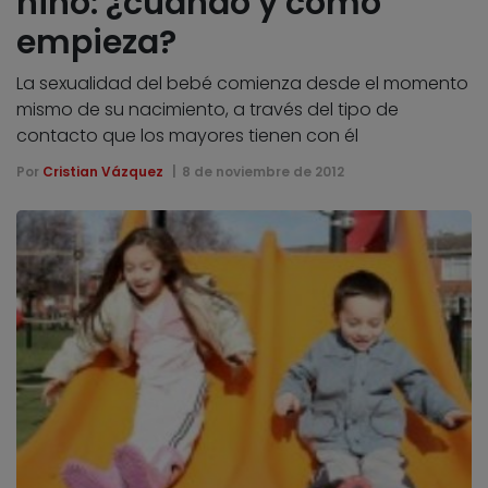
niño: ¿cuándo y cómo
empieza?
La sexualidad del bebé comienza desde el momento
mismo de su nacimiento, a través del tipo de
contacto que los mayores tienen con él
Por
Cristian Vázquez
8 de noviembre de 2012