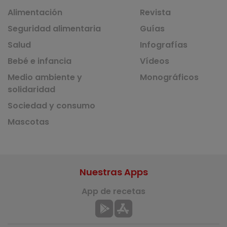
Alimentación
Revista
Seguridad alimentaria
Guías
Salud
Infografías
Bebé e infancia
Vídeos
Medio ambiente y
Monográficos
solidaridad
Sociedad y consumo
Mascotas
Nuestras Apps
App de recetas