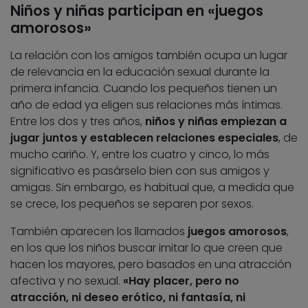
Niños y niñas participan en «juegos
amorosos»
La relación con los amigos también ocupa un lugar
de relevancia en la educación sexual durante la
primera infancia. Cuando los pequeños tienen un
año de edad ya eligen sus relaciones más íntimas.
Entre los dos y tres años,
niños y niñas empiezan a
jugar juntos y establecen relaciones especiales
, de
mucho cariño. Y, entre los cuatro y cinco, lo más
significativo es pasárselo bien con sus amigos y
amigas. Sin embargo, es habitual que, a medida que
se crece, los pequeños se separen por sexos.
También aparecen los llamados
juegos amorosos
,
en los que los niños buscar imitar lo que creen que
hacen los mayores, pero basados en una atracción
afectiva y no sexual.
«Hay placer, pero no
atracción, ni deseo erótico, ni fantasía, ni