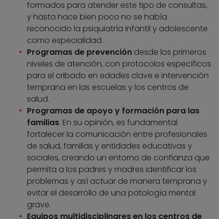
formados para atender este tipo de consultas,
y hasta hace bien poco no se había
reconocido la psiquiatría infantil y adolescente
como especialidad.
Programas de prevención
desde los primeros
niveles de atención, con protocolos específicos
para el cribado en edades clave e intervención
temprana en las escuelas y los centros de
salud.
Programas de apoyo y formación para las
familias
. En su opinión, es fundamental
fortalecer la comunicación entre profesionales
de salud, familias y entidades educativas y
sociales, creando un entorno de confianza que
permita a los padres y madres identificar los
problemas y así actuar de manera temprana y
evitar el desarrollo de una patología mental
grave.
Equipos multidisciplinares en los centros de