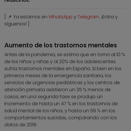
reducirlos.
[ 📌 Ya estamos en
WhatsApp
y
Telegram
. ¡Entra y
síguenos! ]
Aumento de los trastornos mentales
Antes de la pandemia, se estima que en torno al 10 %
de los niños y niñas y al 20% de los adolescentes
sufría trastornos mentales en España. Si bien en los
primeros meses de la emergencia sanitaria, los
servicios de urgencias pediátricas y los centros de
atención primaria asistieron un 35 % menos de
casos, en una segunda fase se produjo un
incremento de hasta un 47 % en los trastornos de
salud mental de los niños, y hasta un 59 % en los
comportamientos suicidas, comparando con los
datos de 2019.