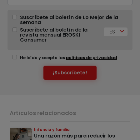
Suscríbete al boletín de Lo Mejor de la
semana
Suscríbete al boletín de la
ES
revista mensual EROSKI
Consumer
He leído y acepto las
políticas de privacidad
¡Subscríbete!
Artículos relacionados
Infancia y familia
Una razón más para reducir los