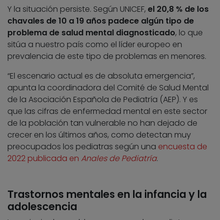
Y la situación persiste. Según UNICEF,
el 20,8 % de los
chavales de 10 a 19 años padece algún tipo de
problema de salud mental diagnosticado
, lo que
sitúa a nuestro país como el líder europeo en
prevalencia de este tipo de problemas en menores.
“El escenario actual es de absoluta emergencia”,
apunta la coordinadora del Comité de Salud Mental
de la Asociación Española de Pediatría (AEP). Y es
que las cifras de enfermedad mental en este sector
de la población tan vulnerable no han dejado de
crecer en los últimos años, como detectan muy
preocupados los pediatras según una
encuesta de
2022 publicada en
Anales de Pediatría
.
Trastornos mentales en la infancia y la
adolescencia