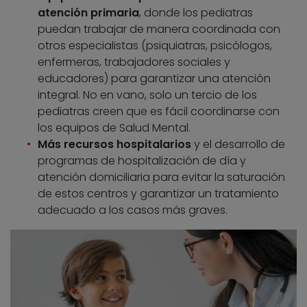
atención primaria
, donde los pediatras
puedan trabajar de manera coordinada con
otros especialistas (psiquiatras, psicólogos,
enfermeras, trabajadores sociales y
educadores) para garantizar una atención
integral. No en vano, solo un tercio de los
pediatras creen que es fácil coordinarse con
los equipos de Salud Mental.
Más recursos hospitalarios
y el desarrollo de
programas de hospitalización de día y
atención domiciliaria para evitar la saturación
de estos centros y garantizar un tratamiento
adecuado a los casos más graves.