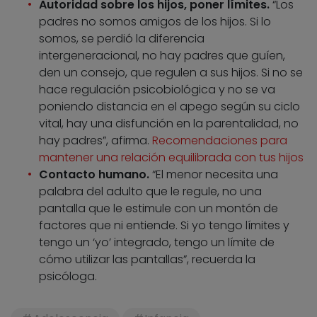
Autoridad sobre los hijos, poner límites.
“Los
padres no somos amigos de los hijos. Si lo
somos, se perdió la diferencia
intergeneracional, no hay padres que guíen,
den un consejo, que regulen a sus hijos. Si no se
hace regulación psicobiológica y no se va
poniendo distancia en el apego según su ciclo
vital, hay una disfunción en la parentalidad, no
hay padres”, afirma.
Recomendaciones para
mantener una relación equilibrada con tus hijos
Contacto humano.
“El menor necesita una
palabra del adulto que le regule, no una
pantalla que le estimule con un montón de
factores que ni entiende. Si yo tengo límites y
tengo un ‘yo’ integrado, tengo un límite de
cómo utilizar las pantallas”, recuerda la
psicóloga.