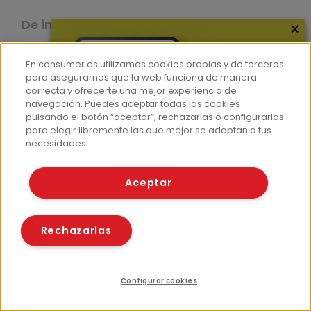
De interés
×
En consumer.es utilizamos cookies propias y de terceros
para asegurarnos que la web funciona de manera
correcta y ofrecerte una mejor experiencia de
navegación. Puedes aceptar todas las cookies
pulsando el botón “aceptar”, rechazarlas o configurarlas
para elegir libremente las que mejor se adaptan a tus
necesidades.
Aceptar
Rechazarlas
Configurar cookies
Índice
Recursos relacionados
Compartir