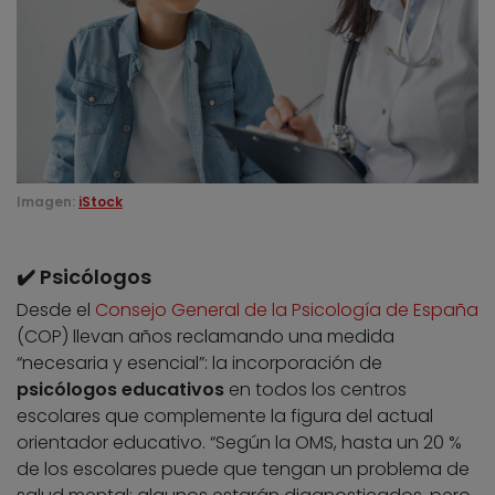
Imagen:
iStock
✔️ Psicólogos
Desde el
Consejo General de la Psicología de España
(COP) llevan años reclamando una medida
“necesaria y esencial”: la incorporación de
psicólogos educativos
en todos los centros
escolares que complemente la figura del actual
orientador educativo. “Según la OMS, hasta un 20 %
de los escolares puede que tengan un problema de