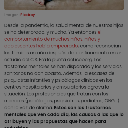
Imagen:
Pixabay
Desde la pandemia, la salud mental de nuestros hijos
se ha deteriorado, y mucho. Ya entonces
el
comportamiento de muchos niños, niñas y
adolescentes había empeorado
, como reconocían
las familias un año después del confinamiento en un
estudio del CIS. Era la punta del iceberg. Los
trastornos mentales se han disparado y los servicios
sanitarios no dan abasto. Además, la escasez de
psiquiatras infantiles y psicólogos clínicos en los
centros hospitalarios y ambulatorios agrava la
situación. Los profesionales que tratan con los
menores (psicólogos, psiquiatras, pediatras, ONG…)
dan la voz de alarma.
Estos son los trastornos
mentales que ven cada día, las causas a las que lo
atribuyen y las propuestas que hacen para