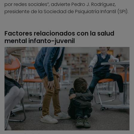
por redes sociales”, advierte Pedro J. Rodríguez,
presidente de la Sociedad de Psiquiatría Infantil (SPI).
Factores relacionados con la salud
mental infanto-juvenil