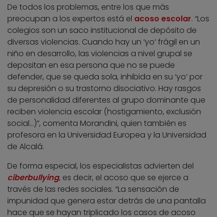
De todos los problemas, entre los que más
preocupan a los expertos está el
acoso escolar
. “Los
colegios son un saco institucional de depósito de
diversas violencias. Cuando hay un ‘yo’ frágil en un
niño en desarrollo, las violencias a nivel grupal se
depositan en esa persona que no se puede
defender, que se queda sola, inhibida en su ‘yo’ por
su depresión o su trastorno disociativo. Hay rasgos
de personalidad diferentes al grupo dominante que
reciben violencia escolar (hostigamiento, exclusión
social…)”, comenta Morandini, quien también es
profesora en la Universidad Europea y la Universidad
de Alcalá.
De forma especial, los especialistas advierten del
ciberbullying
, es decir, el acoso que se ejerce a
través de las redes sociales. “La sensación de
impunidad que genera estar detrás de una pantalla
hace que se hayan triplicado los casos de acoso