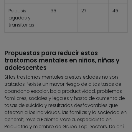
Psicosis
35
27
45
agudas y
transitorias
Propuestas para reducir estos
trastornos mentales en niños, niñas y
adolescentes
Si los trastornos mentales a estas edades no son
tratados, “existe un mayor riesgo de altas tasas de
abandono escolar, baja productividad, problemas
familiares, sociales y legales y hasta de aumento de
tasas de suicidio y resultados desfavorables que
afectan a los individuos, las familias y la sociedad en
general”, revela Paloma Varela, especialista en
Psiquiatría y miembro de Grupo Top Doctors. De ahí