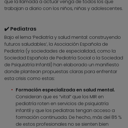
que la llamada a actuar venga de todos los que
trabajan a diario con los niños, niñas y adolescentes.
✔️ Pediatras
Bajo el lema ‘Pediatría y salud mental: construyendo
futuros saludables’, la Asociación Española de
Pediatría (y sociedades de especialidad, como la
Sociedad Española de Pediatría Social o la Sociedad
de Psiquiatría Infantil) han elaborado un manifiesto
donde plantean propuestas claras para enfrentar
esta crisis como estas:
Formación especializada en salud mental.
Consideran que es “vital” que los MIR en
pediatría roten en servicios de psiquiatría
infantil y que los pediatras tengan acceso a
formación continuada. De hecho, más del 85 %
de estos profesionales no se sienten bien