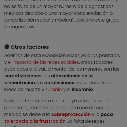
no es fruto de un mayor número de diagnósticos
médicos debidos a una mayor concienciación o
sensibilización social y médica”, sostiene este grupo
de ingenieros.
🔴 Otros factores
Además de esta exposición excesiva a las pantallas
y
el impacto de las redes sociales
, otros factores
asociados a la salud mental de los menores son las
somatizaciones
, las
alteraciones en la
alimentación
, las
autolesiones
no suicidas y las
ideas de muerte y
suicidio
y el
insomnio
.
Si bien este aumento se atribuyó al impacto de la
pandemia, también se considera que en buena
medida se debe a la
sobreprotección
y la
poca
tolerancia a la frustración
. La falta de redes