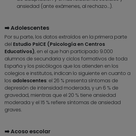
ansiedad (ante exámenes, al rechazo…).
➡️ Adolescentes
Por su parte, los datos extraídos en la primera parte
del
Estudio PsiCE (Psicología en Centros
Educativos)
, en el que han participado 9.000
alumnos de secundaria y ciclos formativos de toda
España y los psicólogos que los atienden en los
colegios e institutos,
indican lo siguiente en cuanto a
los
adolescentes
: el 26 % presenta síntomas de
depresión de intensidad moderada, y un 6 % de
gravedad, mientras que el 20 % tiene ansiedad
moderada y el 15 % refiere síntomas de ansiedad
graves.
➡️ Acoso escolar