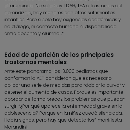
diferenciada. No solo hay TDAH, TEA o trastornos del
aprendizaje, hay menores con otros sufrimientos
infantiles. Pero si solo hay exigencias académicas y
no diálogo, ni contacto humano ni disponibilidad
entre docente y alumno…”.
Edad de aparición de los principales
trastornos mentales
Ante este panorama, los 13.000 pediatras que
conforman la AEP consideran que es necesario
aplicar una serie de medidas para “doblar la curva” y
detener el aumento de casos. Porque es importante
abordar de forma precoz los problemas que puedan
surgir. “¿Por qué aparece la enfermedad grave en la
adolescencia? Porque en la niñez quedó silenciada.
Había signos, pero hay que detectarlos”, manifiesta
Morandini.