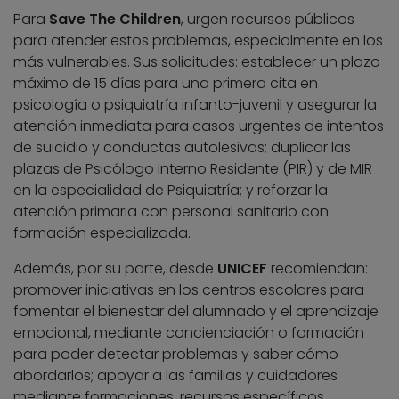
Para
Save The Children
, urgen recursos públicos
para atender estos problemas, especialmente en los
más vulnerables. Sus solicitudes: establecer un plazo
máximo de 15 días para una primera cita en
psicología o psiquiatría infanto-juvenil y asegurar la
atención inmediata para casos urgentes de intentos
de suicidio y conductas autolesivas; duplicar las
plazas de Psicólogo Interno Residente (PIR) y de MIR
en la especialidad de Psiquiatría; y reforzar la
atención primaria con personal sanitario con
formación especializada.
Además, por su parte, desde
UNICEF
recomiendan:
promover iniciativas en los centros escolares para
fomentar el bienestar del alumnado y el aprendizaje
emocional, mediante concienciación o formación
para poder detectar problemas y saber cómo
abordarlos; apoyar a las familias y cuidadores
mediante formaciones, recursos específicos,