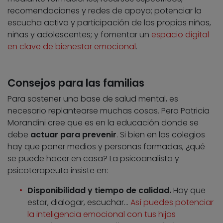
recomendaciones y redes de apoyo; potenciar la
escucha activa y participación de los propios niños,
niñas y adolescentes; y fomentar un
espacio digital
en clave de bienestar emocional
.
Consejos para las familias
Para sostener una base de salud mental, es
necesario replantearse muchas cosas. Pero Patricia
Morandini cree que es en la educación donde se
debe
actuar para prevenir
. Si bien en los colegios
hay que poner medios y personas formadas, ¿qué
se puede hacer en casa? La psicoanalista y
psicoterapeuta insiste en:
Disponibilidad y tiempo de calidad.
Hay que
estar, dialogar, escuchar…
Así puedes potenciar
la inteligencia emocional con tus hijos