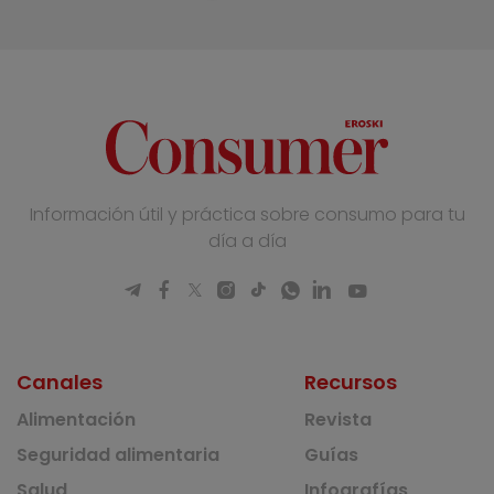
Información útil y práctica sobre consumo para tu
día a día
Canales
Recursos
Alimentación
Revista
Seguridad alimentaria
Guías
Salud
Infografías