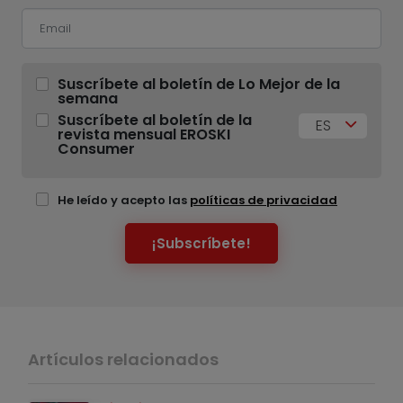
Suscríbete al boletín de Lo Mejor de la
semana
Suscríbete al boletín de la
ES
revista mensual EROSKI
Consumer
He leído y acepto las
políticas de privacidad
¡Subscríbete!
Artículos relacionados