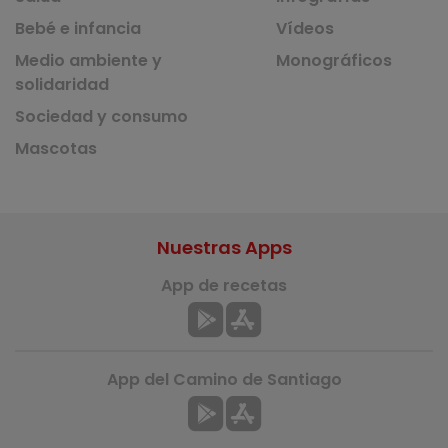
Bebé e infancia
Vídeos
Medio ambiente y
Monográficos
solidaridad
Sociedad y consumo
Mascotas
Nuestras Apps
App de recetas
App del Camino de Santiago