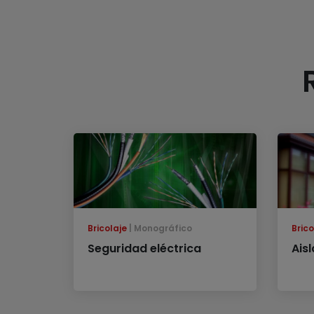
Bricolaje
Monográfico
Brico
Seguridad eléctrica
Aisl