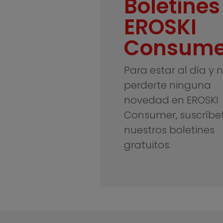
Boletines
EROSKI
Consume
Para estar al día y 
perderte ninguna
novedad en EROSKI
Consumer, suscríbe
nuestros boletines
gratuitos.