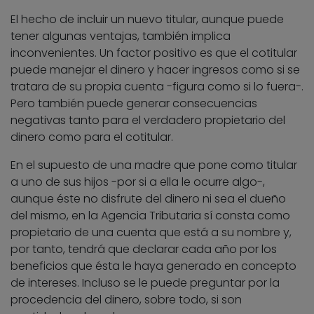
El hecho de incluir un nuevo titular, aunque puede
tener algunas ventajas, también implica
inconvenientes. Un factor positivo es que el cotitular
puede manejar el dinero y hacer ingresos como si se
tratara de su propia cuenta -figura como si lo fuera-.
Pero también puede generar consecuencias
negativas tanto para el verdadero propietario del
dinero como para el cotitular.
En el supuesto de una madre que pone como titular
a uno de sus hijos -por si a ella le ocurre algo-,
aunque éste no disfrute del dinero ni sea el dueño
del mismo, en la Agencia Tributaria sí consta como
propietario de una cuenta que está a su nombre y,
por tanto, tendrá que declarar cada año por los
beneficios que ésta le haya generado en concepto
de intereses. Incluso se le puede preguntar por la
procedencia del dinero, sobre todo, si son