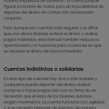
notaría, impuestos de sucesión-, la cuenta puede
figurar a nombre de todos, pero sin la posibilidad de
disponer del dinero sin contar con autorización
conjunta.
Pero aunque son cuentas más seguras y es difícil
que uno de los titulares se lleve el dinero o realice
pagos indebidos, esta fórmula también reduce su
operatividad y no funciona para ocasiones en que
se necesite el dinero de forma inmediata.
Cuentas indistintas o solidarias
En este tipo de cuentas hay dos o más titulares y
cualquiera puede disponer del dinero, realizar
compras o hacer pagos sólo con su firma. No es
necesario que el resto de los titulares autorice
ningún movimiento. La cuenta funciona con agilidad
y, si se necesita disponer de efectivo de manera