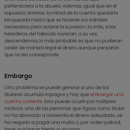
perteneciera a la abuela. Además, igual que en el
supuesto anterior, la mitad de la cuenta quedaría
bloqueada hasta que se hicieran los trámites
necesarios para aclarar la sucesión. Es más, si los
herederos del fallecido tuvieran, a su vez,
descendencia, lo más probable es que no pudieran
ceder de manera legal el dinero aunque pensaran
que no les corresponde.
Embargo
Otro problema se puede generar si uno de los
titulares acumula impagos y hay que
embargar una
cuenta corriente
. Esto puede ocurrir por múltiples
motivos: una de las personas que figura como titular
no ha abonado a Hacienda el dinero adeudado, se
ha negado a pagar una multa o, por orden judicial,
tiene que hacer frente a un pago.