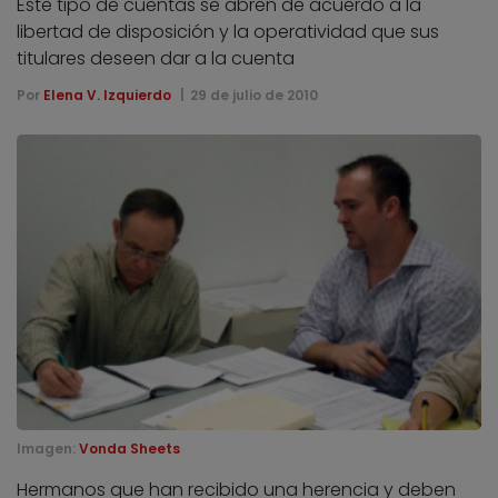
Este tipo de cuentas se abren de acuerdo a la
libertad de disposición y la operatividad que sus
titulares deseen dar a la cuenta
Por
Elena V. Izquierdo
29 de julio de 2010
Imagen:
Vonda Sheets
Hermanos que han recibido una herencia y deben