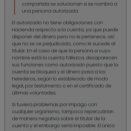
compartida se solucionan si se nombra a
una persona autorizada
El autorizado no tiene obligaciones con
Hacienda respecto a la cuenta, ya que puede
disponer del dinero pero no le pertenece, así
que no se ve perjudicado, como le sucede al
titular. En el caso de que la persona a cuyo
nombre está la cuenta fallezca, desaparecen
sus funciones como autorizado puesto que la
cuenta se bloquea y el dinero pasa a los
herederos, según lo establecido de modo
legal, por testamento o en el certificado de
últimas voluntades.
Si tuviera problemas por impago con
cualquier organismo, tampoco repercutirían
de manera negativa sobre el titular de la
cuenta y el embargo sería imposible. El único