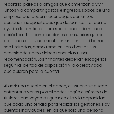
repartirla, parejas o amigos que comienzan a vivir
juntos y a compartir gastos e ingresos, socios de una
empresa que deben hacer pagos conjuntos,
personas incapacitadas que desean contar con la
ayuda de familiares para sacar dinero de manera
periódica… Las combinaciones de usuarios que se
proponen abrir una cuenta en una entidad bancaria
son ilimitadas, como también son diversas sus
necesidades, pero deben tener clara una
recomendación. Los firmantes deberían escogerlas
según la libertad de disposición y la operatividad
que quieran para la cuenta.
Al abrir una cuenta en el banco, el usuario se puede
enfrentar a varias posibilidades según el número de
titulares que vayan a figurar en ella y la capacidad
que cada uno tendrá para realizar las gestiones. Hay
cuentas individuales, en las que sólo una persona