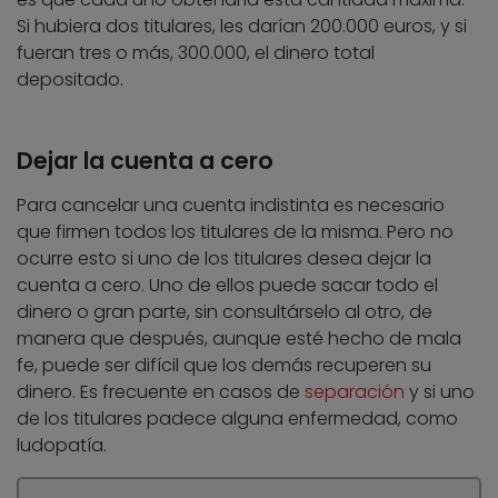
Si hubiera dos titulares, les darían 200.000 euros, y si
fueran tres o más, 300.000, el dinero total
depositado.
Dejar la cuenta a cero
Para cancelar una cuenta indistinta es necesario
que firmen todos los titulares de la misma. Pero no
ocurre esto si uno de los titulares desea dejar la
cuenta a cero. Uno de ellos puede sacar todo el
dinero o gran parte, sin consultárselo al otro, de
manera que después, aunque esté hecho de mala
fe, puede ser difícil que los demás recuperen su
dinero. Es frecuente en casos de
separación
y si uno
de los titulares padece alguna enfermedad, como
ludopatía.