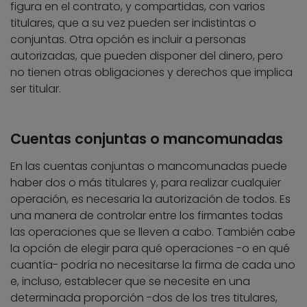
figura en el contrato, y compartidas, con varios
titulares, que a su vez pueden ser indistintas o
conjuntas. Otra opción es incluir a personas
autorizadas, que pueden disponer del dinero, pero
no tienen otras obligaciones y derechos que implica
ser titular.
Cuentas conjuntas o mancomunadas
En las cuentas conjuntas o mancomunadas puede
haber dos o más titulares y, para realizar cualquier
operación, es necesaria la autorización de todos. Es
una manera de controlar entre los firmantes todas
las operaciones que se lleven a cabo. También cabe
la opción de elegir para qué operaciones -o en qué
cuantía- podría no necesitarse la firma de cada uno
e, incluso, establecer que se necesite en una
determinada proporción -dos de los tres titulares,