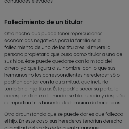
cantidades elevadas.
Fallecimiento de un titular
Otro hecho que puede tener repercusiones
económicas negativas para la familia es el
fallecimiento de uno de los titulares. Si muere la
persona propietaria que puso como titular a uno de
sus hijos, éste puede quedarse con la mitad del
dinero, ya que figura a su nombre, con lo que sus
hermanos -o los correspondientes herederos- sólo
podrían contar con la otra mitad, que incluiría
también al hijo titular. Éste podría sacar su parte, la
correspondiente a la madre se bloquearía y después
se repartiría tras hacer la declaración de herederos.
Otra circunstancia que se puede dar es que fallezca
el hijo. En este caso, sus herederos tendrían derecho
a la mitad del saldo de la cuenta, aunque