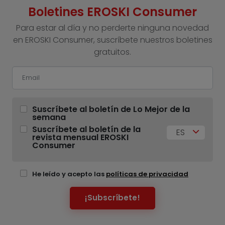
Boletines EROSKI Consumer
Para estar al día y no perderte ninguna novedad
en EROSKI Consumer, suscríbete nuestros boletines
gratuitos.
Suscríbete al boletín de Lo Mejor de la
semana
Suscríbete al boletín de la
ES
revista mensual EROSKI
Consumer
He leído y acepto las
políticas de privacidad
¡Subscríbete!