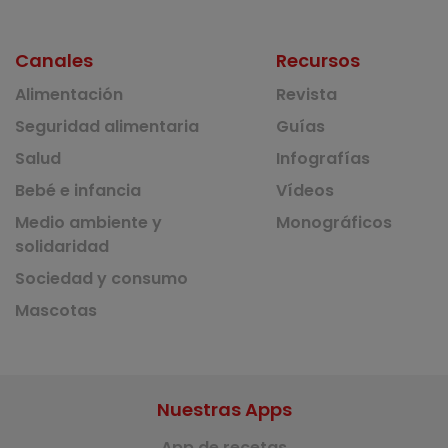
Canales
Recursos
Alimentación
Revista
Seguridad alimentaria
Guías
Salud
Infografías
Bebé e infancia
Vídeos
Medio ambiente y
Monográficos
solidaridad
Sociedad y consumo
Mascotas
Nuestras Apps
App de recetas