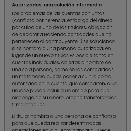
Autorizados, una solución intermedia
Los problemas de las cuentas conjuntas
(conflicto por herencia, embargo del dinero
por culpa de uno de los titulares, obligación
de declarar a Hacienda cantidades que no
pertenecen al contribuyente…) se solucionan
si se nombra a una persona autorizada, en
lugar de un nuevo titular. Es posible tanto en
cuentas individuales, abiertas a nombre de
una sola persona, como en las compartidas:
un matrimonio puede poner a su hijo como
autorizado en la cuenta que comparten, o un
usuario puede incluir a un amigo para que
disponga de su dinero, ordene transferencias,
firme cheques…
El titular nombra a una persona de confianza
para que pueda realizar determinadas
operaciones en la cuenta bancaria. Puede