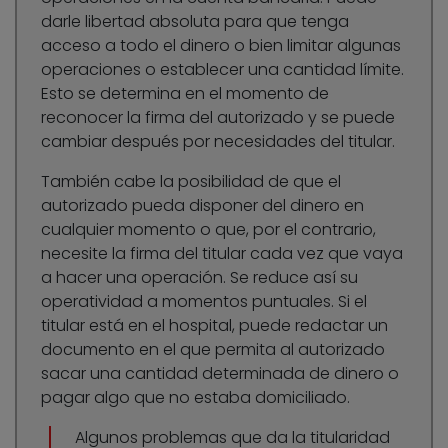
darle libertad absoluta para que tenga
acceso a todo el dinero o bien limitar algunas
operaciones o establecer una cantidad límite.
Esto se determina en el momento de
reconocer la firma del autorizado y se puede
cambiar después por necesidades del titular.
También cabe la posibilidad de que el
autorizado pueda disponer del dinero en
cualquier momento o que, por el contrario,
necesite la firma del titular cada vez que vaya
a hacer una operación. Se reduce así su
operatividad a momentos puntuales. Si el
titular está en el hospital, puede redactar un
documento en el que permita al autorizado
sacar una cantidad determinada de dinero o
pagar algo que no estaba domiciliado.
Algunos problemas que da la titularidad