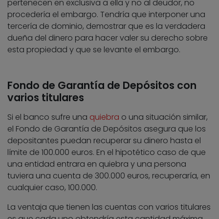
pertenecen en exclusiva a ella y no al deudor, no
procedería el embargo. Tendría que interponer una
tercería de dominio, demostrar que es la verdadera
dueña del dinero para hacer valer su derecho sobre
esta propiedad y que se levante el embargo.
Fondo de Garantía de Depósitos con
varios titulares
Si el banco sufre una
quiebra
o una situación similar,
el Fondo de Garantía de Depósitos asegura que los
depositantes puedan recuperar su dinero hasta el
límite de 100.000 euros. En el hipotético caso de que
una entidad entrara en quiebra y una persona
tuviera una cuenta de 300.000 euros, recuperaría, en
cualquier caso, 100.000.
La ventaja que tienen las cuentas con varios titulares
es que cada uno obtendría esta cantidad máxima.