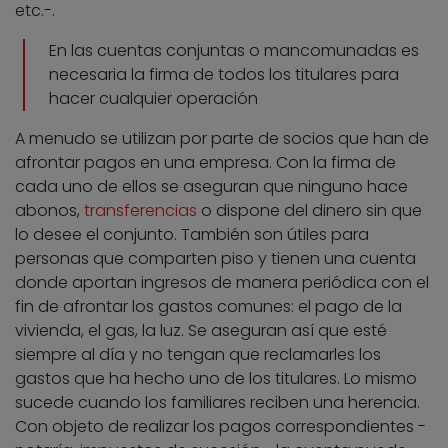
etc.-.
En las cuentas conjuntas o mancomunadas es
necesaria la firma de todos los titulares para
hacer cualquier operación
A menudo se utilizan por parte de socios que han de
afrontar pagos en una empresa. Con la firma de
cada uno de ellos se aseguran que ninguno hace
abonos,
transferencias
o dispone del dinero sin que
lo desee el conjunto. También son útiles para
personas que comparten piso y tienen una cuenta
donde aportan ingresos de manera periódica con el
fin de afrontar los gastos comunes: el pago de la
vivienda, el gas, la luz. Se aseguran así que esté
siempre al día y no tengan que reclamarles los
gastos que ha hecho uno de los titulares. Lo mismo
sucede cuando los familiares reciben una herencia.
Con objeto de realizar los pagos correspondientes -