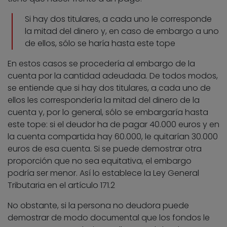
Si hay dos titulares, a cada uno le corresponde
la mitad del dinero y, en caso de embargo a uno
de ellos, sólo se haría hasta este tope
En estos casos se procedería al embargo de la
cuenta por la cantidad adeudada. De todos modos,
se entiende que si hay dos titulares, a cada uno de
ellos les correspondería la mitad del dinero de la
cuenta y, por lo general, sólo se embargaría hasta
este tope: si el deudor ha de pagar 40.000 euros y en
la cuenta compartida hay 60.000, le quitarían 30.000
euros de esa cuenta. Si se puede demostrar otra
proporción que no sea equitativa, el embargo
podría ser menor. Así lo establece la Ley General
Tributaria en el artículo 171.2
No obstante, si la persona no deudora puede
demostrar de modo documental que los fondos le