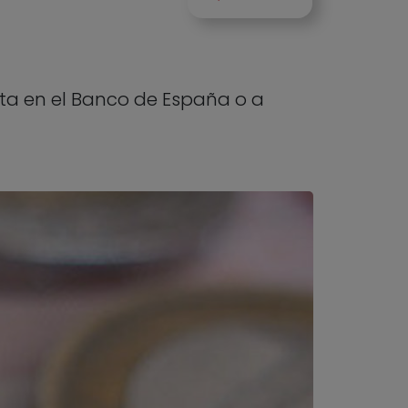
nta en el Banco de España o a