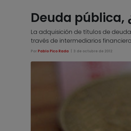
Deuda pública,
La adquisición de títulos de deud
través de intermediarios financier
Por
Pablo Pico Rada
3 de octubre de 2012