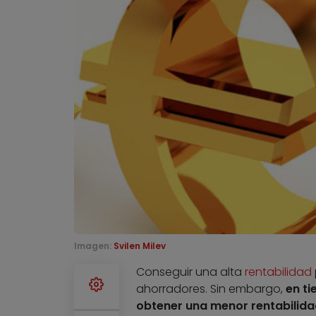
Imagen:
Svilen Milev
Conseguir una alta
rentabilidad
ahorradores. Sin embargo,
en t
obtener una menor rentabilida