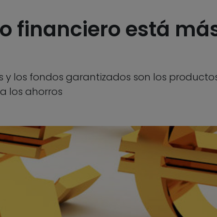
o financiero está más
s y los fondos garantizados son los productos
a los ahorros