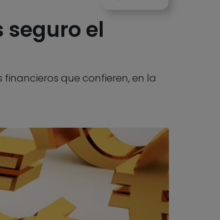
 seguro el
 financieros que confieren, en la