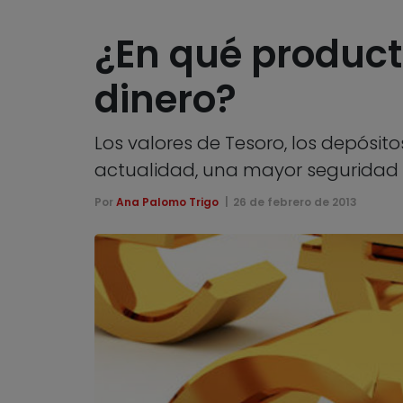
¿En qué product
dinero?
Los valores de Tesoro, los depósito
actualidad, una mayor seguridad 
Por
Ana Palomo Trigo
26 de febrero de 2013