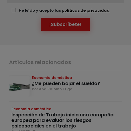
He leído y acepto las
políticas de privacidad
¡Subscríbete!
Artículos relacionados
Economía doméstica
¿Me pueden bajar el sueldo?
Por Ana Palomo Trigo
Economía doméstica
Inspección de Trabajo inicia una campaña
europea para evaluar los riesgos
psicosociales en el trabajo