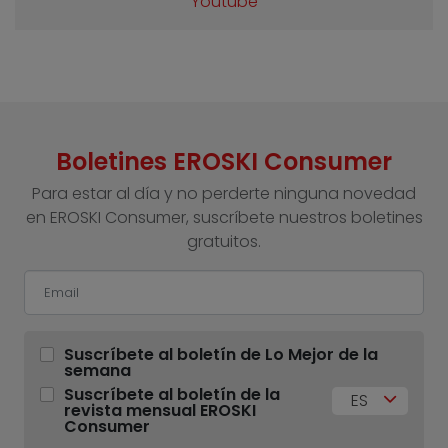
Youtube
Boletines EROSKI Consumer
Para estar al día y no perderte ninguna novedad
en EROSKI Consumer, suscríbete nuestros boletines
gratuitos.
Suscríbete al boletín de Lo Mejor de la
semana
Suscríbete al boletín de la
ES
revista mensual EROSKI
Consumer