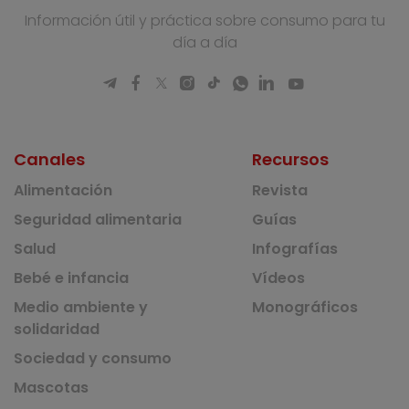
Información útil y práctica sobre consumo para tu
día a día
Canales
Recursos
Alimentación
Revista
Seguridad alimentaria
Guías
Salud
Infografías
Bebé e infancia
Vídeos
Medio ambiente y
Monográficos
solidaridad
Sociedad y consumo
Mascotas