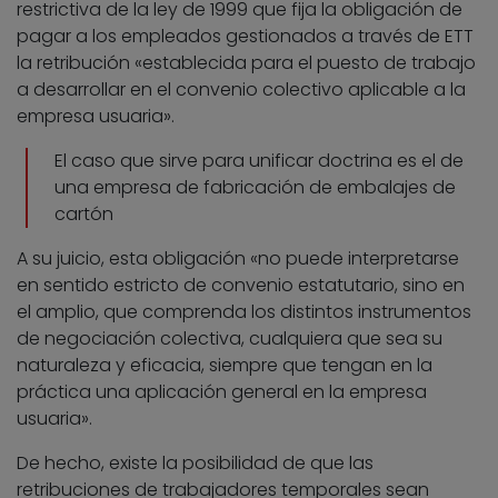
restrictiva de la ley de 1999 que fija la obligación de
pagar a los empleados gestionados a través de ETT
la retribución «establecida para el puesto de trabajo
a desarrollar en el convenio colectivo aplicable a la
empresa usuaria».
El caso que sirve para unificar doctrina es el de
una empresa de fabricación de embalajes de
cartón
A su juicio, esta obligación «no puede interpretarse
en sentido estricto de convenio estatutario, sino en
el amplio, que comprenda los distintos instrumentos
de negociación colectiva, cualquiera que sea su
naturaleza y eficacia, siempre que tengan en la
práctica una aplicación general en la empresa
usuaria».
De hecho, existe la posibilidad de que las
retribuciones de trabajadores temporales sean