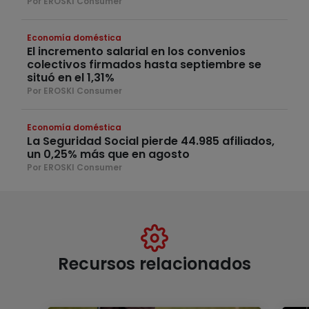
Por EROSKI Consumer
Economía doméstica
El incremento salarial en los convenios
colectivos firmados hasta septiembre se
situó en el 1,31%
Por EROSKI Consumer
Economía doméstica
La Seguridad Social pierde 44.985 afiliados,
un 0,25% más que en agosto
Por EROSKI Consumer
Recursos relacionados