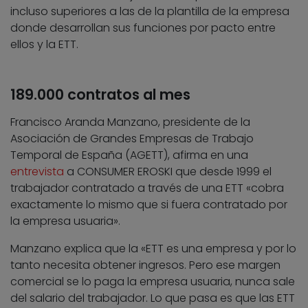
incluso superiores a las de la plantilla de la empresa
donde desarrollan sus funciones por pacto entre
ellos y la ETT.
189.000 contratos al mes
Francisco Aranda Manzano, presidente de la
Asociación de Grandes Empresas de Trabajo
Temporal de España (AGETT), afirma en una
entrevista
a CONSUMER EROSKI que desde 1999 el
trabajador contratado a través de una ETT «cobra
exactamente lo mismo que si fuera contratado por
la empresa usuaria».
Manzano explica que la «ETT es una empresa y por lo
tanto necesita obtener ingresos. Pero ese margen
comercial se lo paga la empresa usuaria, nunca sale
del salario del trabajador. Lo que pasa es que las ETT