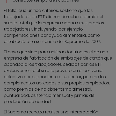
contratos temporales cada mes
El fallo, que unifica criterios, sostiene que los
trabajadores de ETT «tienen derecho a percibir el
salario total que la empresa abona a sus propios
trabajadores», incluyendo, por ejemplo,
compensaciones por ayuda alimentaria, como
estableció otra sentencia del Supremo de 2007.
El caso que sirve para unificar doctrina es el de una
empresa de fabricación de embalajes de cartón que
abonaba a los trabajadores cedidos por las ETT
exclusivamente el salario previsto en el convenio
colectivo correspondiente a su sector, pero no los
complementos aplicados a sus propios empleados,
como premios de no absentismo trimestral,
puntualidad, asistencia mensual y primas de
producción de calidad.
El Supremo rechaza realizar una interpretación