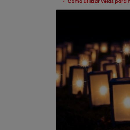
Cómo utilizar velas para 