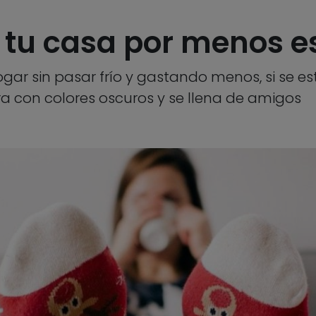
 tu casa por menos e
ogar sin pasar frío y gastando menos, si se e
a con colores oscuros y se llena de amigos