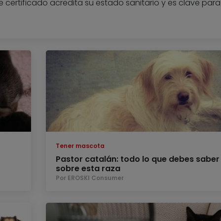
certificado acredita su estado sanitario y es clave para
Tener mascota
Pastor catalán: todo lo que debes saber
sobre esta raza
Por EROSKI Consumer