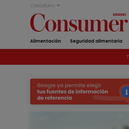
Castellano
Alimentación
Seguridad alimentaria
T