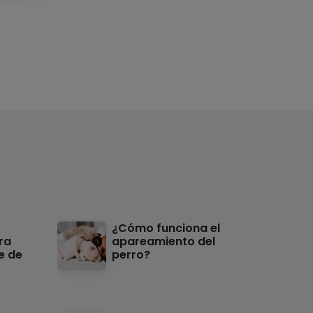
¿Cómo funciona el
ra
apareamiento del
e de
perro?