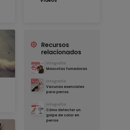
Vídeos
Recursos
relacionados
Infografía
Mascotas fumadoras
Infografía
Vacunas esenciales
para perros
Infografía
Cómo detectar un
golpe de calor en
perros