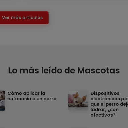
Ver más artículos
Lo más leído de Mascotas
Cómo aplicar la
Dispositivos
eutanasia a un perro
electrónicos pa
que el perro dej
ladrar, ¿son
efectivos?