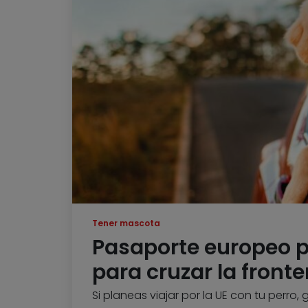
Tener mascota
Pasaporte europeo p
para cruzar la fronte
Si planeas viajar por la UE con tu perro