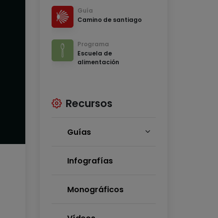
Guía
Camino de santiago
Programa
Escuela de
alimentación
Recursos
Guías
Infografías
Monográficos