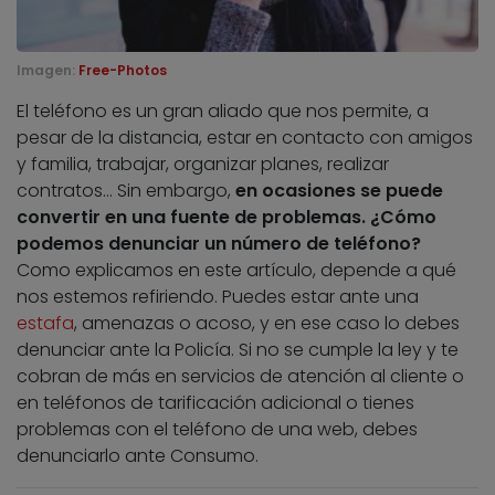
Imagen:
Free-Photos
El teléfono es un gran aliado que nos permite, a
pesar de la distancia, estar en contacto con amigos
y familia, trabajar, organizar planes, realizar
contratos… Sin embargo,
en ocasiones se puede
convertir en una fuente de problemas. ¿Cómo
podemos denunciar un número de teléfono?
Como explicamos en este artículo, depende a qué
nos estemos refiriendo. Puedes estar ante una
estafa
, amenazas o acoso, y en ese caso lo debes
denunciar ante la Policía. Si no se cumple la ley y te
cobran de más en servicios de atención al cliente o
en teléfonos de tarificación adicional o tienes
problemas con el teléfono de una web, debes
denunciarlo ante Consumo.