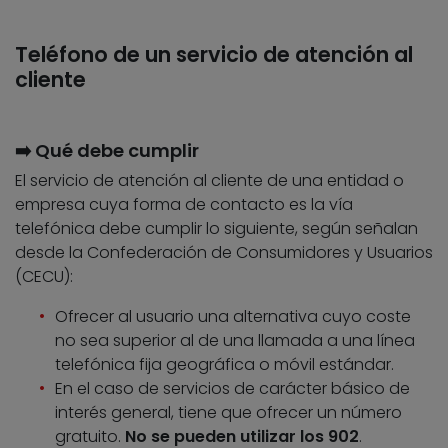
Teléfono de un servicio de atención al
cliente
➡️ Qué debe cumplir
El servicio de atención al cliente de una entidad o
empresa cuya forma de contacto es la vía
telefónica debe cumplir lo siguiente, según señalan
desde la Confederación de Consumidores y Usuarios
(CECU):
Ofrecer al usuario una alternativa cuyo coste
no sea superior al de una llamada a una línea
telefónica fija geográfica o móvil estándar.
En el caso de servicios de carácter básico de
interés general, tiene que ofrecer un número
gratuito.
No se pueden utilizar los 902
.