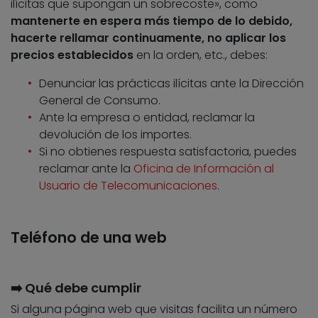
ilícitas que supongan un sobrecoste», como
mantenerte en espera más tiempo de lo debido,
hacerte rellamar continuamente, no aplicar los
precios establecidos
en la orden, etc., debes:
Denunciar las prácticas ilícitas ante la Dirección
General de Consumo.
Ante la empresa o entidad, reclamar la
devolución de los importes.
Si no obtienes respuesta satisfactoria, puedes
reclamar ante la
Oficina de Información al
Usuario de Telecomunicaciones
.
Teléfono de una web
➡️ Qué debe cumplir
Si alguna página web que visitas facilita un número