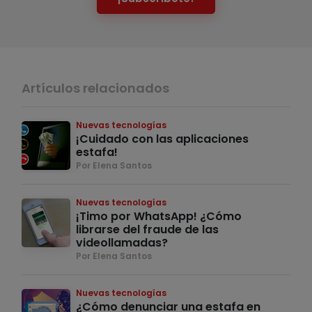
Artículos relacionados
Nuevas tecnologías
¡Cuidado con las aplicaciones
estafa!
Por Elena Santos
Nuevas tecnologías
¡Timo por WhatsApp! ¿Cómo
librarse del fraude de las
videollamadas?
Por Elena Santos
Nuevas tecnologías
¿Cómo denunciar una estafa en