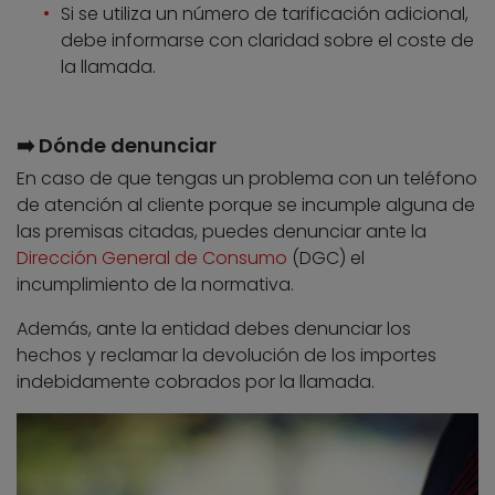
Si se utiliza un número de tarificación adicional,
debe informarse con claridad sobre el coste de
la llamada.
➡️ Dónde denunciar
En caso de que tengas un problema con un teléfono
de atención al cliente porque se incumple alguna de
las premisas citadas, puedes denunciar ante la
Dirección General de Consumo
(DGC) el
incumplimiento de la normativa.
Además, ante la entidad debes denunciar los
hechos y reclamar la devolución de los importes
indebidamente cobrados por la llamada.