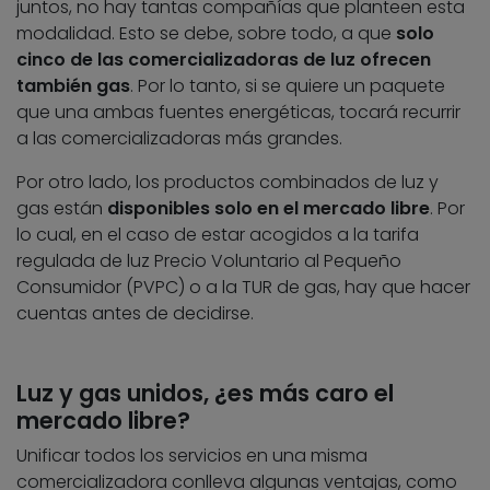
juntos, no hay tantas compañías que planteen esta
modalidad. Esto se debe, sobre todo, a que
solo
cinco de las comercializadoras de luz ofrecen
también gas
. Por lo tanto, si se quiere un paquete
que una ambas fuentes energéticas, tocará recurrir
a las comercializadoras más grandes.
Por otro lado, los productos combinados de luz y
gas están
disponibles solo en el mercado libre
. Por
lo cual, en el caso de estar acogidos a la tarifa
regulada de luz Precio Voluntario al Pequeño
Consumidor (PVPC) o a la TUR de gas, hay que hacer
cuentas antes de decidirse.
Luz y gas unidos, ¿es más caro el
mercado libre?
Unificar todos los servicios en una misma
comercializadora conlleva algunas ventajas, como