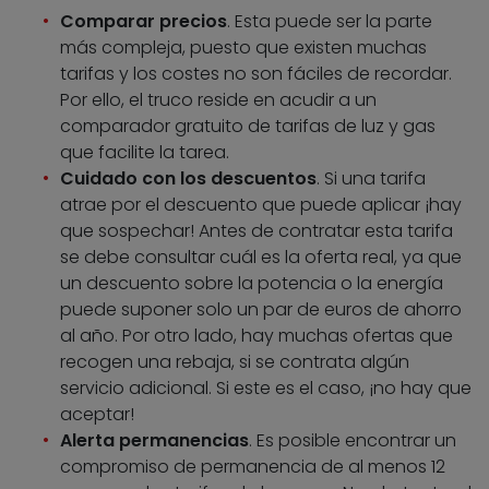
Comparar precios
. Esta puede ser la parte
más compleja, puesto que existen muchas
tarifas y los costes no son fáciles de recordar.
Por ello, el truco reside en acudir a un
comparador gratuito de tarifas de luz y gas
que facilite la tarea.
Cuidado con los descuentos
. Si una tarifa
atrae por el descuento que puede aplicar ¡hay
que sospechar! Antes de contratar esta tarifa
se debe consultar cuál es la oferta real, ya que
un descuento sobre la potencia o la energía
puede suponer solo un par de euros de ahorro
al año. Por otro lado, hay muchas ofertas que
recogen una rebaja, si se contrata algún
servicio adicional. Si este es el caso, ¡no hay que
aceptar!
Alerta permanencias
. Es posible encontrar un
compromiso de permanencia de al menos 12