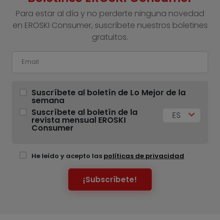
Para estar al día y no perderte ninguna novedad
en EROSKI Consumer, suscríbete nuestros boletines
gratuitos.
Suscríbete al boletín de Lo Mejor de la
semana
Suscríbete al boletín de la
ES
revista mensual EROSKI
Consumer
He leído y acepto las
políticas de privacidad
¡Subscríbete!