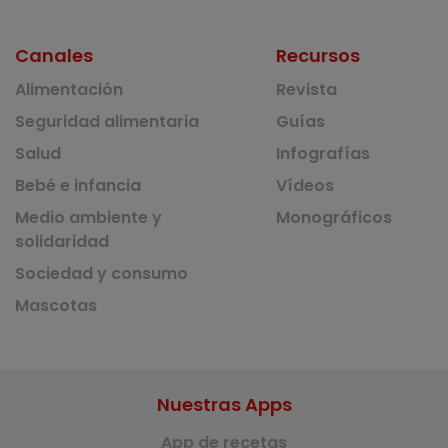
Canales
Recursos
Alimentación
Revista
Seguridad alimentaria
Guías
Salud
Infografías
Bebé e infancia
Vídeos
Medio ambiente y
Monográficos
solidaridad
Sociedad y consumo
Mascotas
Nuestras Apps
App de recetas