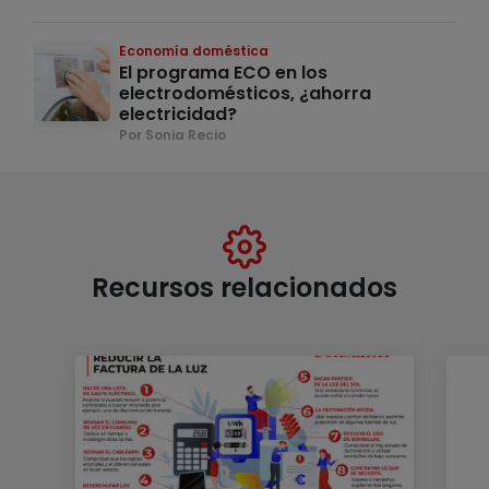
Economía doméstica
El programa ECO en los
electrodomésticos, ¿ahorra
electricidad?
Por Sonia Recio
Recursos relacionados