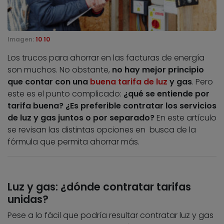
Imagen:
10 10
Los trucos para ahorrar en las facturas de energía
son muchos. No obstante,
no hay mejor principio
que contar con una
buena tarifa de luz
y gas
. Pero
este es el punto complicado:
¿qué se entiende por
tarifa buena?
¿Es preferible contratar los servicios
de luz y gas juntos o por separado?
En este artículo
se revisan las distintas opciones en busca de la
fórmula que permita ahorrar más.
Luz y gas: ¿dónde contratar tarifas
unidas?
Pese a lo fácil que podría resultar contratar luz y gas