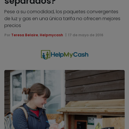
separados?
Pese a su comodidad, los paquetes convergentes
de luz y gas en una única tarifa no ofrecen mejores
precios
Por
Teresa Belaire
,
Helpmycash
17 de mayo de 2016