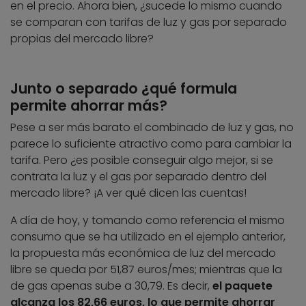
en el precio. Ahora bien, ¿sucede lo mismo cuando
se comparan con tarifas de luz y gas por separado
propias del mercado libre?
Junto o separado ¿qué formula
permite ahorrar más?
Pese a ser más barato el combinado de luz y gas, no
parece lo suficiente atractivo como para cambiar la
tarifa. Pero ¿es posible conseguir algo mejor, si se
contrata la luz y el gas por separado dentro del
mercado libre? ¡A ver qué dicen las cuentas!
A día de hoy, y tomando como referencia el mismo
consumo que se ha utilizado en el ejemplo anterior,
la propuesta más económica de luz del mercado
libre se queda por 51,87 euros/mes; mientras que la
de gas apenas sube a 30,79. Es decir,
el paquete
alcanza los 82,66 euros, lo que permite ahorrar