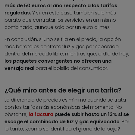
más de 50 euros al año respecto a las tarifas
reguladas.
Y sí, en este caso también sale más
barato que contratar los servicios en un mismo
combinado, aunque solo por un euro al mes.
En conclusión, si uno se fija en el precio, la opción
más barata es contratar luz y gas por separado
dentro del mercado libre; mientras que, a día de hoy,
los paquetes convergentes no ofrecen una
ventaja real
para el bolsillo del consumidor.
¿Qué miro antes de elegir una tarifa?
La diferencia de precios es mínima cuando se trata
con las tarifas más económicas del momento. No
obstante,
la factura
puede subir hasta un 13% si se
escoge el combinado de luz y gas equivocado
. Por
lo tanto, ¿cómo se identifica el grano de la paja?