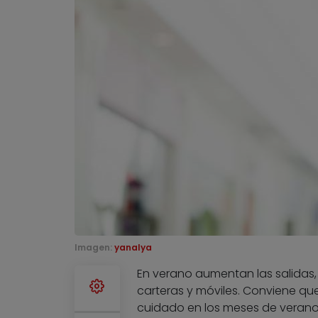
Imagen:
yanalya
En verano aumentan las salidas, 
carteras y móviles. Conviene qu
cuidado en los meses de verano,