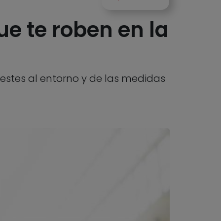
e te roben en la
restes al entorno y de las medidas