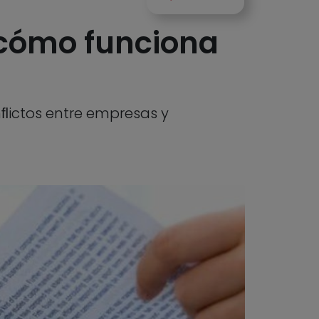
 cómo funciona
ﬂictos entre empresas y