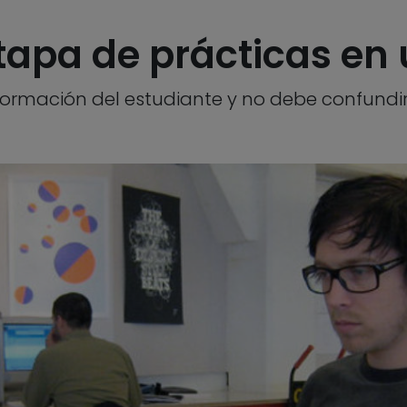
tapa de prácticas e
ormación del estudiante y no debe confundir