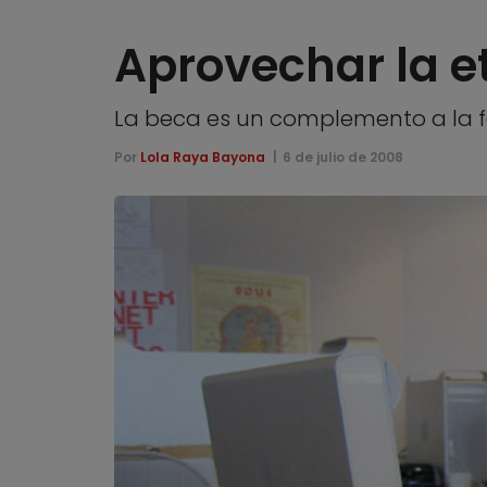
Aprovechar la e
La beca es un complemento a la f
Por
Lola Raya Bayona
6 de julio de 2008