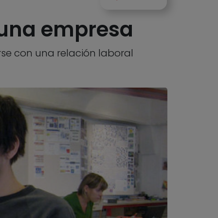
n una empresa
se con una relación laboral