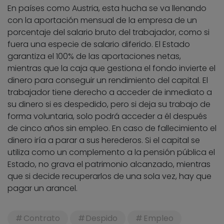
En países como Austria, esta hucha se va llenando
con la aportación mensual de la empresa de un
porcentaje del salario bruto del trabajador, como si
fuera una especie de salario diferido. El Estado
garantiza el 100% de las aportaciones netas,
mientras que la caja que gestiona el fondo invierte el
dinero para conseguir un rendimiento del capital. El
trabajador tiene derecho a acceder de inmediato a
su dinero si es despedido, pero si deja su trabajo de
forma voluntaria, solo podrá acceder a él después
de cinco años sin empleo. En caso de fallecimiento el
dinero iría a parar a sus herederos. Si el capital se
utiliza como un complemento a la pensión pública el
Estado, no grava el patrimonio alcanzado, mientras
que si decide recuperarlos de una sola vez, hay que
pagar un arancel.
Contrato
Despido
Empleo