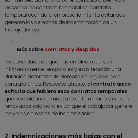
son despedidos al finalizar el contrato o bien van
pasando de contrato temporal en contrato
temporal cuando el empresario intenta evitar que
generen los derechos de indemnización de un
trabajador fijo.
Más sobre
contratos y despidos
.
No cabe duda de que hay empleos que son
intrínsecamente temporales y esos tendrán una
duración determinada siempre, se regule o no el
contrato único. Respecto al resto,
el contrato único
evitaría que hubiera esos contratos temporales
que se realizan con un plazo determinado y no son
renovados solo para evitar que el trabajador genere
mayores derechos de indemnización.
2. Indemnizaciones más bajas con el