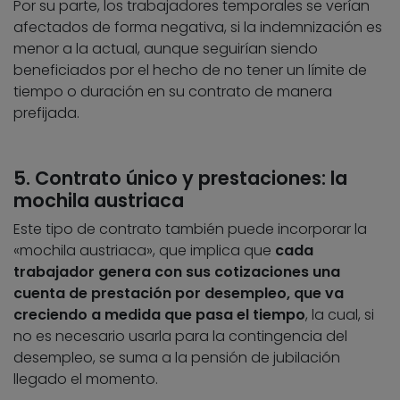
Por su parte, los trabajadores temporales se verían
afectados de forma negativa, si la indemnización es
menor a la actual, aunque seguirían siendo
beneficiados por el hecho de no tener un límite de
tiempo o duración en su contrato de manera
prefijada.
5. Contrato único y prestaciones: la
mochila austriaca
Este tipo de contrato también puede incorporar la
«mochila austriaca», que implica que
cada
trabajador genera con sus cotizaciones una
cuenta de prestación por desempleo, que va
creciendo a medida que pasa el tiempo
, la cual, si
no es necesario usarla para la contingencia del
desempleo, se suma a la pensión de jubilación
llegado el momento.