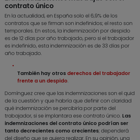
contrato único
En la actualidad, en España solo el 6,9% de los
contratos que se firman son indefinidos; el resto son
temporales. En estos, la indemnización por despido
es de 12 días por año trabajado, pero si el trabajador
es indefinido, esta indemnización es de 33 días por
año trabajado.
También hay otros
derechos del trabajador
frente a un despido
.
Domínguez cree que las indemnizaciones son el quid
de la cuestión y que habría que definir con claridad
qué indemnización se percibiría por parte del
trabajador, si se implantara ese contrato único.
Las
indemnizaciones del contrato único podrían ser
tanto decrecientes como crecientes
; dependerá
del diseño que se quiera realizar. En su opinión, una