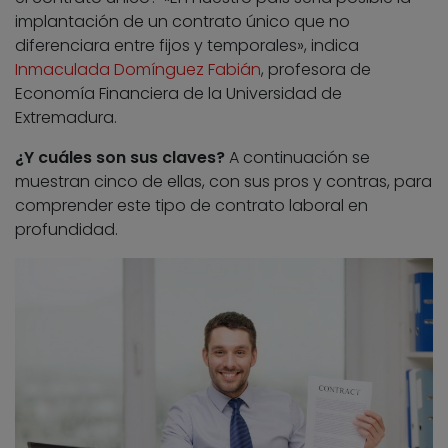
implantación de un contrato único que no
diferenciara entre fijos y temporales», indica
Inmaculada Domínguez Fabián
, profesora de
Economía Financiera de la Universidad de
Extremadura.
¿Y cuáles son sus claves?
A continuación se
muestran cinco de ellas, con sus pros y contras, para
comprender este tipo de contrato laboral en
profundidad.