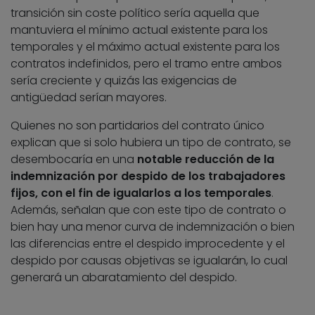
transición sin coste político sería aquella que
mantuviera el mínimo actual existente para los
temporales y el máximo actual existente para los
contratos indefinidos, pero el tramo entre ambos
sería creciente y quizás las exigencias de
antigüedad serían mayores.
Quienes no son partidarios del contrato único
explican que si solo hubiera un tipo de contrato, se
desembocaría en una
notable reducción de la
indemnización por despido de los trabajadores
fijos, con el fin de igualarlos a los temporales
.
Además, señalan que con este tipo de contrato o
bien hay una menor curva de indemnización o bien
las diferencias entre el despido improcedente y el
despido por causas objetivas se igualarán, lo cual
generará un abaratamiento del despido.