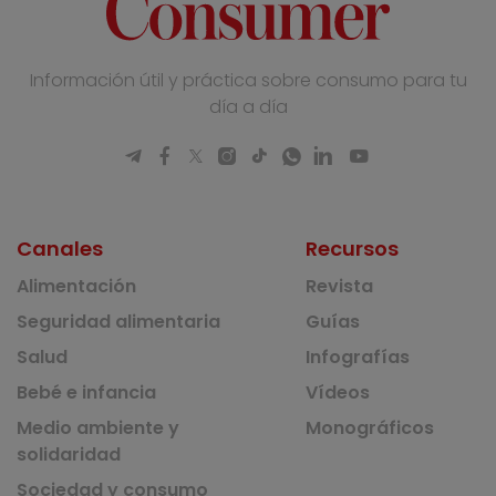
Información útil y práctica sobre consumo para tu
día a día
Canales
Recursos
Alimentación
Revista
Seguridad alimentaria
Guías
Salud
Infografías
Bebé e infancia
Vídeos
Medio ambiente y
Monográficos
solidaridad
Sociedad y consumo