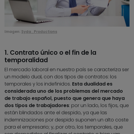
Imagen:
Syda_Productions
1. Contrato único o el fin de la
temporalidad
El mercado laboral en nuestro país se caracteriza ser
un modelo dual, con dos tipos de contratos: los
temporales y los indefinidos.
Esta dualidad es
considerada uno de los problemas del mercado
de trabajo español, puesto que genera que haya
dos tipos de trabajadores
: por un lado, los fijos, que
están blindados ante el despido, ya que las
indemnizaciones por despido suponen un alto coste
para el empresario; y, por otro, los temporales, que