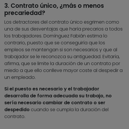
3. Contrato único, ¿más o menos
precariedad?
Los detractores del contrato único esgrimen como
una de sus desventajas que haría precarios a todos
los trabajadores. Domínguez Fabián estima lo
contrario, puesto que se conseguiría que los
empleos se mantengan si son necesarios y que al
trabajador se le reconozca su antigüedad. Evitaría,
afirma, que se limite la duración de un contrato por
miedo a que ello conlleve mayor coste al despedir a
un empleado.
Si el puesto es necesario y el trabajador
desarrolla de forma adecuada su trabajo, no
sería necesario cambiar de contrato o ser
despedido
cuando se cumpla la duración del
contrato.