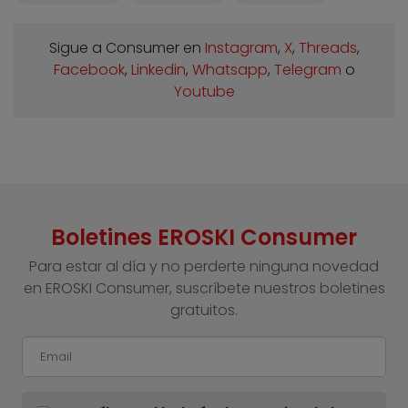
Sigue a Consumer en
Instagram
,
X
,
Threads
,
Facebook
,
Linkedin
,
Whatsapp
,
Telegram
o
Youtube
Boletines EROSKI Consumer
Para estar al día y no perderte ninguna novedad
en EROSKI Consumer, suscríbete nuestros boletines
gratuitos.