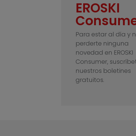
EROSKI
Consume
Para estar al día y 
perderte ninguna
novedad en EROSKI
Consumer, suscríbe
nuestros boletines
gratuitos.