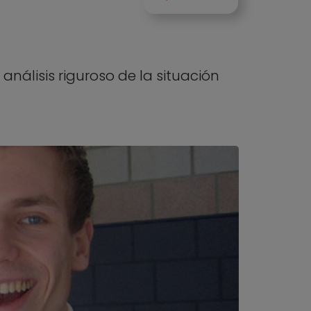
nálisis riguroso de la situación