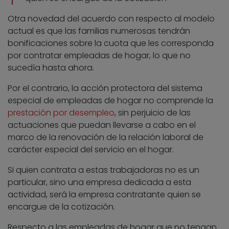
Otra novedad del acuerdo con respecto al modelo
actual es que las familias numerosas tendrán
bonificaciones sobre la cuota que les corresponda
por contratar empleadas de hogar, lo que no
sucedía hasta ahora.
Por el contrario, la acción protectora del sistema
especial de empleadas de hogar no comprende la
prestación por desempleo
, sin perjuicio de las
actuaciones que puedan llevarse a cabo en el
marco de la renovación de la relación laboral de
carácter especial del servicio en el hogar.
Si quien contrata a estas trabajadoras no es un
particular, sino una empresa dedicada a esta
actividad, será la empresa contratante quien se
encargue de la cotización.
Respecto a las empleadas de hogar que no tengan