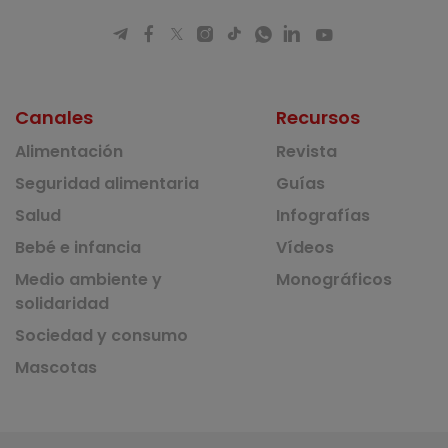
Canales
Recursos
Alimentación
Revista
Seguridad alimentaria
Guías
Salud
Infografías
Bebé e infancia
Vídeos
Medio ambiente y
Monográficos
solidaridad
Sociedad y consumo
Mascotas