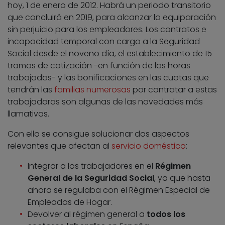
hoy, 1 de enero de 2012. Habrá un periodo transitorio
que concluirá en 2019, para alcanzar la equiparación
sin perjuicio para los empleadores. Los contratos e
incapacidad temporal con cargo a la Seguridad
Social desde el noveno día, el establecimiento de 15
tramos de cotización -en función de las horas
trabajadas- y las bonificaciones en las cuotas que
tendrán las
familias numerosas
por contratar a estas
trabajadoras son algunas de las novedades más
llamativas.
Con ello se consigue solucionar dos aspectos
relevantes que afectan al
servicio doméstico
:
Integrar a los trabajadores en el
Régimen
General de la Seguridad Social
, ya que hasta
ahora se regulaba con el Régimen Especial de
Empleadas de Hogar.
Devolver al régimen general a
todos los