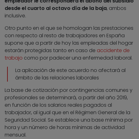
empleador le corresponderá el abono del subsidio
desde el cuarto al octavo día de la baja
, ambos
inclusive.
Otro punto en el que se homologan las prestaciones
con respecto al resto de trabajadores en España
supone que a partir de hoy las empleadas del hogar
estarán protegidas tanto en caso de
accidente de
trabajo
como por padecer una enfermedad laboral.
La aplicación de este acuerdo no afectará al
ámbito de las relaciones laborales
La base de cotización por contingencias comunes y
profesionales se determinará, a partir del año 2019,
en función de los salarios reales pagados al
trabajador, al igual que en el Régimen General de la
Seguridad Social. Se establece una base mínima por
hora y un número de horas mínimas de actividad
mensual.