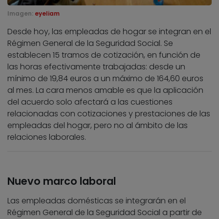
Imagen:
eyeliam
Desde hoy, las empleadas de hogar se integran en el
Régimen General de la Seguridad Social. Se
establecen 15 tramos de cotización, en función de
las horas efectivamente trabajadas: desde un
mínimo de 19,84 euros a un máximo de 164,60 euros
al mes. La cara menos amable es que la aplicación
del acuerdo solo afectará a las cuestiones
relacionadas con cotizaciones y prestaciones de las
empleadas del hogar, pero no al ámbito de las
relaciones laborales.
Nuevo marco laboral
Las empleadas domésticas se integrarán en el
Régimen General de la Seguridad Social a partir de