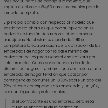
mes por 20 horas de trabajo a la máxima, que
implica el cobro de 164,60 euros mensuales para la
jornada completa.
El principal cambio con respecto al modelo que
existía hasta ahora es que con su aplicación se
cotizará en función de las horas efectivamente
trabajadas. No obstante, a partir de 2019 se
completará la equiparación de la cotización de las
empleadas de hogar con la base mínima de
cotización de Régimen General y se cotizará por
salarios reales. Como consecuencia de ello, los
titulares de hogares familiares que contraten a una
empleada de hogar tendrán que cotizar por
contingencias comunes un 18,30% sobre un tipo del
22%, el resto corresponde a la empleada y un 1,10%,
por contingencias profesionales.
Si el contratante es una empresa, será esta
quien se encargue de la cotización