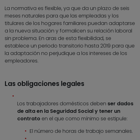
La normativa es flexible, ya que da un plazo de seis
meses naturales para que las empleadas y los
titulares de los hogares familiares puedan adaptarse
a la nueva situación y formalicen su relación laboral
sin problema. En aras de esta flexibilidad, se
establece un periodo transitorio hasta 2019 para que
la adaptación no perjudique a los intereses de los
empleadores.
Las obligaciones legales
Los trabajadores domésticos deben
ser dados
de alta en la Seguridad Social y tener un
contrato
en el que como mínimo se estipule:
El número de horas de trabajo semanales.